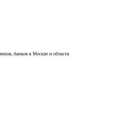
азинов, банков в Москве и области