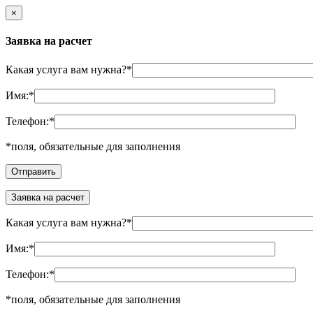
×
Заявка на расчет
Какая услуга вам нужна?
*
Имя:
*
Телефон:
*
*
поля, обязательные для заполнения
Заявка на расчет
Какая услуга вам нужна?
*
Имя:
*
Телефон:
*
*
поля, обязательные для заполнения