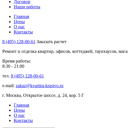
Договор
Наши работы
Главная
Цены
О нас
Контакты
8 (495) 128-00-61
Заказать расчет
Ремонт и отделка квартир, офисов, коттеджей, таунхаусов, маг
Время работы:
8:30 - 21:00
тел.
8 (495) 128-00-61
e-mail:
zakaz@kvartira-krasivo.ru
г. Москва, Открытое шоссе, д. 24, кор. 5 Г
Главная
Цены
О нас
Контакты