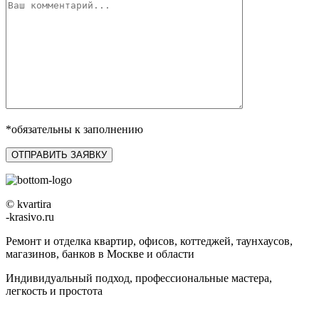
*обязательны к заполнению
© kvartira
-krasivo.ru
Ремонт и отделка квартир, офисов, коттеджей, таунхаусов,
магазинов, банков в Москве и области
Индивидуальный подход, профессиональные мастера,
легкость и простота