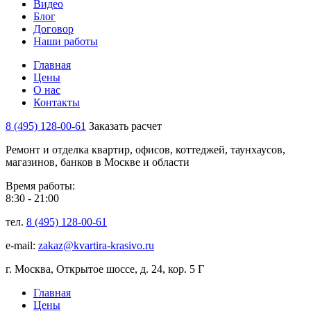
Видео
Блог
Договор
Наши работы
Главная
Цены
О нас
Контакты
8 (495) 128-00-61
Заказать расчет
Ремонт и отделка квартир, офисов, коттеджей, таунхаусов,
магазинов, банков в Москве и области
Время работы:
8:30 - 21:00
тел.
8 (495) 128-00-61
e-mail:
zakaz@kvartira-krasivo.ru
г. Москва, Открытое шоссе, д. 24, кор. 5 Г
Главная
Цены