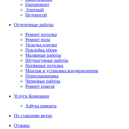
Евроремонт
Элитный
Недорогой
Отделочные работы
Ремонт потолка
Ремонт пола
Укладка плитки
Поклейка обоев
Малярные работы
Штукатурные работы
Натяжные потолки
Монтаж и установка кондиционеров
Перепланировка
Черновые работы
Ремонт цоколя
Услуги Компании
Азбука ремонта
По станциям метро
Отзывы