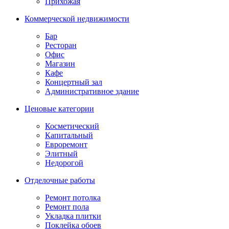
Прихожая
Коммерческой недвижимости
Бар
Ресторан
Офис
Магазин
Кафе
Концертный зал
Административное здание
Ценовые категории
Косметический
Капитальный
Евроремонт
Элитный
Недорогой
Отделочные работы
Ремонт потолка
Ремонт пола
Укладка плитки
Поклейка обоев