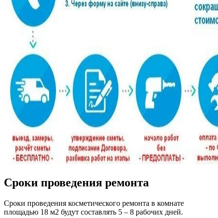
Сроки проведения ремонта
Сроки проведения косметического ремонта в комнате
площадью 18 м2 будут составлять 5 – 8 рабочих дней.