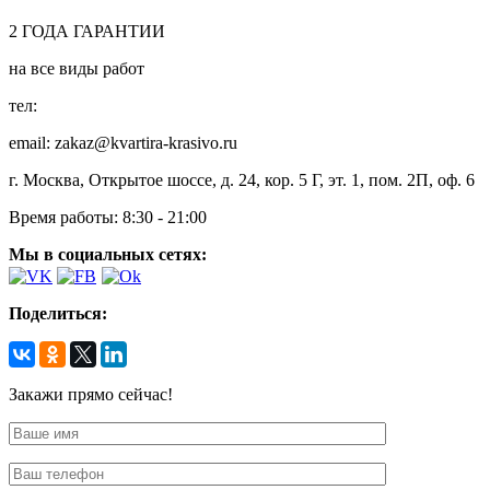
2
ГОДА
ГАРАНТИИ
на все виды работ
тел:
8 (495) 128-00-61
email: zakaz@kvartira-krasivo.ru
г. Москва, Открытое шоссе, д. 24, кор. 5 Г, эт. 1, пом. 2П, оф. 6
Время работы:
8:30 - 21:00
Мы в социальных сетях:
Поделиться:
Закажи прямо сейчас!