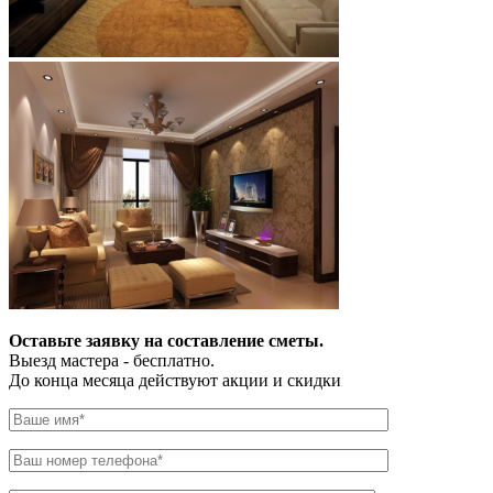
Оставьте заявку на составление сметы.
Выезд мастера - бесплатно.
До конца месяца действуют акции и скидки