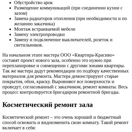
Обустройство арок
Размещение коммуникаций (при соединении кухни с
залом)
Замена радиаторов отопления (при необходимости и по
желанию заказчика)
Монтаж встраиваемой мебели
Замену электропроводки
Замену и подключение выключателей, розеток и
светильников.
На начальном этапе мастера ООО «Квартира-Красиво»
составят проект нового зала, особенно это нужно при
перепланировке и совмещении с другими зонами квартиры.
Так же мастера дадут рекомендации по подбору качественных
материалов для ремонта. Мастера демонстрируют старые
покрытия, обои, краску. Выровняют все поверхности и
проведут, согласованный с заказчиком, ремонт комнаты. Весь
процесс контролируется бригадиром ремонтной бригады.
Косметический ремонт зала
Косметический ремонт – это очень хороший и бюджетный
способ освежить и видоизменить свою комнату. Такой ремонт
включает в себя: