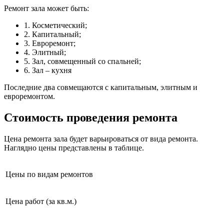
Ремонт зала может быть:
1. Косметический;
2. Капитальный;
3. Евроремонт;
4. Элитный;
5. Зал, совмещенный со спальней;
6. Зал – кухня
Последние два совмещаются с капитальным, элитным и
евроремонтом.
Стоимость проведения ремонта
Цена ремонта зала будет варьироваться от вида ремонта.
Наглядно цены представлены в таблице.
Цены по видам ремонтов
Цена работ (за кв.м.)