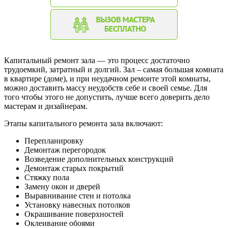
Капитальный ремонт зала — это процесс достаточно
трудоемкий, затратный и долгий. Зал – самая большая комната
в квартире (доме), и при неудачном ремонте этой комнаты,
можно доставить массу неудобств себе и своей семье. Для
того чтобы этого не допустить, лучше всего доверить дело
мастерам и дизайнерам.
Этапы капитального ремонта зала включают:
Перепланировку
Демонтаж перегородок
Возведение дополнительных конструкций
Демонтаж старых покрытий
Стяжку пола
Замену окон и дверей
Выравнивание стен и потолка
Установку навесных потолков
Окрашивание поверхностей
Оклеивание обоями