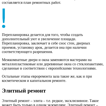
составляется план ремонтных работ.
Перепланировка делается для того, чтобы создать
дополнительный уют и увеличение площади.
Перепланировка, заключает в себе снос стен, дверных
проемов, установку арок, делается она при наличии
соответствующего разрешения.
Межкомнатные двери и окна заменяются мастерами на
металлопластиковые или деревянные окна со стеклопакетами,
сделанные в соответствии с европейскими технологиями.
Остальные этапы евроремонта зала такие же, как и при
косметическом и капитальном ремонте.
Элитный ремонт
Элитный ремонт – элита – т.е. редкое, эксклюзивное. Такое
может быть только в одном экземпляре. Элитный ремонт –