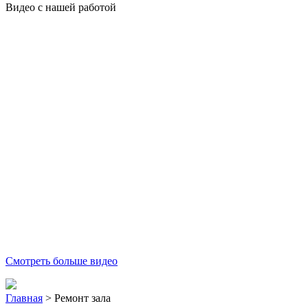
Видео с нашей работой
Смотреть больше видео
Главная
>
Ремонт зала