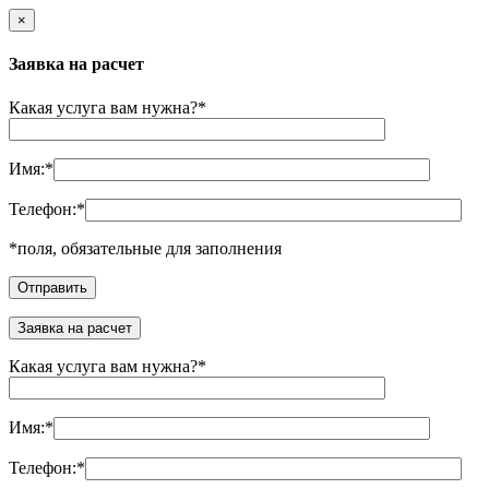
×
Заявка на расчет
Какая услуга вам нужна?
*
Имя:
*
Телефон:
*
*
поля, обязательные для заполнения
Заявка на расчет
Какая услуга вам нужна?
*
Имя:
*
Телефон:
*