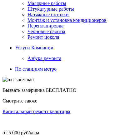
Малярные работы
Штукатурные работы
Натяжные потолки
Монтаж и установка кондиционеров
Перепланировка
Черновые работы
Ремонт цоколя
Услуги Компании
Азбука ремонта
По станциям метро
Вызвать замерщика
БЕСПЛАТНО
Смотрите также
Капитальный ремонт квартиры
от 5.000 руб/кв.м