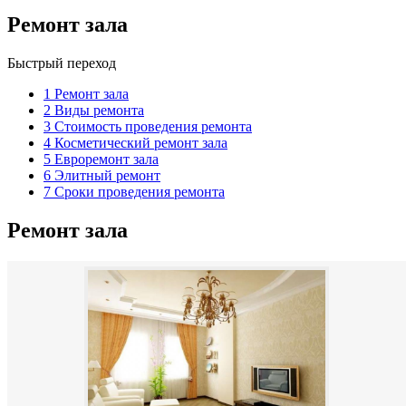
Ремонт зала
Быстрый переход
1
Ремонт зала
2
Виды ремонта
3
Стоимость проведения ремонта
4
Косметический ремонт зала
5
Евроремонт зала
6
Элитный ремонт
7
Сроки проведения ремонта
Ремонт зала