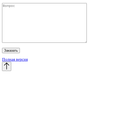
Полная версия