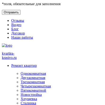
*
поля, обязательные для заполнения
Отзывы
Видео
Блог
Договор
Наши работы
kvartira-
krasivo
.ru
Ремонт квартир
Однокомнатная
Двухкомнатная
Трехкомнатная
Четырехкомнатная
Пятикомнатной
Новостройка
Хрущевка
Сталинка