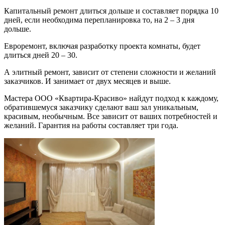
Капитальный ремонт длиться дольше и составляет порядка 10
дней, если необходима перепланировка то, на 2 – 3 дня
дольше.
Евроремонт, включая разработку проекта комнаты, будет
длиться дней 20 – 30.
А элитный ремонт, зависит от степени сложности и желаний
заказчиков. И занимает от двух месяцев и выше.
Мастера ООО «Квартира-Красиво» найдут подход к каждому,
обратившемуся заказчику сделают ваш зал уникальным,
красивым, необычным. Все зависит от ваших потребностей и
желаний. Гарантия на работы составляет три года.