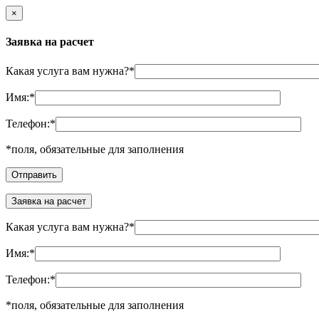
×
Заявка на расчет
Какая услуга вам нужна?
*
Имя:
*
Телефон:
*
*
поля, обязательные для заполнения
Заявка на расчет
Какая услуга вам нужна?
*
Имя:
*
Телефон:
*
*
поля, обязательные для заполнения