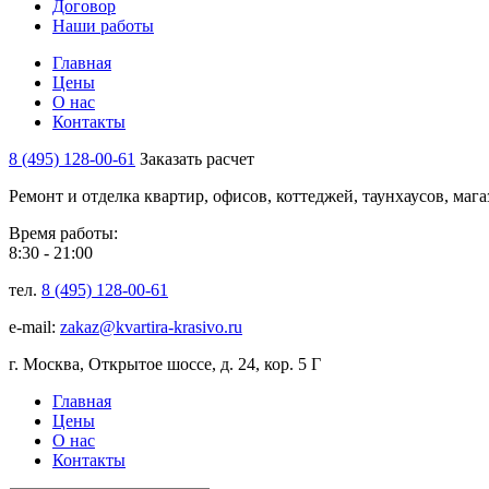
Договор
Наши работы
Главная
Цены
О нас
Контакты
8 (495) 128-00-61
Заказать расчет
Ремонт и отделка квартир, офисов, коттеджей, таунхаусов, маг
Время работы:
8:30 - 21:00
тел.
8 (495) 128-00-61
e-mail:
zakaz@kvartira-krasivo.ru
г. Москва, Открытое шоссе, д. 24, кор. 5 Г
Главная
Цены
О нас
Контакты