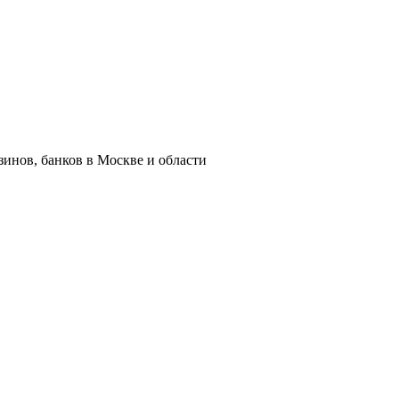
азинов, банков в Москве и области