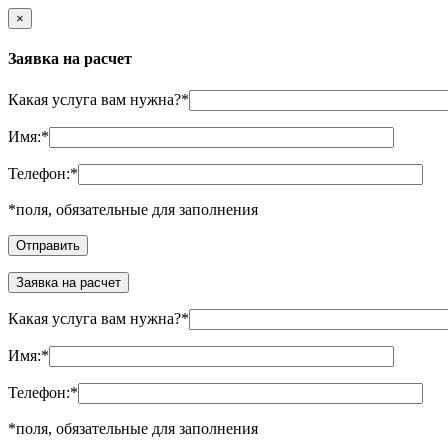
×
Заявка на расчет
Какая услуга вам нужна?
*
Имя:
*
Телефон:
*
*
поля, обязательные для заполнения
Заявка на расчет
Какая услуга вам нужна?
*
Имя:
*
Телефон:
*
*
поля, обязательные для заполнения