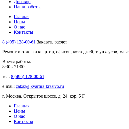
Договор
Наши работы
Главная
Цены
О нас
Контакты
8 (495) 128-00-61
Заказать расчет
Ремонт и отделка квартир, офисов, коттеджей, таунхаусов, маг
Время работы:
8:30 - 21:00
тел.
8 (495) 128-00-61
e-mail:
zakaz@kvartira-krasivo.ru
г. Москва, Открытое шоссе, д. 24, кор. 5 Г
Главная
Цены
О нас
Контакты