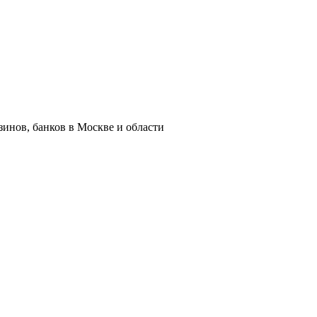
азинов, банков в Москве и области