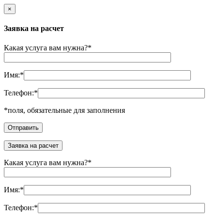
×
Заявка на расчет
Какая услуга вам нужна?
*
Имя:
*
Телефон:
*
*
поля, обязательные для заполнения
Заявка на расчет
Какая услуга вам нужна?
*
Имя:
*
Телефон:
*