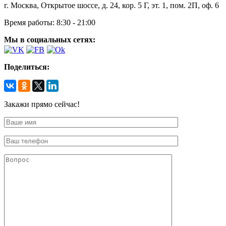
г. Москва, Открытое шоссе, д. 24, кор. 5 Г, эт. 1, пом. 2П, оф. 6
Время работы:
8:30 - 21:00
Мы в социальных сетях:
Поделиться:
Закажи прямо сейчас!