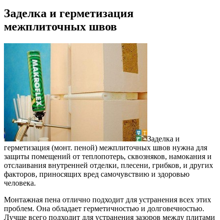
Заделка и герметизация
межплиточных швов
Заделка и
герметизация (монт. пеной) межплиточных швов нужна для
защиты помещений от теплопотерь, сквозняков, намокания и
отслаивания внутренней отделки, плесени, грибков, и других
факторов, приносящих вред самочувствию и здоровью
человека.
Монтажная пена отлично подходит для устранения всех этих
проблем. Она обладает герметичностью и долговечностью.
Лучше всего подходит для устранения зазоров между плитами