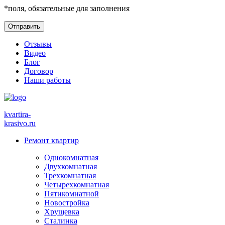
*
поля, обязательные для заполнения
Отзывы
Видео
Блог
Договор
Наши работы
kvartira-
krasivo
.ru
Ремонт квартир
Однокомнатная
Двухкомнатная
Трехкомнатная
Четырехкомнатная
Пятикомнатной
Новостройка
Хрущевка
Сталинка