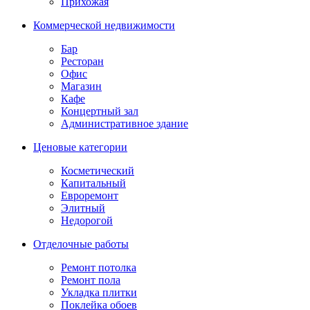
Прихожая
Коммерческой недвижимости
Бар
Ресторан
Офис
Магазин
Кафе
Концертный зал
Административное здание
Ценовые категории
Косметический
Капитальный
Евроремонт
Элитный
Недорогой
Отделочные работы
Ремонт потолка
Ремонт пола
Укладка плитки
Поклейка обоев