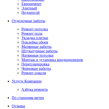
Евроремонт
Элитный
Недорогой
Отделочные работы
Ремонт потолка
Ремонт пола
Укладка плитки
Поклейка обоев
Малярные работы
Штукатурные работы
Натяжные потолки
Монтаж и установка кондиционеров
Перепланировка
Черновые работы
Ремонт цоколя
Услуги Компании
Азбука ремонта
По станциям метро
Отзывы