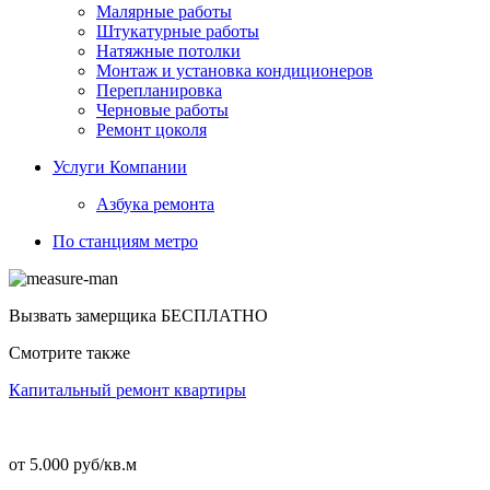
Малярные работы
Штукатурные работы
Натяжные потолки
Монтаж и установка кондиционеров
Перепланировка
Черновые работы
Ремонт цоколя
Услуги Компании
Азбука ремонта
По станциям метро
Вызвать замерщика
БЕСПЛАТНО
Смотрите также
Капитальный ремонт квартиры
от 5.000 руб/кв.м