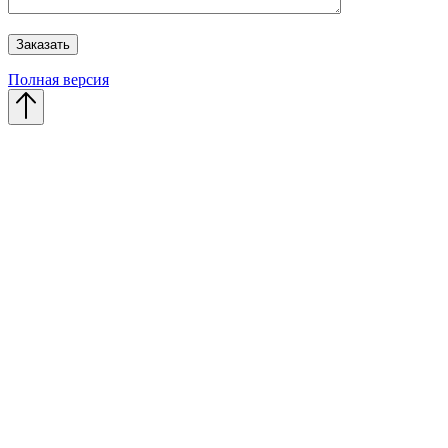
Полная версия