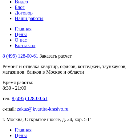
Видео
Блог
Договор
Наши работы
Главная
Цены
О нас
Контакты
8 (495) 128-00-61
Заказать расчет
Ремонт и отделка квартир, офисов, коттеджей, таунхаусов,
магазинов, банков в Москве и области
Время работы:
8:30 - 21:00
тел.
8 (495) 128-00-61
e-mail:
zakaz@kvartira-krasivo.ru
г. Москва, Открытое шоссе, д. 24, кор. 5 Г
Главная
Цены