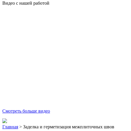
Видео с нашей работой
Смотреть больше видео
Главная
>
Заделка и герметизация межплиточных швов