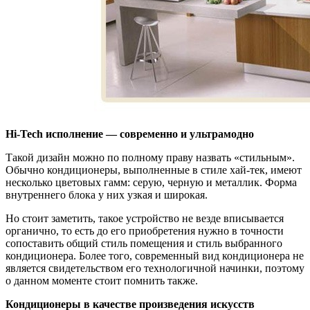
Hi-Tech исполнение — современно и ультрамодно
Такой дизайн можно по полному праву назвать «стильным».
Обычно кондиционеры, выполненные в стиле хай-тек, имеют
несколько цветовых гамм: серую, черную и металлик. Форма
внутреннего блока у них узкая и широкая.
Но стоит заметить, такое устройство не везде вписывается
органично, то есть до его приобретения нужно в точности
сопоставить общий стиль помещения и стиль выбранного
кондиционера. Более того, современный вид кондиционера не
является свидетельством его технологичной начинки, поэтому
о данном моменте стоит помнить также.
Кондиционеры в качестве произведения искусств