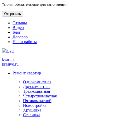
*
поля, обязательные для заполнения
Отзывы
Видео
Блог
Договор
Наши работы
kvartira-
krasivo
.ru
Ремонт квартир
Однокомнатная
Двухкомнатная
Трехкомнатная
Четырехкомнатная
Пятикомнатной
Новостройка
Хрущевка
Сталинка