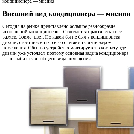
кондиционера — мнения
Внешний вид кондиционера — мнения
Сегодня на рынке представлено большое разнообразие
исполнений кондиционеров. Отличается практически все:
размер, форма, цвет. Но какой бы не был у кондиционера
дизайн, стоит помнить о его сочетании с интерьером
помещения. Обычно устройство монтируется в комнату, где
дизайн уже устоялся, поэтому основная задача кондиционера
— не выбиться из общего вида помещения.