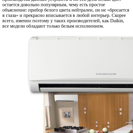
остается довольно популярным, чему есть простое
объяснение: прибор белого цвета нейтрален, он не «бросается
в глаза» и прекрасно вписывается в любой интерьер. Скорее
всего, именно поэтому у таких производителей, как Daikin,
все модели обладают только белым исполнением.