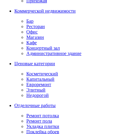
Прихожая
Коммерческой недвижимости
Бар
Ресторан
Офис
Магазин
Кафе
Концертный зал
Административное здание
Ценовые категории
Косметический
Капитальный
Евроремонт
Элитный
Недорогой
Отделочные работы
Ремонт потолка
Ремонт пола
Укладка плитки
Поклейка обоев