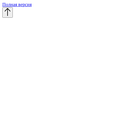
Полная версия