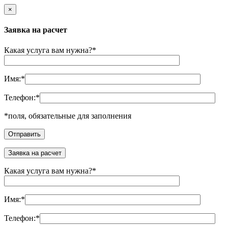
×
Заявка на расчет
Какая услуга вам нужна?
*
Имя:
*
Телефон:
*
*
поля, обязательные для заполнения
Заявка на расчет
Какая услуга вам нужна?
*
Имя:
*
Телефон:
*