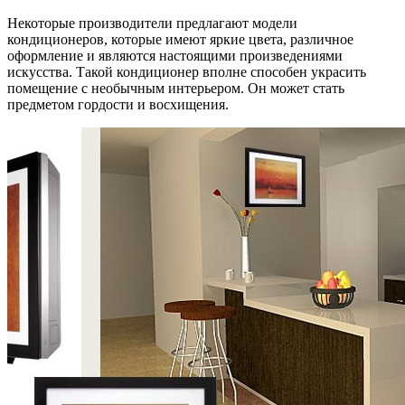
Некоторые производители предлагают модели
кондиционеров, которые имеют яркие цвета, различное
оформление и являются настоящими произведениями
искусства. Такой кондиционер вполне способен украсить
помещение с необычным интерьером. Он может стать
предметом гордости и восхищения.