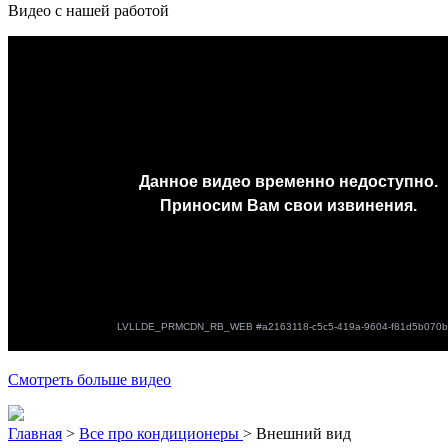
Видео с нашей работой
Смотреть больше видео
Главная
>
Все про кондиционеры
>
Внешний вид