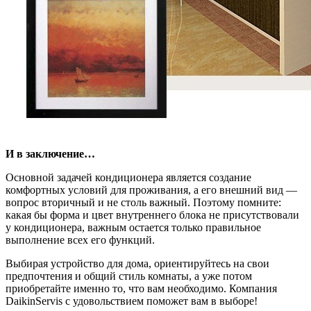
И в заключение…
Основной задачей кондиционера является создание
комфортных условий для проживания, а его внешний вид —
вопрос вторичный и не столь важный. Поэтому помните:
какая бы форма и цвет внутреннего блока не присутствовали
у кондиционера, важным остается только правильное
выполнение всех его функций.
Выбирая устройство для дома, ориентируйтесь на свои
предпочтения и общий стиль комнаты, а уже потом
приобретайте именно то, что вам необходимо. Компания
DaikinServis с удовольствием поможет вам в выборе!