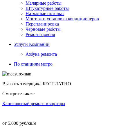
Малярные работы
Штукатурные работы
Натяжные потолки
Монтаж и установка кондиционеров
Перепланировка
Черновые работы
Ремонт цоколя
Услуги Компании
Азбука ремонта
По станциям метро
Вызвать замерщика
БЕСПЛАТНО
Смотрите также
Капитальный ремонт квартиры
от 5.000 руб/кв.м