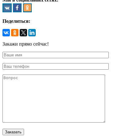
Поделиться:
Закажи прямо сейчас!