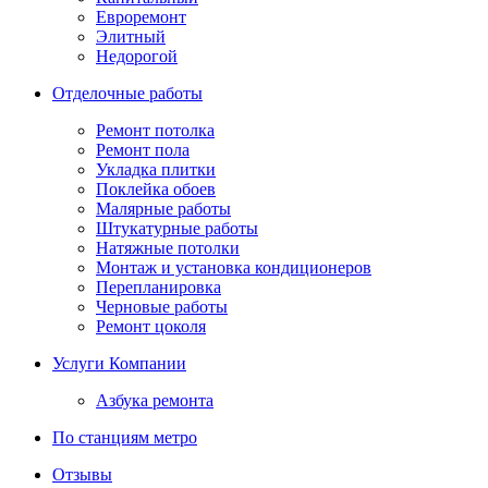
Евроремонт
Элитный
Недорогой
Отделочные работы
Ремонт потолка
Ремонт пола
Укладка плитки
Поклейка обоев
Малярные работы
Штукатурные работы
Натяжные потолки
Монтаж и установка кондиционеров
Перепланировка
Черновые работы
Ремонт цоколя
Услуги Компании
Азбука ремонта
По станциям метро
Отзывы