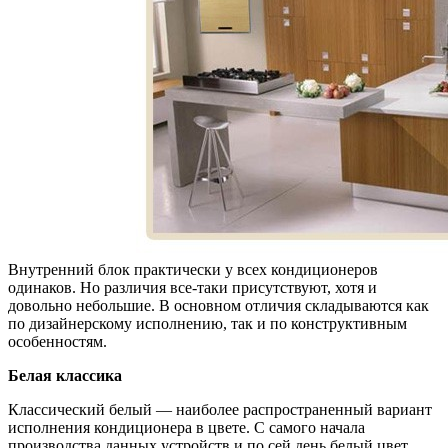
Внутренний блок практически у всех кондиционеров
одинаков. Но различия все-таки присутствуют, хотя и
довольно небольшие. В основном отличия складываются как
по дизайнерскому исполнению, так и по конструктивным
особенностям.
Белая классика
Классический белый — наиболее распространенный вариант
исполнения кондиционера в цвете. С самого начала
производства данных устройств и по сей день белый цвет