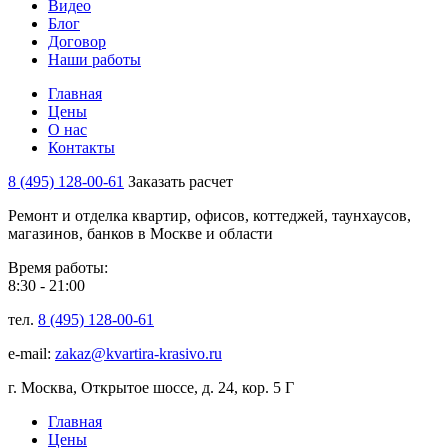
Видео
Блог
Договор
Наши работы
Главная
Цены
О нас
Контакты
8 (495) 128-00-61
Заказать расчет
Ремонт и отделка квартир, офисов, коттеджей, таунхаусов,
магазинов, банков в Москве и области
Время работы:
8:30 - 21:00
тел.
8 (495) 128-00-61
e-mail:
zakaz@kvartira-krasivo.ru
г. Москва, Открытое шоссе, д. 24, кор. 5 Г
Главная
Цены