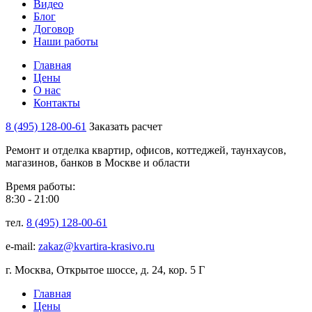
Видео
Блог
Договор
Наши работы
Главная
Цены
О нас
Контакты
8 (495) 128-00-61
Заказать расчет
Ремонт и отделка квартир, офисов, коттеджей, таунхаусов,
магазинов, банков в Москве и области
Время работы:
8:30 - 21:00
тел.
8 (495) 128-00-61
e-mail:
zakaz@kvartira-krasivo.ru
г. Москва, Открытое шоссе, д. 24, кор. 5 Г
Главная
Цены