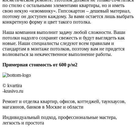
по стилю с остальными элементами квартиры, но и иметь
свою некую «изюминку». Гипсокартон – дешевый материал,
поэтому он доступен каждому. За вами остается лишь выбрать
конкретную форму и цвет такого потолка.
Наша компания выполнит задачу любой сложности. Ваши
потолки надолго сохранят свежесть и будут выглядеть как
новые. Наши специалисты следуют всем правилам и
стандартам в монтаже потолков, поэтому вам не придется
волноваться за некачественное выполнение работы.
Примерная стоимость от 600 р/м2
© kvartira
-krasivo.ru
Ремонт и отделка квартир, офисов, коттеджей, таунхаусов,
магазинов, банков в Москве и области
Индивидуальный подход, профессиональные мастера,
легкость и простота