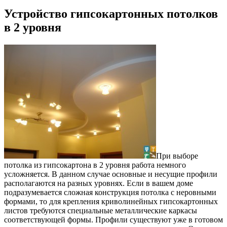
Устройство гипсокартонных потолков
в 2 уровня
При выборе
потолка из гипсокартона в 2 уровня работа немного
усложняется. В данном случае основные и несущие профили
располагаются на разных уровнях. Если в вашем доме
подразумевается сложная конструкция потолка с неровными
формами, то для крепления криволинейных гипсокартонных
листов требуются специальные металлические каркасы
соответствующей формы. Профили существуют уже в готовом