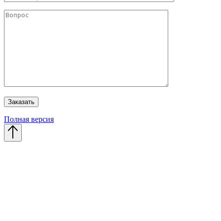
Полная версия