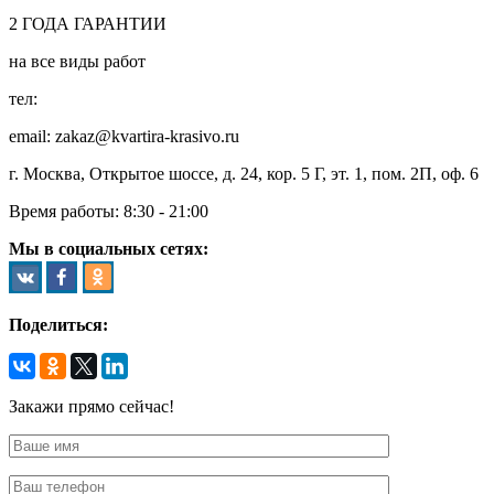
2
ГОДА
ГАРАНТИИ
на все виды работ
тел:
8 (495) 128-00-61
email: zakaz@kvartira-krasivo.ru
г. Москва, Открытое шоссе, д. 24, кор. 5 Г, эт. 1, пом. 2П, оф. 6
Время работы:
8:30 - 21:00
Мы в социальных сетях:
Поделиться:
Закажи прямо сейчас!