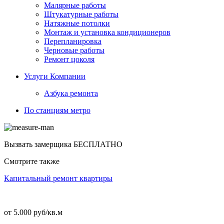
Малярные работы
Штукатурные работы
Натяжные потолки
Монтаж и установка кондиционеров
Перепланировка
Черновые работы
Ремонт цоколя
Услуги Компании
Азбука ремонта
По станциям метро
Вызвать замерщика
БЕСПЛАТНО
Смотрите также
Капитальный ремонт квартиры
от 5.000 руб/кв.м