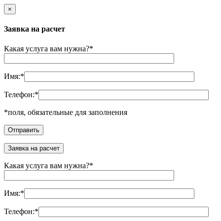
×
Заявка на расчет
Какая услуга вам нужна?
*
Имя:
*
Телефон:
*
*
поля, обязательные для заполнения
Заявка на расчет
Какая услуга вам нужна?
*
Имя:
*
Телефон:
*