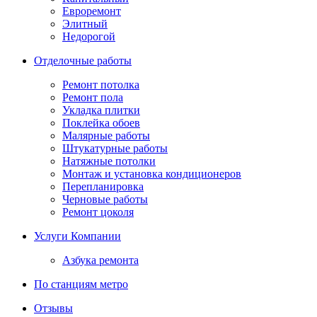
Евроремонт
Элитный
Недорогой
Отделочные работы
Ремонт потолка
Ремонт пола
Укладка плитки
Поклейка обоев
Малярные работы
Штукатурные работы
Натяжные потолки
Монтаж и установка кондиционеров
Перепланировка
Черновые работы
Ремонт цоколя
Услуги Компании
Азбука ремонта
По станциям метро
Отзывы