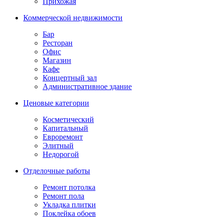
Прихожая
Коммерческой недвижимости
Бар
Ресторан
Офис
Магазин
Кафе
Концертный зал
Административное здание
Ценовые категории
Косметический
Капитальный
Евроремонт
Элитный
Недорогой
Отделочные работы
Ремонт потолка
Ремонт пола
Укладка плитки
Поклейка обоев