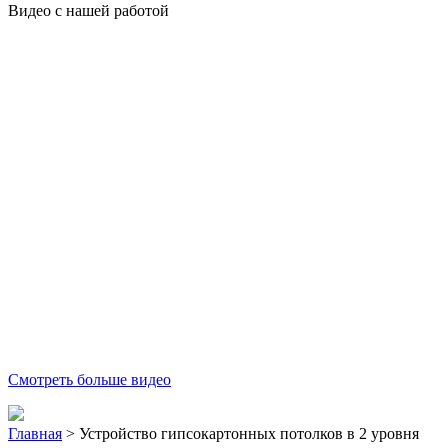
Видео с нашей работой
Смотреть больше видео
Главная
>
Устройство гипсокартонных потолков в 2 уровня