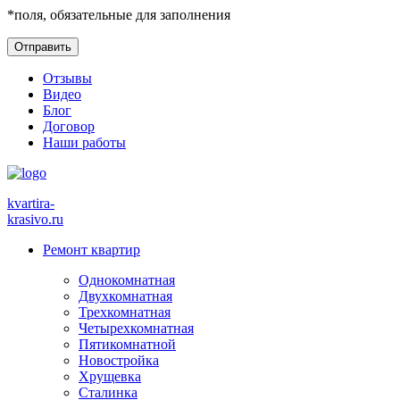
*
поля, обязательные для заполнения
Отзывы
Видео
Блог
Договор
Наши работы
kvartira-
krasivo
.ru
Ремонт квартир
Однокомнатная
Двухкомнатная
Трехкомнатная
Четырехкомнатная
Пятикомнатной
Новостройка
Хрущевка
Сталинка