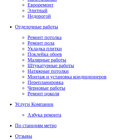
Евроремонт
Элитный
Недорогой
Отделочные работы
Ремонт потолка
Ремонт пола
Укладка плитки
Поклейка обоев
Малярные работы
Штукатурные работы
Натяжные потолки
Монтаж и установка кондиционеров
Перепланировка
Черновые работы
Ремонт цоколя
Услуги Компании
Азбука ремонта
По станциям метро
Отзывы