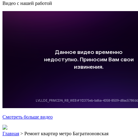
Видео с нашей работой
Смотреть больше видео
Главная
>
Ремонт квартир метро Багратионовская