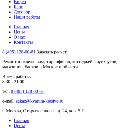
Видео
Блог
Договор
Наши работы
Главная
Цены
О нас
Контакты
8 (495) 128-00-61
Заказать расчет
Ремонт и отделка квартир, офисов, коттеджей, таунхаусов,
магазинов, банков в Москве и области
Время работы:
8:30 - 21:00
тел.
8 (495) 128-00-61
e-mail:
zakaz@kvartira-krasivo.ru
г. Москва, Открытое шоссе, д. 24, кор. 5 Г
Главная
Цены