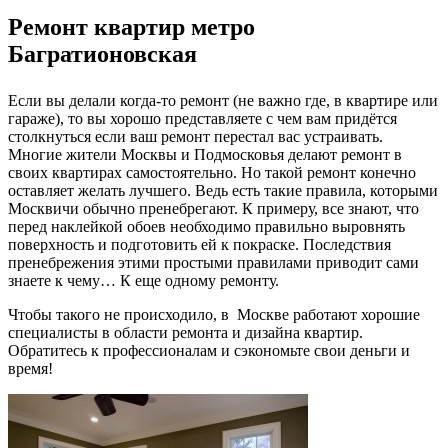
Ремонт квартир метро
Багратионовская
Если вы делали когда-то ремонт (не важно где, в квартире или
гараже), то вы хорошо представляете с чем вам придётся
столкнуться если ваш ремонт перестал вас устраивать.
Многие жители Москвы и Подмосковья делают ремонт в
своих квартирах самостоятельно. Но такой ремонт конечно
оставляет желать лучшего. Ведь есть такие правила, которыми
Москвичи обычно пренебрегают. К примеру, все знают, что
перед наклейкой обоев необходимо правильно выровнять
поверхность и подготовить ей к покраске. Последствия
пренебрежения этими простыми правилами приводит сами
знаете к чему… К еще одному ремонту.
Чтобы такого не происходило, в Москве работают хорошие
специалисты в области ремонта и дизайна квартир.
Обратитесь к профессионалам и сэкономьте свои деньги и
время!