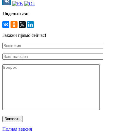
Поделиться:
Закажи прямо сейчас!
Полная версия