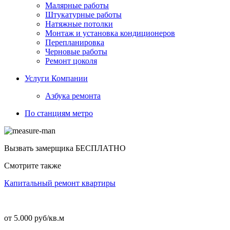
Малярные работы
Штукатурные работы
Натяжные потолки
Монтаж и установка кондиционеров
Перепланировка
Черновые работы
Ремонт цоколя
Услуги Компании
Азбука ремонта
По станциям метро
Вызвать замерщика
БЕСПЛАТНО
Смотрите также
Капитальный ремонт квартиры
от 5.000 руб/кв.м