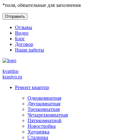
*
поля, обязательные для заполнения
Отзывы
Видео
Блог
Договор
Наши работы
kvartira-
krasivo
.ru
Ремонт квартир
Однокомнатная
Двухкомнатная
Трехкомнатная
Четырехкомнатная
Пятикомнатной
Новостройка
Хрущевка
Сталинка