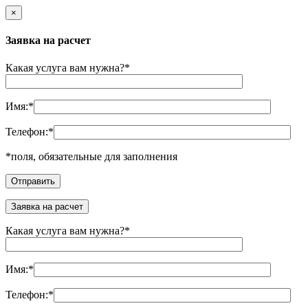
×
Заявка на расчет
Какая услуга вам нужна?
*
Имя:
*
Телефон:
*
*
поля, обязательные для заполнения
Заявка на расчет
Какая услуга вам нужна?
*
Имя:
*
Телефон:
*