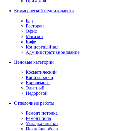
Прихожая
Коммерческой недвижимости
Бар
Ресторан
Офис
Магазин
Кафе
Концертный зал
Административное здание
Ценовые категории
Косметический
Капитальный
Евроремонт
Элитный
Недорогой
Отделочные работы
Ремонт потолка
Ремонт пола
Укладка плитки
Поклейка обоев