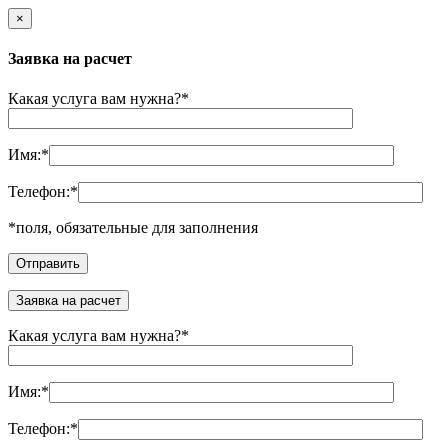
×
Заявка на расчет
Какая услуга вам нужна?
*
Имя:
*
Телефон:
*
*
поля, обязательные для заполнения
Заявка на расчет
Какая услуга вам нужна?
*
Имя:
*
Телефон:
*