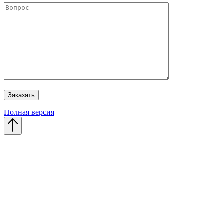
Полная версия