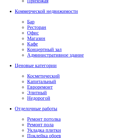
Прихожая
Коммерческой недвижимости
Бар
Ресторан
Офис
Магазин
Кафе
Концертный зал
Административное здание
Ценовые категории
Косметический
Капитальный
Евроремонт
Элитный
Недорогой
Отделочные работы
Ремонт потолка
Ремонт пола
Укладка плитки
Поклейка обоев