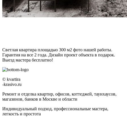
Светлая квартира площадью 300 м2 фото нашей работы.
Гарантия на все 2 года. Дизайн проект объекта в подарок.
Выезд мастера бесплатно!
© kvartira
-krasivo.ru
Ремонт и отделка квартир, офисов, коттеджей, таунхаусов,
магазинов, банков в Москве и области
Индивидуальный подход, профессиональные мастера,
легкость и простота