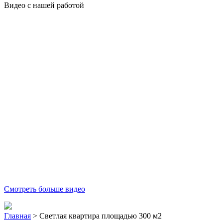
Видео с нашей работой
Смотреть больше видео
Главная
>
Светлая квартира площадью 300 м2