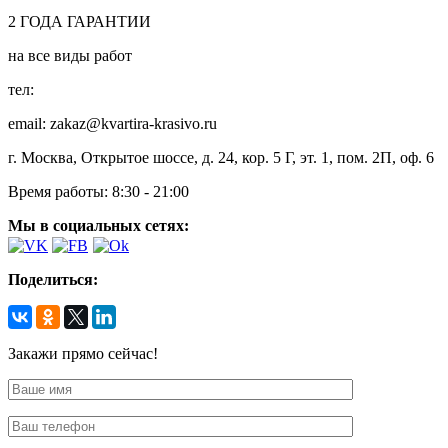
2
ГОДА
ГАРАНТИИ
на все виды работ
тел:
8 (495) 128-00-61
email: zakaz@kvartira-krasivo.ru
г. Москва, Открытое шоссе, д. 24, кор. 5 Г, эт. 1, пом. 2П, оф. 6
Время работы:
8:30 - 21:00
Мы в социальных сетях:
Поделиться:
Закажи прямо сейчас!