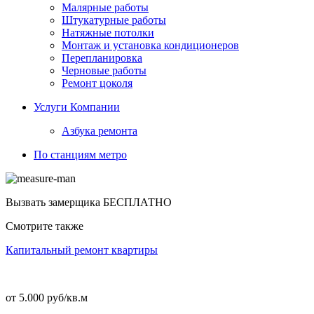
Малярные работы
Штукатурные работы
Натяжные потолки
Монтаж и установка кондиционеров
Перепланировка
Черновые работы
Ремонт цоколя
Услуги Компании
Азбука ремонта
По станциям метро
Вызвать замерщика
БЕСПЛАТНО
Смотрите также
Капитальный ремонт квартиры
от 5.000 руб/кв.м