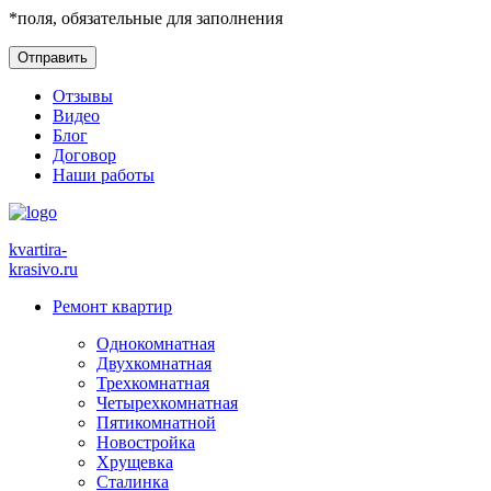
*
поля, обязательные для заполнения
Отзывы
Видео
Блог
Договор
Наши работы
kvartira-
krasivo
.ru
Ремонт квартир
Однокомнатная
Двухкомнатная
Трехкомнатная
Четырехкомнатная
Пятикомнатной
Новостройка
Хрущевка
Сталинка