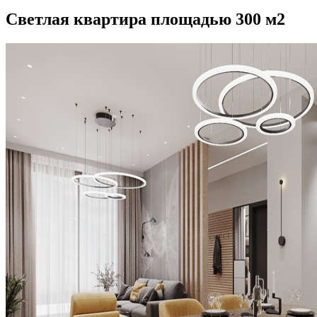
Светлая квартира площадью 300 м2