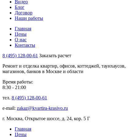
Видео
Блог
Договор
Наши работы
Главная
Цены
О нас
Контакты
8 (495) 128-00-61
Заказать расчет
Ремонт и отделка квартир, офисов, коттеджей, таунхаусов,
магазинов, банков в Москве и области
Время работы:
8:30 - 21:00
тел.
8 (495) 128-00-61
e-mail:
zakaz@kvartira-krasivo.ru
г. Москва, Открытое шоссе, д. 24, кор. 5 Г
Главная
Цены