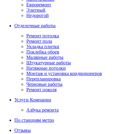
Евроремонт
Элитный
Недорогой
Отделочные работы
Ремонт потолка
Ремонт пола
Укладка плитки
Поклейка обоев
Малярные работы
Штукатурные работы
Натяжные потолки
Монтаж и установка кондиционеров
Перепланировка
Черновые работы
Ремонт цоколя
Услуги Компании
Азбука ремонта
По станциям метро
Отзывы