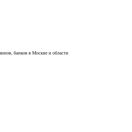
азинов, банков в Москве и области