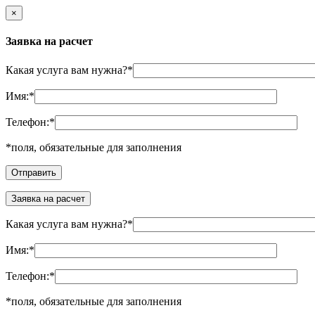
×
Заявка на расчет
Какая услуга вам нужна?
*
Имя:
*
Телефон:
*
*
поля, обязательные для заполнения
Заявка на расчет
Какая услуга вам нужна?
*
Имя:
*
Телефон:
*
*
поля, обязательные для заполнения