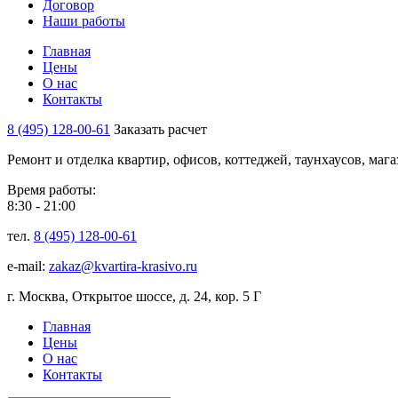
Договор
Наши работы
Главная
Цены
О нас
Контакты
8 (495) 128-00-61
Заказать расчет
Ремонт и отделка квартир, офисов, коттеджей, таунхаусов, маг
Время работы:
8:30 - 21:00
тел.
8 (495) 128-00-61
e-mail:
zakaz@kvartira-krasivo.ru
г. Москва, Открытое шоссе, д. 24, кор. 5 Г
Главная
Цены
О нас
Контакты