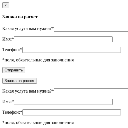
×
Заявка на расчет
Какая услуга вам нужна?
*
Имя:
*
Телефон:
*
*
поля, обязательные для заполнения
Заявка на расчет
Какая услуга вам нужна?
*
Имя:
*
Телефон:
*
*
поля, обязательные для заполнения