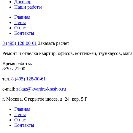
Договор
Наши работы
Главная
Цены
О нас
Контакты
8 (495) 128-00-61
Заказать расчет
Ремонт и отделка квартир, офисов, коттеджей, таунхаусов, маг
Время работы:
8:30 - 21:00
тел.
8 (495) 128-00-61
e-mail:
zakaz@kvartira-krasivo.ru
г. Москва, Открытое шоссе, д. 24, кор. 5 Г
Главная
Цены
О нас
Контакты