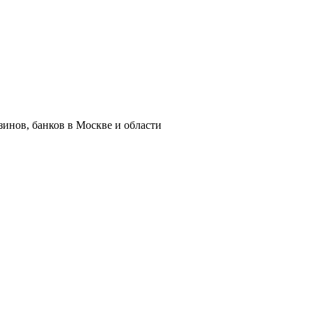
азинов, банков в Москве и области