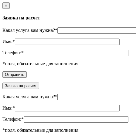
×
Заявка на расчет
Какая услуга вам нужна?
*
Имя:
*
Телефон:
*
*
поля, обязательные для заполнения
Заявка на расчет
Какая услуга вам нужна?
*
Имя:
*
Телефон:
*
*
поля, обязательные для заполнения