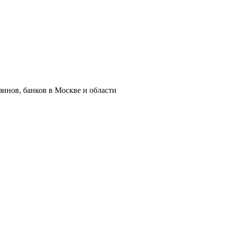
азинов, банков в Москве и области