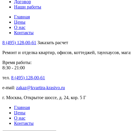
Договор
Наши работы
Главная
Цены
О нас
Контакты
8 (495) 128-00-61
Заказать расчет
Ремонт и отделка квартир, офисов, коттеджей, таунхаусов, маг
Время работы:
8:30 - 21:00
тел.
8 (495) 128-00-61
e-mail:
zakaz@kvartira-krasivo.ru
г. Москва, Открытое шоссе, д. 24, кор. 5 Г
Главная
Цены
О нас
Контакты