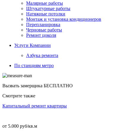
Малярные работы
Штукатурные работы
Натяжные потолки
Монтаж и установка кондиционеров
Перепланировка
Черновые работы
Ремонт цоколя
Услуги Компании
Азбука ремонта
По станциям метро
Вызвать замерщика
БЕСПЛАТНО
Смотрите также
Капитальный ремонт квартиры
от 5.000 руб/кв.м