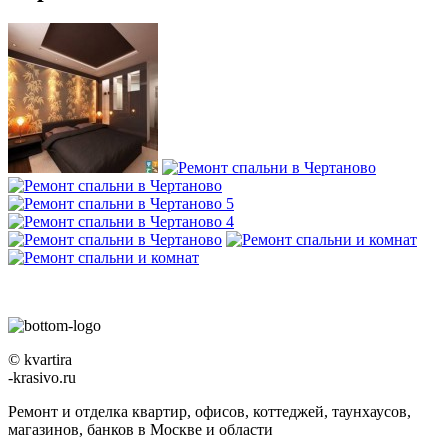
© kvartira
-krasivo.ru
Ремонт и отделка квартир, офисов, коттеджей, таунхаусов,
магазинов, банков в Москве и области