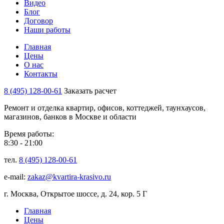
Видео
Блог
Договор
Наши работы
Главная
Цены
О нас
Контакты
8 (495) 128-00-61
Заказать расчет
Ремонт и отделка квартир, офисов, коттеджей, таунхаусов,
магазинов, банков в Москве и области
Время работы:
8:30 - 21:00
тел.
8 (495) 128-00-61
e-mail:
zakaz@kvartira-krasivo.ru
г. Москва, Открытое шоссе, д. 24, кор. 5 Г
Главная
Цены