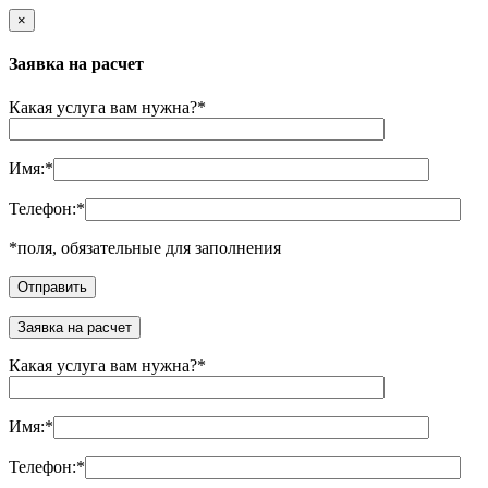
×
Заявка на расчет
Какая услуга вам нужна?
*
Имя:
*
Телефон:
*
*
поля, обязательные для заполнения
Заявка на расчет
Какая услуга вам нужна?
*
Имя:
*
Телефон:
*