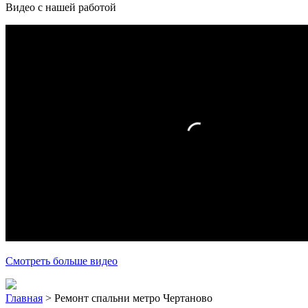
Видео с нашей работой
Смотреть больше видео
Главная
>
Ремонт спальни метро Чертаново