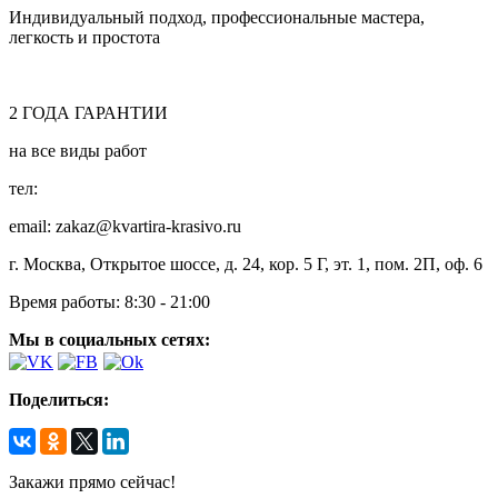
Индивидуальный подход, профессиональные мастера,
легкость и простота
2
ГОДА
ГАРАНТИИ
на все виды работ
тел:
8 (495) 128-00-61
email: zakaz@kvartira-krasivo.ru
г. Москва, Открытое шоссе, д. 24, кор. 5 Г, эт. 1, пом. 2П, оф. 6
Время работы:
8:30 - 21:00
Мы в социальных сетях:
Поделиться:
Закажи прямо сейчас!