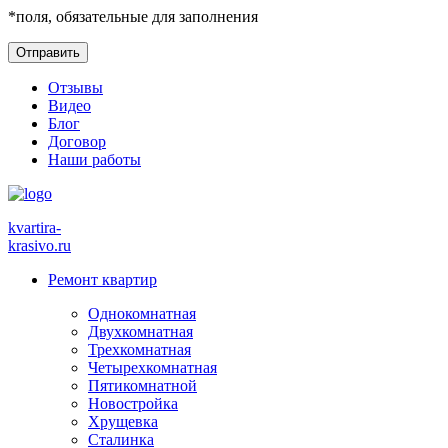
*
поля, обязательные для заполнения
Отзывы
Видео
Блог
Договор
Наши работы
kvartira-
krasivo
.ru
Ремонт квартир
Однокомнатная
Двухкомнатная
Трехкомнатная
Четырехкомнатная
Пятикомнатной
Новостройка
Хрущевка
Сталинка