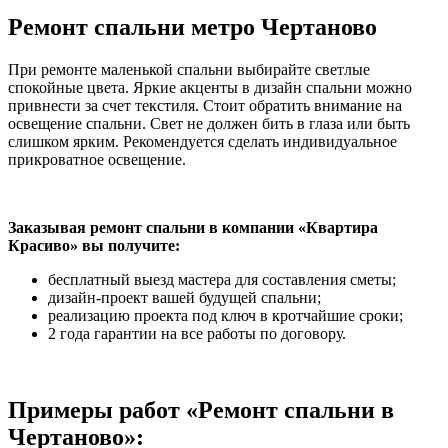
Ремонт спальни метро Чертаново
При ремонте маленькой спальни выбирайте светлые
спокойные цвета. Яркие акценты в дизайн спальни можно
привнести за счет текстиля. Стоит обратить внимание на
освещение спальни. Свет не должен бить в глаза или быть
слишком ярким. Рекомендуется сделать индивидуальное
прикроватное освещение.
Заказывая ремонт спальни в компании «Квартира
Красиво» вы получите:
бесплатный выезд мастера для составления сметы;
дизайн-проект вашей будущей спальни;
реализацию проекта под ключ в кротчайшие сроки;
2 года гарантии на все работы по договору.
Примеры работ «Ремонт спальни в
Чертаново»: