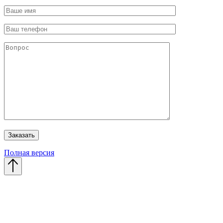
Полная версия