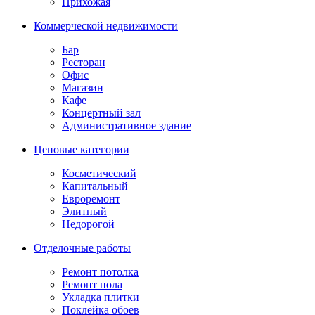
Прихожая
Коммерческой недвижимости
Бар
Ресторан
Офис
Магазин
Кафе
Концертный зал
Административное здание
Ценовые категории
Косметический
Капитальный
Евроремонт
Элитный
Недорогой
Отделочные работы
Ремонт потолка
Ремонт пола
Укладка плитки
Поклейка обоев