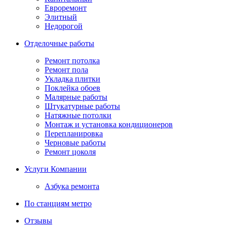
Евроремонт
Элитный
Недорогой
Отделочные работы
Ремонт потолка
Ремонт пола
Укладка плитки
Поклейка обоев
Малярные работы
Штукатурные работы
Натяжные потолки
Монтаж и установка кондиционеров
Перепланировка
Черновые работы
Ремонт цоколя
Услуги Компании
Азбука ремонта
По станциям метро
Отзывы