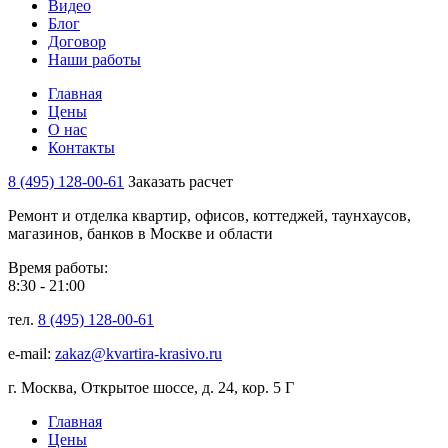
Видео
Блог
Договор
Наши работы
Главная
Цены
О нас
Контакты
8 (495) 128-00-61
Заказать расчет
Ремонт и отделка квартир, офисов, коттеджей, таунхаусов,
магазинов, банков в Москве и области
Время работы:
8:30 - 21:00
тел.
8 (495) 128-00-61
e-mail:
zakaz@kvartira-krasivo.ru
г. Москва, Открытое шоссе, д. 24, кор. 5 Г
Главная
Цены