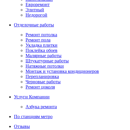
Евроремонт
Элитный
Недорогой
Отделочные работы
Ремонт потолка
Ремонт пола
Укладка плитки
Поклейка обоев
Малярные работы
Штукатурные работы
Натяжные потолки
Монтаж и установка кондиционеров
Перепланировка
Черновые работы
Ремонт цоколя
Услуги Компании
Азбука ремонта
По станциям метро
Отзывы