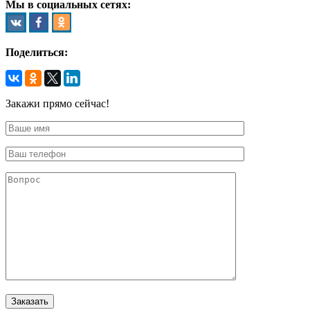
Мы в социальных сетях:
Поделиться:
Закажи прямо сейчас!