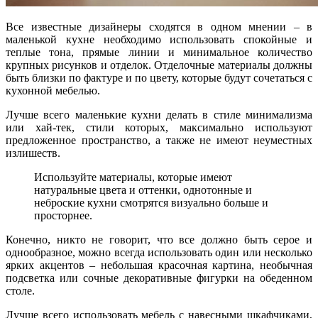
Все известные дизайнеры сходятся в одном мнении – в
маленькой кухне необходимо использовать спокойные и
теплые тона, прямые линии и минимальное количество
крупных рисунков и отделок. Отделочные материалы должны
быть близки по фактуре и по цвету, которые будут сочетаться с
кухонной мебелью.
Лучше всего маленькие кухни делать в стиле минимализма
или хай-тек, стили которых, максимально используют
предложенное пространство, а также не имеют неуместных
излишеств.
Используйте материалы, которые имеют
натуральные цвета и оттенки, однотонные и
неброские кухни смотрятся визуально больше и
просторнее.
Конечно, никто не говорит, что все должно быть серое и
однообразное, можно всегда использовать один или несколько
ярких акцентов – небольшая красочная картина, необычная
подсветка или сочные декоративные фигурки на обеденном
столе.
Лучше всего использовать мебель с навесными шкафчиками,