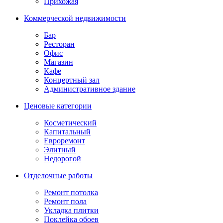
Прихожая
Коммерческой недвижимости
Бар
Ресторан
Офис
Магазин
Кафе
Концертный зал
Административное здание
Ценовые категории
Косметический
Капитальный
Евроремонт
Элитный
Недорогой
Отделочные работы
Ремонт потолка
Ремонт пола
Укладка плитки
Поклейка обоев