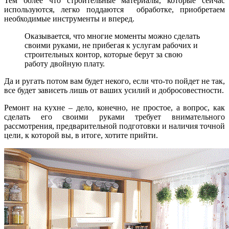
Тем более что строительные материалы, которые сейчас
используются, легко поддаются обработке, приобретаем
необходимые инструменты и вперед.
Оказывается, что многие моменты можно сделать
своими руками, не прибегая к услугам рабочих и
строительных контор, которые берут за свою
работу двойную плату.
Да и ругать потом вам будет некого, если что-то пойдет не так,
все будет зависеть лишь от ваших усилий и добросовестности.
Ремонт на кухне – дело, конечно, не простое, а вопрос, как
сделать его своими руками требует внимательного
рассмотрения, предварительной подготовки и наличия точной
цели, к которой вы, в итоге, хотите прийти.