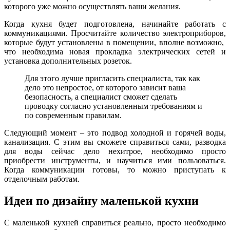
которого уже можно осуществлять ваши желания.
Когда кухня будет подготовлена, начинайте работать с
коммуникациями. Просчитайте количество электроприборов,
которые будут установлены в помещении, вполне возможно,
что необходима новая прокладка электрических сетей и
установка дополнительных розеток.
Для этого лучше пригласить специалиста, так как
дело это непростое, от которого зависит ваша
безопасность, а специалист сможет сделать
проводку согласно установленным требованиям и
по современным правилам.
Следующий момент – это подвод холодной и горячей воды,
канализация. С этим вы сможете справиться сами, разводка
для воды сейчас дело нехитрое, необходимо просто
приобрести инструменты, и научиться ими пользоваться.
Когда коммуникации готовы, то можно приступать к
отделочным работам.
Идеи по дизайну маленькой кухни
С маленькой кухней справиться реально, просто необходимо