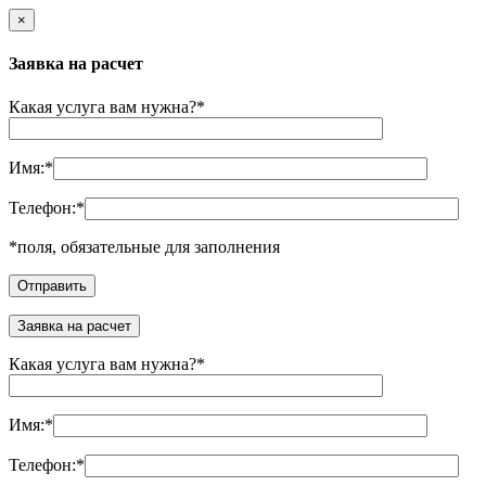
×
Заявка на расчет
Какая услуга вам нужна?
*
Имя:
*
Телефон:
*
*
поля, обязательные для заполнения
Заявка на расчет
Какая услуга вам нужна?
*
Имя:
*
Телефон:
*