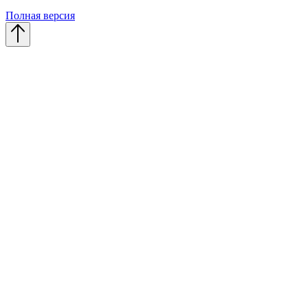
Полная версия