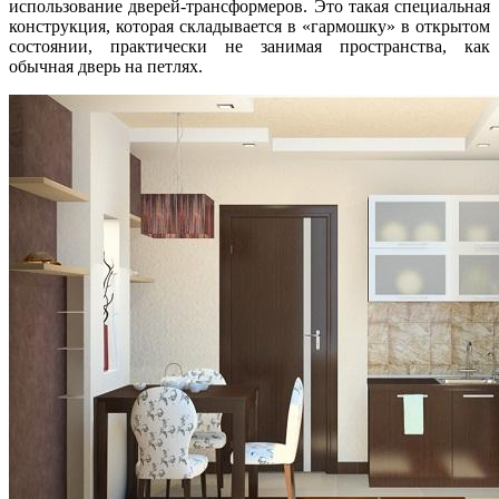
использование дверей-трансформеров. Это такая специальная
конструкция, которая складывается в «гармошку» в открытом
состоянии, практически не занимая пространства, как
обычная дверь на петлях.