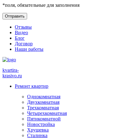
*
поля, обязательные для заполнения
Отзывы
Видео
Блог
Договор
Наши работы
kvartira-
krasivo
.ru
Ремонт квартир
Однокомнатная
Двухкомнатная
Трехкомнатная
Четырехкомнатная
Пятикомнатной
Новостройка
Хрущевка
Сталинка