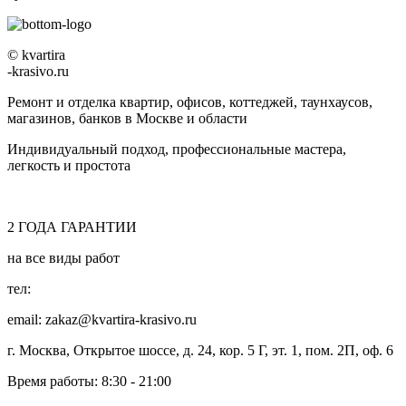
© kvartira
-krasivo.ru
Ремонт и отделка квартир, офисов, коттеджей, таунхаусов,
магазинов, банков в Москве и области
Индивидуальный подход, профессиональные мастера,
легкость и простота
2
ГОДА
ГАРАНТИИ
на все виды работ
тел:
8 (495) 128-00-61
email: zakaz@kvartira-krasivo.ru
г. Москва, Открытое шоссе, д. 24, кор. 5 Г, эт. 1, пом. 2П, оф. 6
Время работы:
8:30 - 21:00