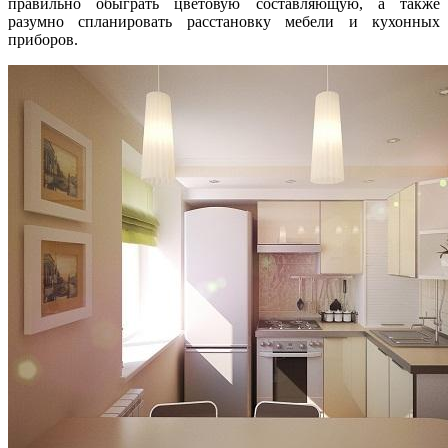
правильно обыграть цветовую составляющую, а также
разумно спланировать расстановку мебели и кухонных
приборов.