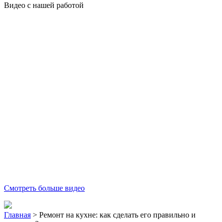
Видео с нашей работой
Смотреть больше видео
Главная
>
Ремонт на кухне: как сделать его правильно и