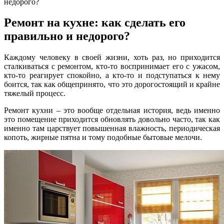
недорого?
Ремонт на кухне: как сделать его
правильно и недорого?
Каждому человеку в своей жизни, хоть раз, но приходится
сталкиваться с ремонтом, кто-то воспринимает его с ужасом,
кто-то реагирует спокойно, а кто-то и подступаться к нему
боится, так как общепринято, что это дорогостоящий и крайне
тяжелый процесс.
Ремонт кухни – это вообще отдельная история, ведь именно
это помещение приходится обновлять довольно часто, так как
именно там царствует повышенная влажность, периодическая
копоть, жирные пятна и тому подобные бытовые мелочи.