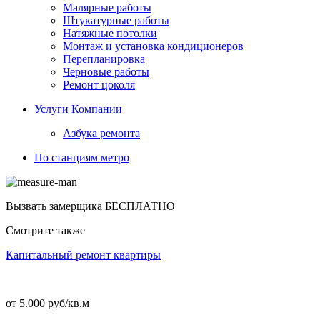
Малярные работы
Штукатурные работы
Натяжные потолки
Монтаж и установка кондиционеров
Перепланировка
Черновые работы
Ремонт цоколя
Услуги Компании
Азбука ремонта
По станциям метро
Вызвать замерщика
БЕСПЛАТНО
Смотрите также
Капитальный ремонт квартиры
от 5.000 руб/кв.м