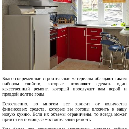
Благо современные строительные материалы обладают таким
набором свойств, которые позволяют сделать один
качественный ремонт, который прослужит вам верой и
правдой долгие годы.
Естественно, во многом все зависит от количества
финансовых средств, которые вы готовы вложить в вашу
новую кухню. Если их объемы ограничены, то всегда может
прийти на помощь самостоятельный ремонт.