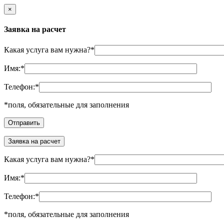
×
Заявка на расчет
Какая услуга вам нужна?
*
Имя:
*
Телефон:
*
*
поля, обязательные для заполнения
Заявка на расчет
Какая услуга вам нужна?
*
Имя:
*
Телефон:
*
*
поля, обязательные для заполнения