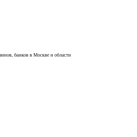
азинов, банков в Москве и области