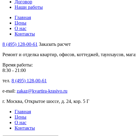
Договор
Наши работы
Главная
Цены
О нас
Контакты
8 (495) 128-00-61
Заказать расчет
Ремонт и отделка квартир, офисов, коттеджей, таунхаусов, маг
Время работы:
8:30 - 21:00
тел.
8 (495) 128-00-61
e-mail:
zakaz@kvartira-krasivo.ru
г. Москва, Открытое шоссе, д. 24, кор. 5 Г
Главная
Цены
О нас
Контакты