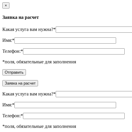
×
Заявка на расчет
Какая услуга вам нужна?
*
Имя:
*
Телефон:
*
*
поля, обязательные для заполнения
Заявка на расчет
Какая услуга вам нужна?
*
Имя:
*
Телефон:
*
*
поля, обязательные для заполнения