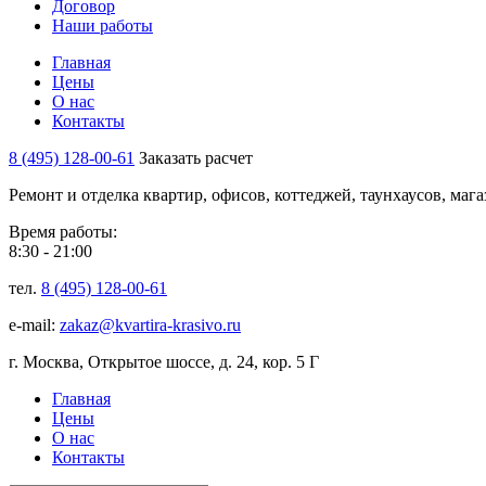
Договор
Наши работы
Главная
Цены
О нас
Контакты
8 (495) 128-00-61
Заказать расчет
Ремонт и отделка квартир, офисов, коттеджей, таунхаусов, маг
Время работы:
8:30 - 21:00
тел.
8 (495) 128-00-61
e-mail:
zakaz@kvartira-krasivo.ru
г. Москва, Открытое шоссе, д. 24, кор. 5 Г
Главная
Цены
О нас
Контакты