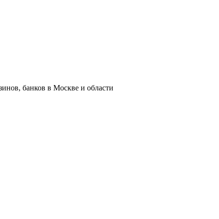
азинов, банков в Москве и области