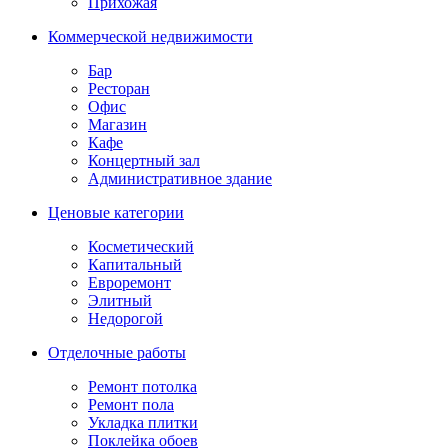
Прихожая
Коммерческой недвижимости
Бар
Ресторан
Офис
Магазин
Кафе
Концертный зал
Административное здание
Ценовые категории
Косметический
Капитальный
Евроремонт
Элитный
Недорогой
Отделочные работы
Ремонт потолка
Ремонт пола
Укладка плитки
Поклейка обоев