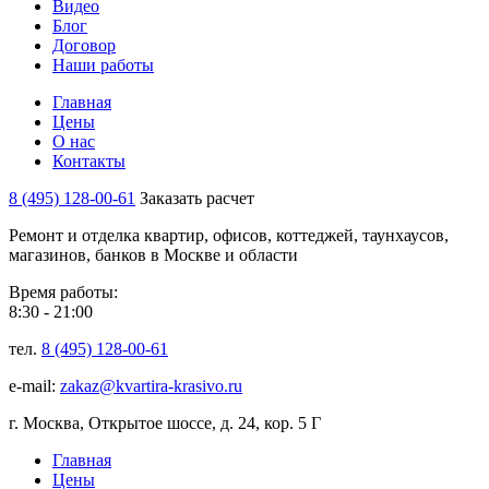
Видео
Блог
Договор
Наши работы
Главная
Цены
О нас
Контакты
8 (495) 128-00-61
Заказать расчет
Ремонт и отделка квартир, офисов, коттеджей, таунхаусов,
магазинов, банков в Москве и области
Время работы:
8:30 - 21:00
тел.
8 (495) 128-00-61
e-mail:
zakaz@kvartira-krasivo.ru
г. Москва, Открытое шоссе, д. 24, кор. 5 Г
Главная
Цены