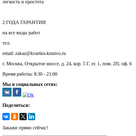
легкость и простота
2
ГОДА
ГАРАНТИИ
на все виды работ
тел:
8 (495) 128-00-61
email: zakaz@kvartira-krasivo.ru
г. Москва, Открытое шоссе, д. 24, кор. 5 Г, эт. 1, пом. 2П, оф. 6
Время работы:
8:30 - 21:00
Мы в социальных сетях:
Поделиться:
Закажи прямо сейчас!