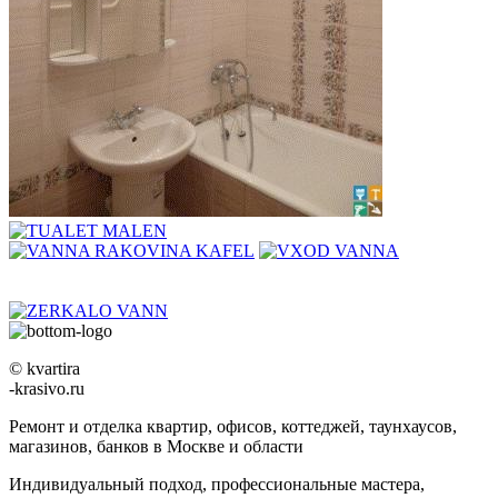
© kvartira
-krasivo.ru
Ремонт и отделка квартир, офисов, коттеджей, таунхаусов,
магазинов, банков в Москве и области
Индивидуальный подход, профессиональные мастера,