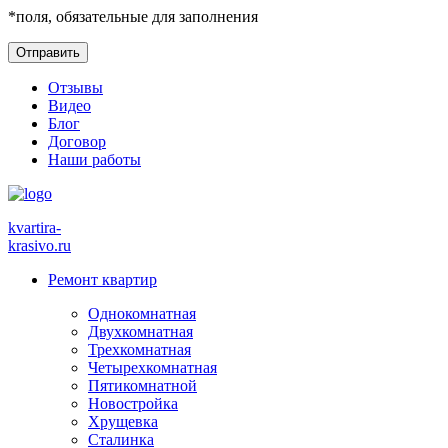
*
поля, обязательные для заполнения
Отзывы
Видео
Блог
Договор
Наши работы
kvartira-
krasivo
.ru
Ремонт квартир
Однокомнатная
Двухкомнатная
Трехкомнатная
Четырехкомнатная
Пятикомнатной
Новостройка
Хрущевка
Сталинка