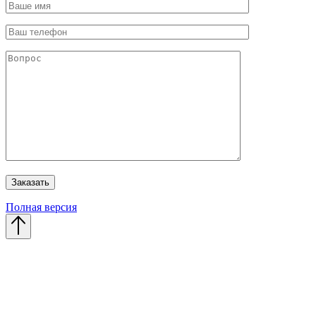
Полная версия