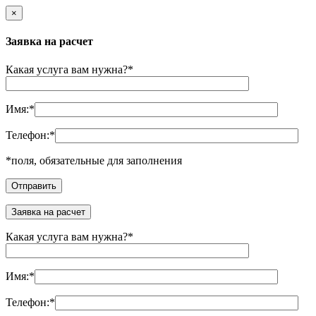
×
Заявка на расчет
Какая услуга вам нужна?
*
Имя:
*
Телефон:
*
*
поля, обязательные для заполнения
Заявка на расчет
Какая услуга вам нужна?
*
Имя:
*
Телефон:
*