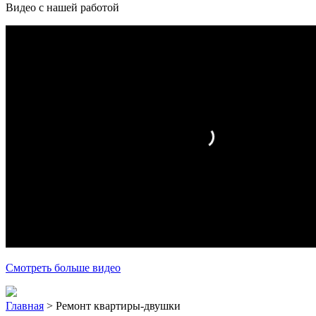
Видео с нашей работой
Смотреть больше видео
Главная
>
Ремонт квартиры-двушки