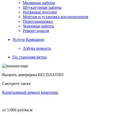
Малярные работы
Штукатурные работы
Натяжные потолки
Монтаж и установка кондиционеров
Перепланировка
Черновые работы
Ремонт цоколя
Услуги Компании
Азбука ремонта
По станциям метро
Вызвать замерщика
БЕСПЛАТНО
Смотрите также
Капитальный ремонт квартиры
от 5.000 руб/кв.м