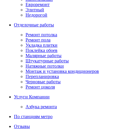
Евроремонт
Элитный
Недорогой
Отделочные работы
Ремонт потолка
Ремонт пола
Укладка плитки
Поклейка обоев
Малярные работы
Штукатурные работы
Натяжные потолки
Монтаж и установка кондиционеров
Перепланировка
Черновые работы
Ремонт цоколя
Услуги Компании
Азбука ремонта
По станциям метро
Отзывы