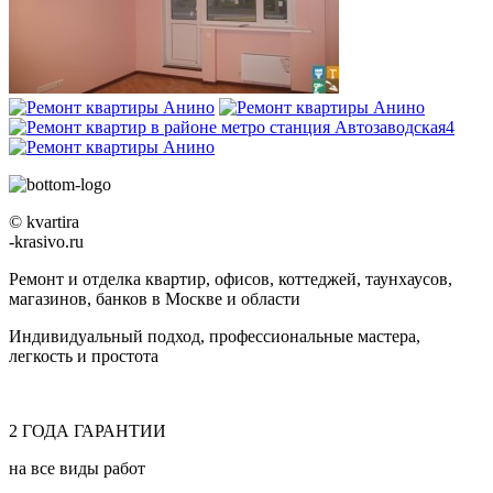
© kvartira
-krasivo.ru
Ремонт и отделка квартир, офисов, коттеджей, таунхаусов,
магазинов, банков в Москве и области
Индивидуальный подход, профессиональные мастера,
легкость и простота
2
ГОДА
ГАРАНТИИ
на все виды работ