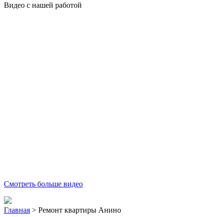
Видео с нашей работой
Смотреть больше видео
Главная
>
Ремонт квартиры Анино