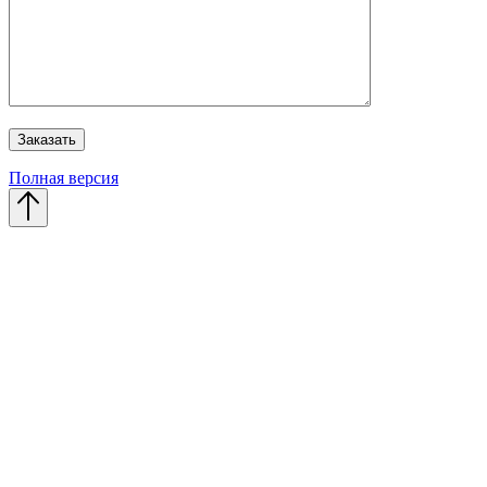
Полная версия