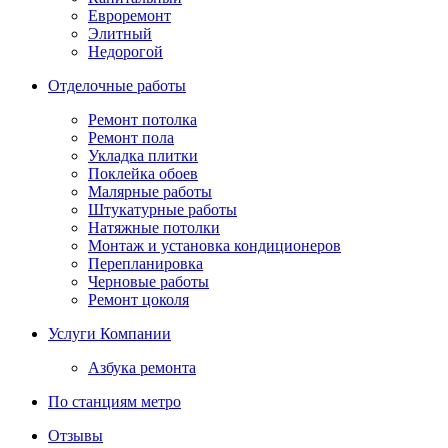
Евроремонт
Элитный
Недорогой
Отделочные работы
Ремонт потолка
Ремонт пола
Укладка плитки
Поклейка обоев
Малярные работы
Штукатурные работы
Натяжные потолки
Монтаж и установка кондиционеров
Перепланировка
Черновые работы
Ремонт цоколя
Услуги Компании
Азбука ремонта
По станциям метро
Отзывы