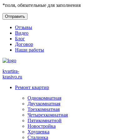
*
поля, обязательные для заполнения
Отзывы
Видео
Блог
Договор
Наши работы
kvartira-
krasivo
.ru
Ремонт квартир
Однокомнатная
Двухкомнатная
Трехкомнатная
Четырехкомнатная
Пятикомнатной
Новостройка
Хрущевка
Сталинка