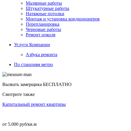
Малярные работы
Штукатурные работы
Натяжные потолки
Монтаж и установка кондиционеров
Перепланировка
Черновые работы
Ремонт цоколя
Услуги Компании
Азбука ремонта
По станциям метро
Вызвать замерщика
БЕСПЛАТНО
Смотрите также
Капитальный ремонт квартиры
от 5.000 руб/кв.м