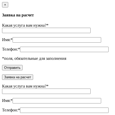
×
Заявка на расчет
Какая услуга вам нужна?
*
Имя:
*
Телефон:
*
*
поля, обязательные для заполнения
Заявка на расчет
Какая услуга вам нужна?
*
Имя:
*
Телефон:
*