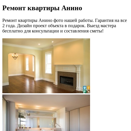
Ремонт квартиры Анино
Ремонт квартиры Анино фото нашей работы. Гарантия на все
2 года. Дизайн проект объекта в подарок. Выезд мастера
бесплатно для консультации и составления сметы!