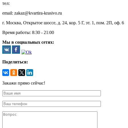
тел:
8 (495) 128-00-61
email: zakaz@kvartira-krasivo.ru
г. Москва, Открытое шоссе, д. 24, кор. 5 Г, эт. 1, пом. 2П, оф. 6
Время работы:
8:30 - 21:00
Мы в социальных сетях:
Поделиться:
Закажи прямо сейчас!