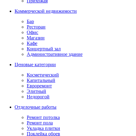
Прихожая
Коммерческой недвижимости
Бар
Ресторан
Офис
Магазин
Кафе
Концертный зал
Административное здание
Ценовые категории
Косметический
Капитальный
Евроремонт
Элитный
Недорогой
Отделочные работы
Ремонт потолка
Ремонт пола
Укладка плитки
Поклейка обоев