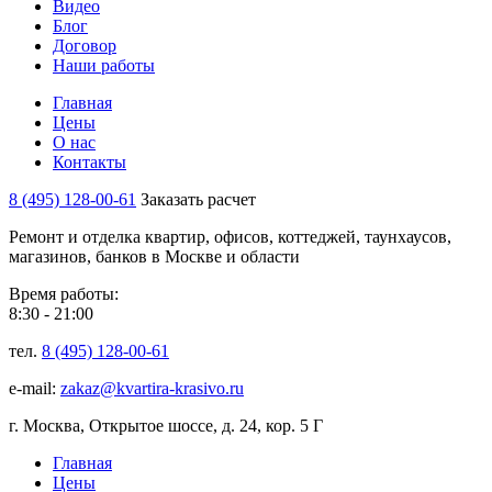
Видео
Блог
Договор
Наши работы
Главная
Цены
О нас
Контакты
8 (495) 128-00-61
Заказать расчет
Ремонт и отделка квартир, офисов, коттеджей, таунхаусов,
магазинов, банков в Москве и области
Время работы:
8:30 - 21:00
тел.
8 (495) 128-00-61
e-mail:
zakaz@kvartira-krasivo.ru
г. Москва, Открытое шоссе, д. 24, кор. 5 Г
Главная
Цены