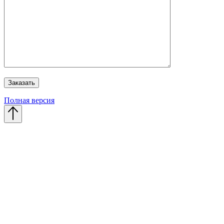
Полная версия