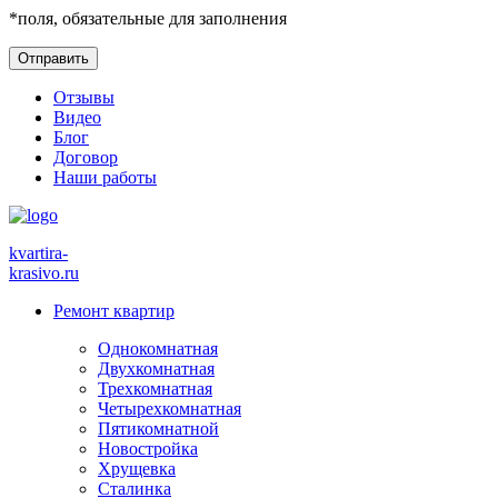
*
поля, обязательные для заполнения
Отзывы
Видео
Блог
Договор
Наши работы
kvartira-
krasivo
.ru
Ремонт квартир
Однокомнатная
Двухкомнатная
Трехкомнатная
Четырехкомнатная
Пятикомнатной
Новостройка
Хрущевка
Сталинка