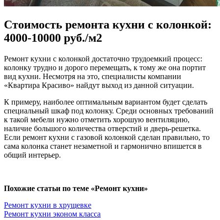
Стоимость ремонта кухни с колонкой:
4000-10000 руб./м2
Ремонт кухни с колонкой достаточно трудоемкий процесс:
колонку трудно и дорого перемещать, к тому же она портит
вид кухни. Несмотря на это, специалисты компании
«Квартира Красиво» найдут выход из данной ситуации.
К примеру, наиболее оптимальным вариантом будет сделать
специальный шкаф под колонку. Среди основных требований
к такой мебели нужно отметить хорошую вентиляцию,
наличие большого количества отверстий и дверь-решетка.
Если ремонт кухни с газовой колонкой сделан правильно, то
сама колонка станет незаметной и гармонично впишется в
общий интерьер.
Похожие статьи по теме «Ремонт кухни»
Ремонт кухни в хрущевке
Ремонт кухни эконом класса