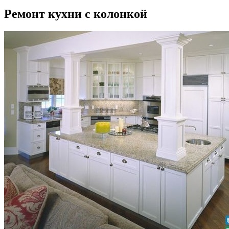
Ремонт кухни с колонкой