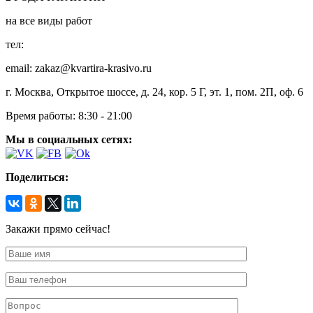
на все виды работ
тел:
8 (495) 128-00-61
email: zakaz@kvartira-krasivo.ru
г. Москва, Открытое шоссе, д. 24, кор. 5 Г, эт. 1, пом. 2П, оф. 6
Время работы:
8:30 - 21:00
Мы в социальных сетях:
Поделиться:
Закажи прямо сейчас!