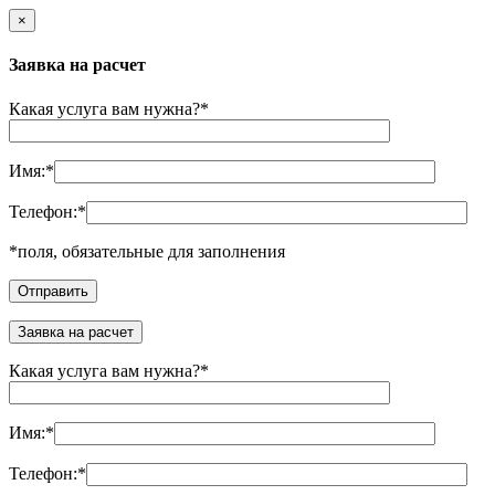
×
Заявка на расчет
Какая услуга вам нужна?
*
Имя:
*
Телефон:
*
*
поля, обязательные для заполнения
Заявка на расчет
Какая услуга вам нужна?
*
Имя:
*
Телефон:
*