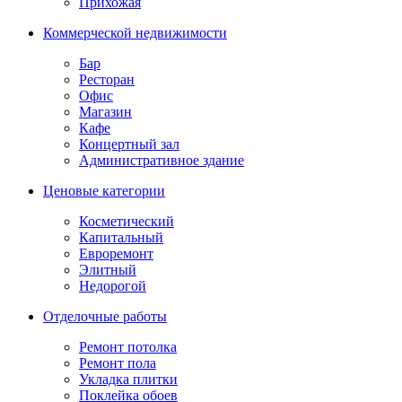
Прихожая
Коммерческой недвижимости
Бар
Ресторан
Офис
Магазин
Кафе
Концертный зал
Административное здание
Ценовые категории
Косметический
Капитальный
Евроремонт
Элитный
Недорогой
Отделочные работы
Ремонт потолка
Ремонт пола
Укладка плитки
Поклейка обоев