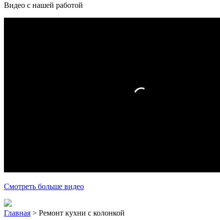
Видео с нашей работой
Смотреть больше видео
Главная
>
Ремонт кухни с колонкой