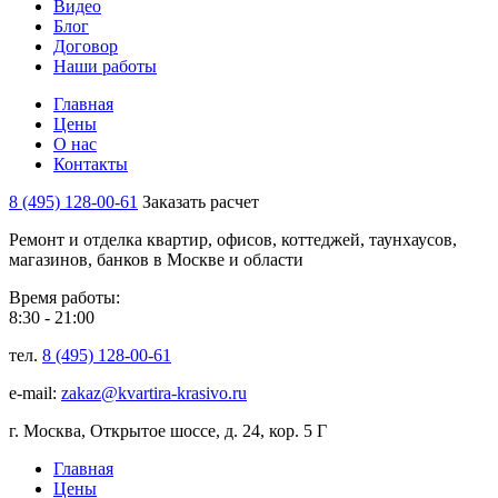
Видео
Блог
Договор
Наши работы
Главная
Цены
О нас
Контакты
8 (495) 128-00-61
Заказать расчет
Ремонт и отделка квартир, офисов, коттеджей, таунхаусов,
магазинов, банков в Москве и области
Время работы:
8:30 - 21:00
тел.
8 (495) 128-00-61
e-mail:
zakaz@kvartira-krasivo.ru
г. Москва, Открытое шоссе, д. 24, кор. 5 Г
Главная
Цены