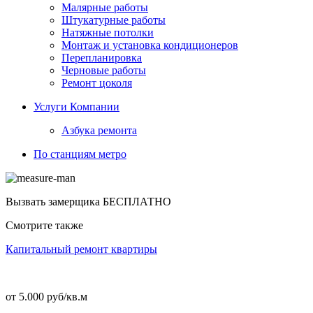
Малярные работы
Штукатурные работы
Натяжные потолки
Монтаж и установка кондиционеров
Перепланировка
Черновые работы
Ремонт цоколя
Услуги Компании
Азбука ремонта
По станциям метро
Вызвать замерщика
БЕСПЛАТНО
Смотрите также
Капитальный ремонт квартиры
от 5.000 руб/кв.м