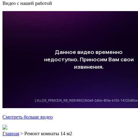
Видео с нашей работой
Смотреть больше видео
Главная
>
Ремонт комнаты 14 м2