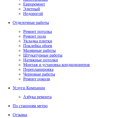
Евроремонт
Элитный
Недорогой
Отделочные работы
Ремонт потолка
Ремонт пола
Укладка плитки
Поклейка обоев
Малярные работы
Штукатурные работы
Натяжные потолки
Монтаж и установка кондиционеров
Перепланировка
Черновые работы
Ремонт цоколя
Услуги Компании
Азбука ремонта
По станциям метро
Отзывы