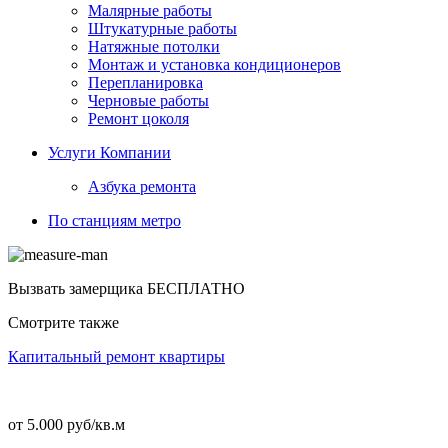
Малярные работы
Штукатурные работы
Натяжные потолки
Монтаж и установка кондиционеров
Перепланировка
Черновые работы
Ремонт цоколя
Услуги Компании
Азбука ремонта
По станциям метро
Вызвать замерщика
БЕСПЛАТНО
Смотрите также
Капитальный ремонт квартиры
от 5.000 руб/кв.м