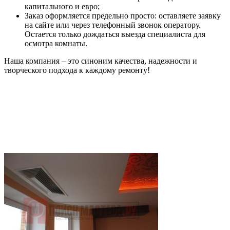
капитального и евро;
Заказ оформляется предельно просто: оставляете заявку
на сайте или через телефонный звонок оператору.
Остается только дождаться выезда специалиста для
осмотра комнаты.
Наша компания – это синоним качества, надежности и
творческого подхода к каждому ремонту!