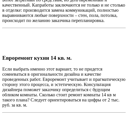
качественный. Капработы заключаются не только и не столько
в отделке: производится замена коммуникаций, полностью
выравниваются любые поверхности – стен, пола, потолка,
происходит по желанию заказчика перепланировка.
Евроремонт кухни 14 кв. м.
Если выбрать именно этот вариант, то не придется
сомневаться в оригинальности дизайна и качестве
проведенных работ. Евроремонт учитывает и прагматическую
сторону этого процесса, и эстетическую. Консультация
дизайнера поможет заказчику определиться с будущим
обликом комнаты. Сколько стоит ремонт комнаты 14 кв м
такого плана? Следует ориентироваться на цифры от 2 тыс.
руб. за кв. м.