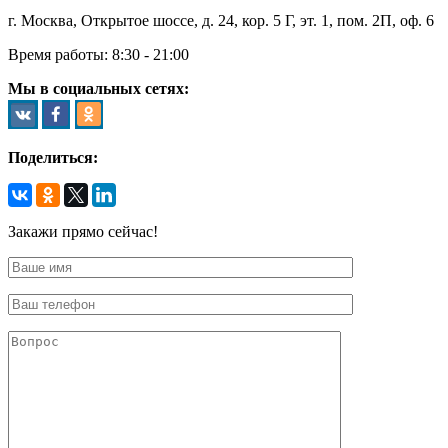
г. Москва, Открытое шоссе, д. 24, кор. 5 Г, эт. 1, пом. 2П, оф. 6
Время работы:
8:30 - 21:00
Мы в социальных сетях:
Поделиться:
Закажи прямо сейчас!