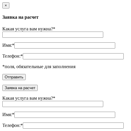
×
Заявка на расчет
Какая услуга вам нужна?
*
Имя:
*
Телефон:
*
*
поля, обязательные для заполнения
Заявка на расчет
Какая услуга вам нужна?
*
Имя:
*
Телефон:
*