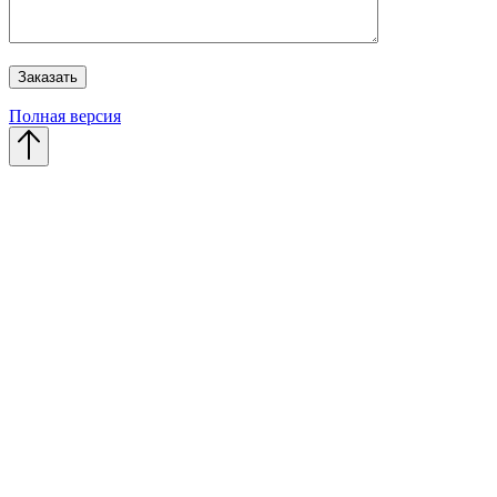
Полная версия