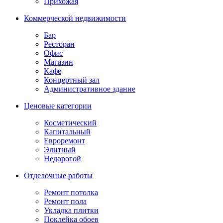
Прихожая
Коммерческой недвижимости
Бар
Ресторан
Офис
Магазин
Кафе
Концертный зал
Административное здание
Ценовые категории
Косметический
Капитальный
Евроремонт
Элитный
Недорогой
Отделочные работы
Ремонт потолка
Ремонт пола
Укладка плитки
Поклейка обоев