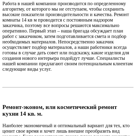
Работа в нашей компании производится по определенному
алгоритму, от которого мы не отступаем, чтобы сохранить
высокие показатели производительности и качества. Ремонт
комнаты 14 кв м проводится с постоянным надзором
заказчика, поэтому все вопросы решаются максимально
оперативно. Первый этап – наша бригада обсуждает план
работ с заказчиком, затем подготавливается смета и подбор
необходимых материалов. Непосредственно заказчик
осуществляет подбор материалов, а наши работники всегда
готовы в случае дать совет или подсказку, какие изделия для
создания нового интерьера подойдут лучше. Специалисты
нашей компании предлагают своим потенциальным клиентам
следующие виды услуг.
Ремонт-эконом, или косметический ремонт
кухни 14 кв. м.
Наиболее экономичный и оптимальный вариант для тех, кто
ценит свое время и хочет лишь внешне преобразить вид