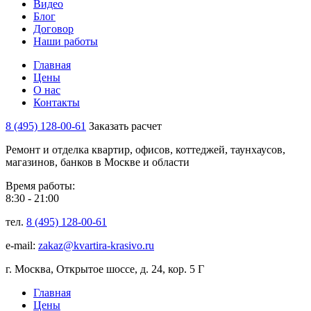
Видео
Блог
Договор
Наши работы
Главная
Цены
О нас
Контакты
8 (495) 128-00-61
Заказать расчет
Ремонт и отделка квартир, офисов, коттеджей, таунхаусов,
магазинов, банков в Москве и области
Время работы:
8:30 - 21:00
тел.
8 (495) 128-00-61
e-mail:
zakaz@kvartira-krasivo.ru
г. Москва, Открытое шоссе, д. 24, кор. 5 Г
Главная
Цены