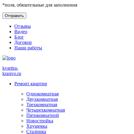
*
поля, обязательные для заполнения
Отзывы
Видео
Блог
Договор
Наши работы
kvartira-
krasivo
.ru
Ремонт квартир
Однокомнатная
Двухкомнатная
Трехкомнатная
Четырехкомнатная
Пятикомнатной
Новостройка
Хрущевка
Сталинка