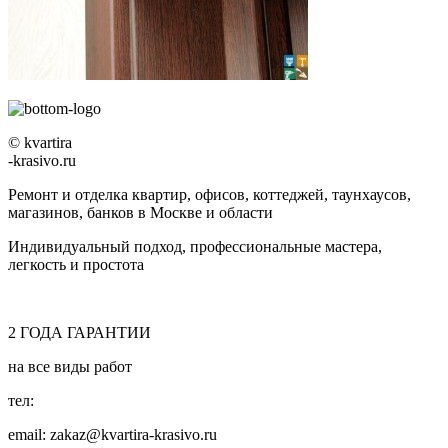
© kvartira
-krasivo.ru
Ремонт и отделка квартир, офисов, коттеджей, таунхаусов,
магазинов, банков в Москве и области
Индивидуальный подход, профессиональные мастера,
легкость и простота
2
ГОДА
ГАРАНТИИ
на все виды работ
тел:
8 (495) 128-00-61
email: zakaz@kvartira-krasivo.ru