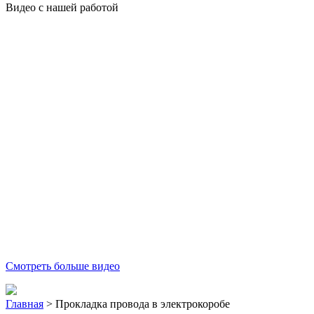
Видео с нашей работой
Смотреть больше видео
Главная
>
Прокладка провода в электрокоробе