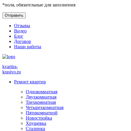
*
поля, обязательные для заполнения
Отзывы
Видео
Блог
Договор
Наши работы
kvartira-
krasivo
.ru
Ремонт квартир
Однокомнатная
Двухкомнатная
Трехкомнатная
Четырехкомнатная
Пятикомнатной
Новостройка
Хрущевка
Сталинка