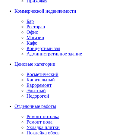
Прихожая
Коммерческой недвижимости
Бар
Ресторан
Офис
Магазин
Кафе
Концертный зал
Административное здание
Ценовые категории
Косметический
Капитальный
Евроремонт
Элитный
Недорогой
Отделочные работы
Ремонт потолка
Ремонт пола
Укладка плитки
Поклейка обоев