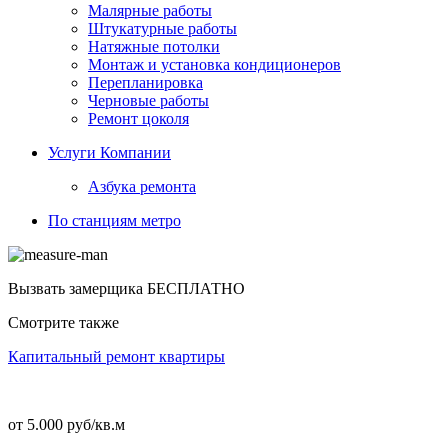
Малярные работы
Штукатурные работы
Натяжные потолки
Монтаж и установка кондиционеров
Перепланировка
Черновые работы
Ремонт цоколя
Услуги Компании
Азбука ремонта
По станциям метро
Вызвать замерщика
БЕСПЛАТНО
Смотрите также
Капитальный ремонт квартиры
от 5.000 руб/кв.м