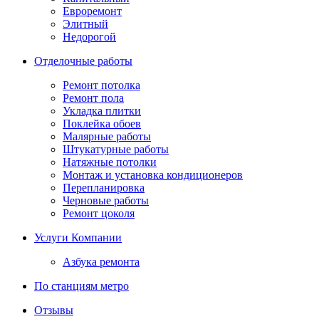
Евроремонт
Элитный
Недорогой
Отделочные работы
Ремонт потолка
Ремонт пола
Укладка плитки
Поклейка обоев
Малярные работы
Штукатурные работы
Натяжные потолки
Монтаж и установка кондиционеров
Перепланировка
Черновые работы
Ремонт цоколя
Услуги Компании
Азбука ремонта
По станциям метро
Отзывы