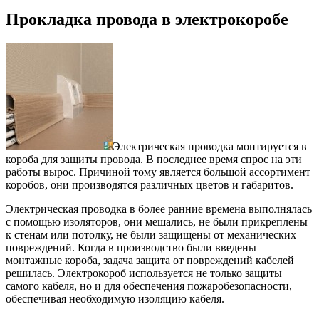
Прокладка провода в электрокоробе
Электрическая проводка монтируется в
короба для защиты провода. В последнее время спрос на эти
работы вырос. Причиной тому является большой ассортимент
коробов, они производятся различных цветов и габаритов.
Электрическая проводка в более ранние времена выполнялась
с помощью изоляторов, они мешались, не были прикреплены
к стенам или потолку, не были защищены от механических
повреждений. Когда в производство были введены
монтажные короба, задача защита от повреждений кабелей
решилась. Электрокороб используется не только защиты
самого кабеля, но и для обеспечения пожаробезопасности,
обеспечивая необходимую изоляцию кабеля.