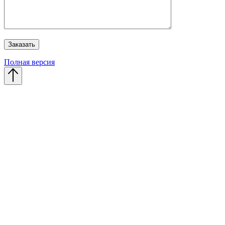
Полная версия