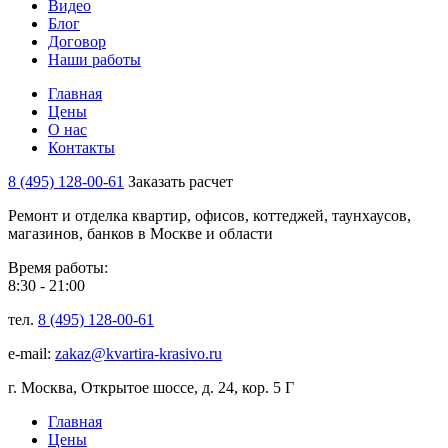
Видео
Блог
Договор
Наши работы
Главная
Цены
О нас
Контакты
8 (495) 128-00-61
Заказать расчет
Ремонт и отделка квартир, офисов, коттеджей, таунхаусов,
магазинов, банков в Москве и области
Время работы:
8:30 - 21:00
тел.
8 (495) 128-00-61
e-mail:
zakaz@kvartira-krasivo.ru
г. Москва, Открытое шоссе, д. 24, кор. 5 Г
Главная
Цены