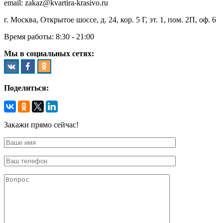
email: zakaz@kvartira-krasivo.ru
г. Москва, Открытое шоссе, д. 24, кор. 5 Г, эт. 1, пом. 2П, оф. 6
Время работы:
8:30 - 21:00
Мы в социальных сетях:
Поделиться:
Закажи прямо сейчас!