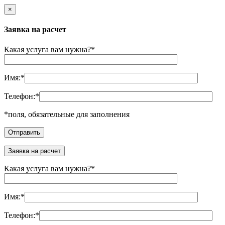
×
Заявка на расчет
Какая услуга вам нужна?
*
Имя:
*
Телефон:
*
*
поля, обязательные для заполнения
Заявка на расчет
Какая услуга вам нужна?
*
Имя:
*
Телефон:
*