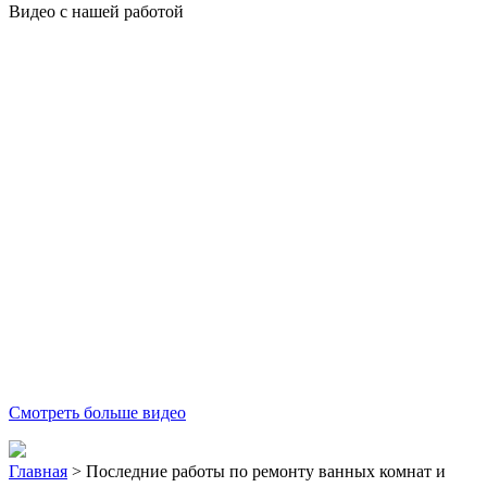
Видео с нашей работой
Смотреть больше видео
Главная
>
Последние работы по ремонту ванных комнат и