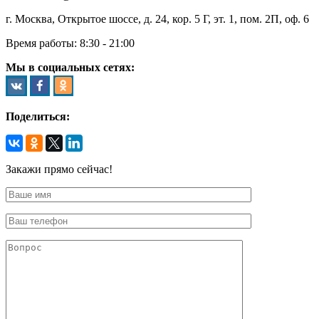
г. Москва, Открытое шоссе, д. 24, кор. 5 Г, эт. 1, пом. 2П, оф. 6
Время работы:
8:30 - 21:00
Мы в социальных сетях:
Поделиться:
Закажи прямо сейчас!