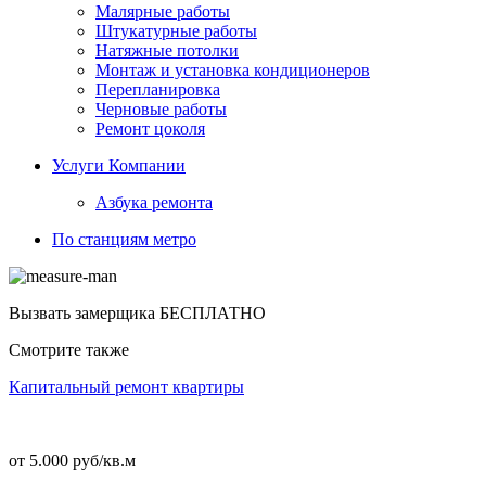
Малярные работы
Штукатурные работы
Натяжные потолки
Монтаж и установка кондиционеров
Перепланировка
Черновые работы
Ремонт цоколя
Услуги Компании
Азбука ремонта
По станциям метро
Вызвать замерщика
БЕСПЛАТНО
Смотрите также
Капитальный ремонт квартиры
от 5.000 руб/кв.м