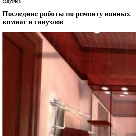
санузлов
Последние работы по ремонту ванных
комнат и санузлов