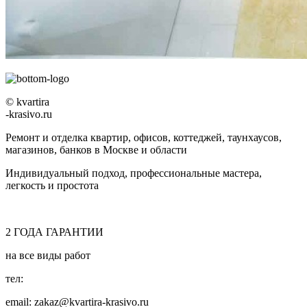
© kvartira
-krasivo.ru
Ремонт и отделка квартир, офисов, коттеджей, таунхаусов,
магазинов, банков в Москве и области
Индивидуальный подход, профессиональные мастера,
легкость и простота
2
ГОДА
ГАРАНТИИ
на все виды работ
тел:
8 (495) 128-00-61
email: zakaz@kvartira-krasivo.ru