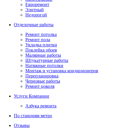
Евроремонт
Элитный
Недорогой
Отделочные работы
Ремонт потолка
Ремонт пола
Укладка плитки
Поклейка обоев
Малярные работы
Штукатурные работы
Натяжные потолки
Монтаж и установка кондиционеров
Перепланировка
Черновые работы
Ремонт цоколя
Услуги Компании
Азбука ремонта
По станциям метро
Отзывы