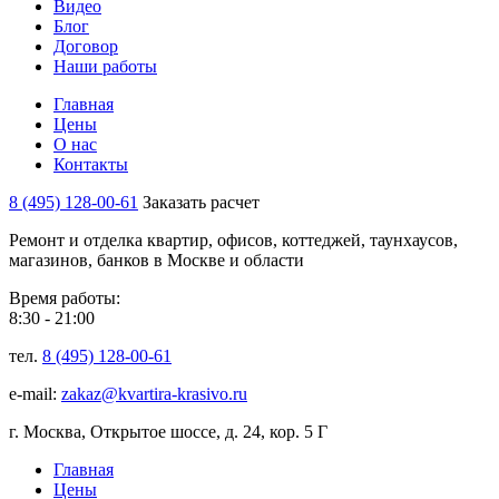
Видео
Блог
Договор
Наши работы
Главная
Цены
О нас
Контакты
8 (495) 128-00-61
Заказать расчет
Ремонт и отделка квартир, офисов, коттеджей, таунхаусов,
магазинов, банков в Москве и области
Время работы:
8:30 - 21:00
тел.
8 (495) 128-00-61
e-mail:
zakaz@kvartira-krasivo.ru
г. Москва, Открытое шоссе, д. 24, кор. 5 Г
Главная
Цены