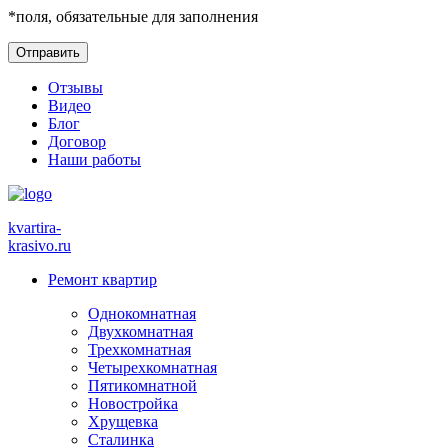
*
поля, обязательные для заполнения
Отзывы
Видео
Блог
Договор
Наши работы
kvartira-
krasivo
.ru
Ремонт квартир
Однокомнатная
Двухкомнатная
Трехкомнатная
Четырехкомнатная
Пятикомнатной
Новостройка
Хрущевка
Сталинка