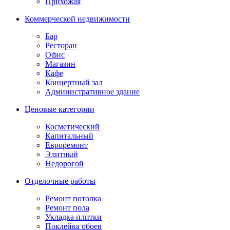
Прихожая
Коммерческой недвижимости
Бар
Ресторан
Офис
Магазин
Кафе
Концертный зал
Административное здание
Ценовые категории
Косметический
Капитальный
Евроремонт
Элитный
Недорогой
Отделочные работы
Ремонт потолка
Ремонт пола
Укладка плитки
Поклейка обоев