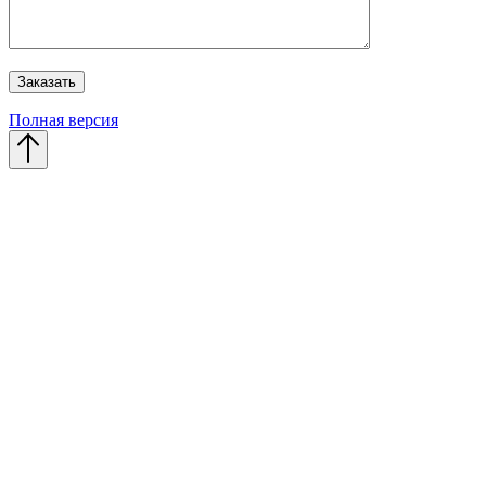
Полная версия