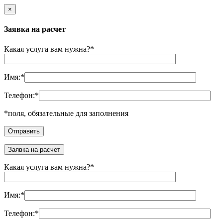
×
Заявка на расчет
Какая услуга вам нужна?
*
Имя:
*
Телефон:
*
*
поля, обязательные для заполнения
Заявка на расчет
Какая услуга вам нужна?
*
Имя:
*
Телефон:
*