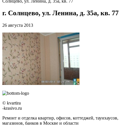
Солнцево, ул. Ленина, д. 35а, кв. 77
г. Солнцево, ул. Ленина, д. 35а, кв. 77
26 августа 2013
© kvartira
-krasivo.ru
Ремонт и отделка квартир, офисов, коттеджей, таунхаусов,
магазинов, банков в Москве и области