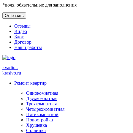
*
поля, обязательные для заполнения
Отзывы
Видео
Блог
Договор
Наши работы
kvartira-
krasivo
.ru
Ремонт квартир
Однокомнатная
Двухкомнатная
Трехкомнатная
Четырехкомнатная
Пятикомнатной
Новостройка
Хрущевка
Сталинка