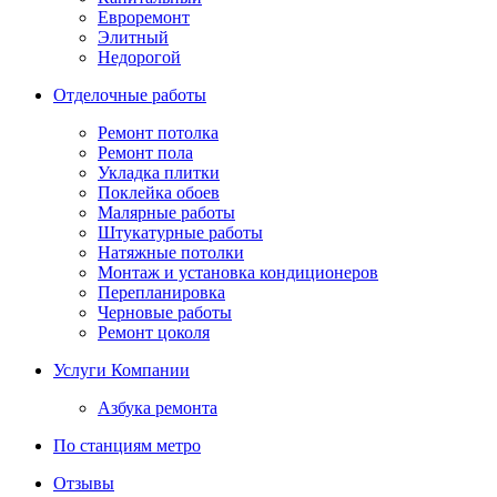
Евроремонт
Элитный
Недорогой
Отделочные работы
Ремонт потолка
Ремонт пола
Укладка плитки
Поклейка обоев
Малярные работы
Штукатурные работы
Натяжные потолки
Монтаж и установка кондиционеров
Перепланировка
Черновые работы
Ремонт цоколя
Услуги Компании
Азбука ремонта
По станциям метро
Отзывы