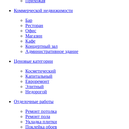
Прихожая
Коммерческой недвижимости
Бар
Ресторан
Офис
Магазин
Кафе
Концертный зал
Административное здание
Ценовые категории
Косметический
Капитальный
Евроремонт
Элитный
Недорогой
Отделочные работы
Ремонт потолка
Ремонт пола
Укладка плитки
Поклейка обоев