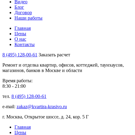
Видео
Блог
Договор
Наши работы
Главная
Цены
О нас
Контакты
8 (495) 128-00-61
Заказать расчет
Ремонт и отделка квартир, офисов, коттеджей, таунхаусов,
магазинов, банков в Москве и области
Время работы:
8:30 - 21:00
тел.
8 (495) 128-00-61
e-mail:
zakaz@kvartira-krasivo.ru
г. Москва, Открытое шоссе, д. 24, кор. 5 Г
Главная
Цены