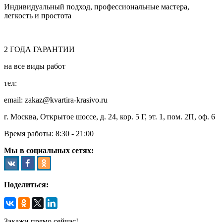
Индивидуальный подход, профессиональные мастера,
легкость и простота
2
ГОДА
ГАРАНТИИ
на все виды работ
тел:
8 (495) 128-00-61
email: zakaz@kvartira-krasivo.ru
г. Москва, Открытое шоссе, д. 24, кор. 5 Г, эт. 1, пом. 2П, оф. 6
Время работы:
8:30 - 21:00
Мы в социальных сетях:
Поделиться:
Закажи прямо сейчас!