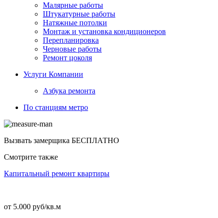
Малярные работы
Штукатурные работы
Натяжные потолки
Монтаж и установка кондиционеров
Перепланировка
Черновые работы
Ремонт цоколя
Услуги Компании
Азбука ремонта
По станциям метро
Вызвать замерщика
БЕСПЛАТНО
Смотрите также
Капитальный ремонт квартиры
от 5.000 руб/кв.м