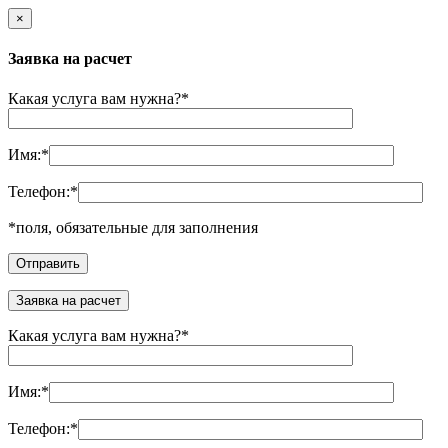
×
Заявка на расчет
Какая услуга вам нужна?
*
Имя:
*
Телефон:
*
*
поля, обязательные для заполнения
Заявка на расчет
Какая услуга вам нужна?
*
Имя:
*
Телефон:
*