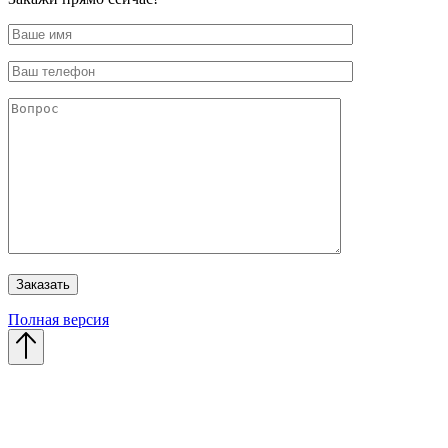
Полная версия