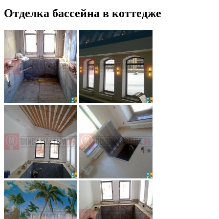
Отделка бассейна в коттедже