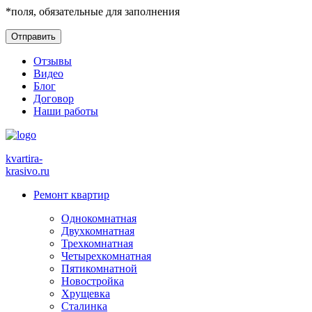
*
поля, обязательные для заполнения
Отзывы
Видео
Блог
Договор
Наши работы
kvartira-
krasivo
.ru
Ремонт квартир
Однокомнатная
Двухкомнатная
Трехкомнатная
Четырехкомнатная
Пятикомнатной
Новостройка
Хрущевка
Сталинка