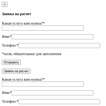
×
Заявка на расчет
Какая услуга вам нужна?
*
Имя:
*
Телефон:
*
*
поля, обязательные для заполнения
Заявка на расчет
Какая услуга вам нужна?
*
Имя:
*
Телефон:
*