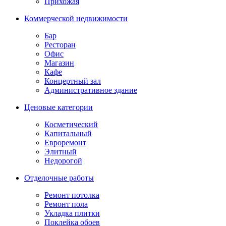
Прихожая
Коммерческой недвижимости
Бар
Ресторан
Офис
Магазин
Кафе
Концертный зал
Административное здание
Ценовые категории
Косметический
Капитальный
Евроремонт
Элитный
Недорогой
Отделочные работы
Ремонт потолка
Ремонт пола
Укладка плитки
Поклейка обоев