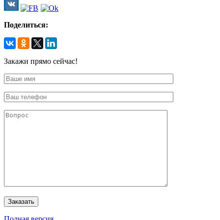
Поделиться:
Закажи прямо сейчас!
Полная версия