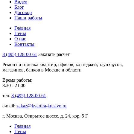
Видео
Блог
Договор
Наши работы
Главная
Цены
О нас
Контакты
8 (495) 128-00-61
Заказать расчет
Ремонт и отделка квартир, офисов, коттеджей, таунхаусов,
магазинов, банков в Москве и области
Время работы:
8:30 - 21:00
тел.
8 (495) 128-00-61
e-mail:
zakaz@kvartira-krasivo.ru
г. Москва, Открытое шоссе, д. 24, кор. 5 Г
Главная
Цены