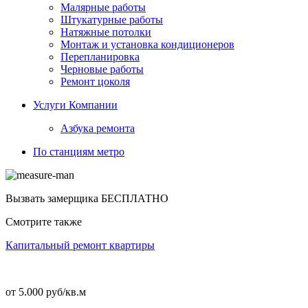
Малярные работы
Штукатурные работы
Натяжные потолки
Монтаж и установка кондиционеров
Перепланировка
Черновые работы
Ремонт цоколя
Услуги Компании
Азбука ремонта
По станциям метро
Вызвать замерщика
БЕСПЛАТНО
Смотрите также
Капитальный ремонт квартиры
от 5.000 руб/кв.м