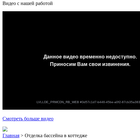
Видео с нашей работой
Смотреть больше видео
Главная
>
Отделка бассейна в коттедже