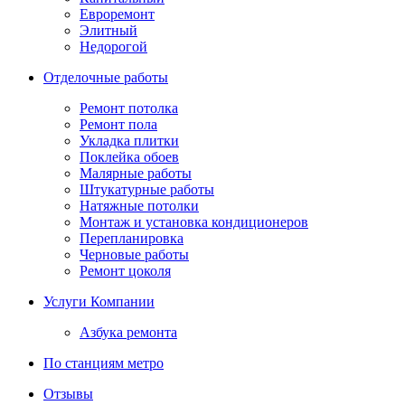
Евроремонт
Элитный
Недорогой
Отделочные работы
Ремонт потолка
Ремонт пола
Укладка плитки
Поклейка обоев
Малярные работы
Штукатурные работы
Натяжные потолки
Монтаж и установка кондиционеров
Перепланировка
Черновые работы
Ремонт цоколя
Услуги Компании
Азбука ремонта
По станциям метро
Отзывы