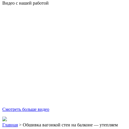
Видео с нашей работой
Смотреть больше видео
Главная
>
Обшивка вагонкой стен на балконе — утепляем