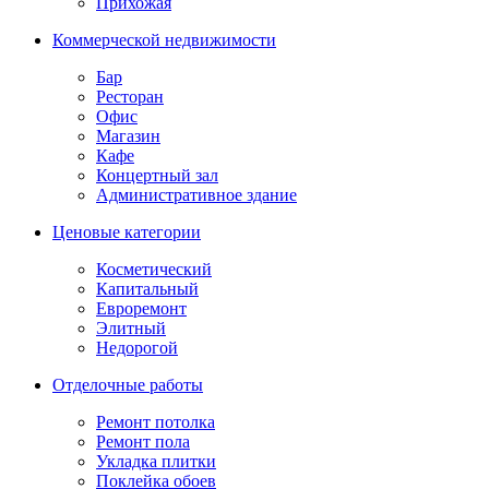
Прихожая
Коммерческой недвижимости
Бар
Ресторан
Офис
Магазин
Кафе
Концертный зал
Административное здание
Ценовые категории
Косметический
Капитальный
Евроремонт
Элитный
Недорогой
Отделочные работы
Ремонт потолка
Ремонт пола
Укладка плитки
Поклейка обоев