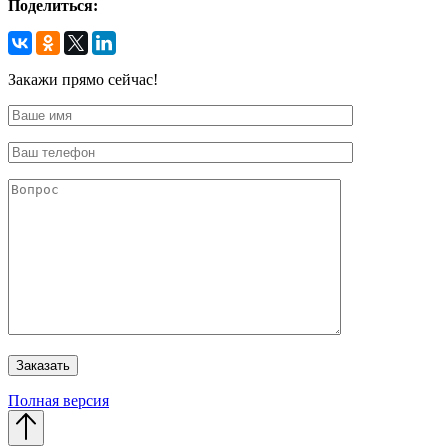
Поделиться:
Закажи прямо сейчас!
Полная версия