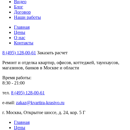
Видео
Блог
Договор
Наши работы
Главная
Цены
О нас
Контакты
8 (495) 128-00-61
Заказать расчет
Ремонт и отделка квартир, офисов, коттеджей, таунхаусов,
магазинов, банков в Москве и области
Время работы:
8:30 - 21:00
тел.
8 (495) 128-00-61
e-mail:
zakaz@kvartira-krasivo.ru
г. Москва, Открытое шоссе, д. 24, кор. 5 Г
Главная
Цены