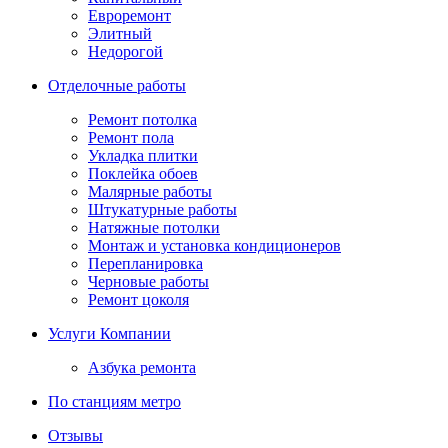
Евроремонт
Элитный
Недорогой
Отделочные работы
Ремонт потолка
Ремонт пола
Укладка плитки
Поклейка обоев
Малярные работы
Штукатурные работы
Натяжные потолки
Монтаж и установка кондиционеров
Перепланировка
Черновые работы
Ремонт цоколя
Услуги Компании
Азбука ремонта
По станциям метро
Отзывы