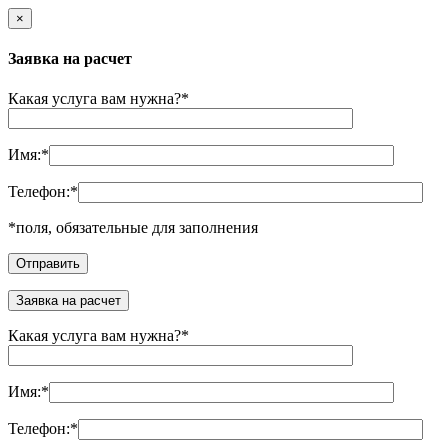
×
Заявка на расчет
Какая услуга вам нужна?
*
Имя:
*
Телефон:
*
*
поля, обязательные для заполнения
Заявка на расчет
Какая услуга вам нужна?
*
Имя:
*
Телефон:
*