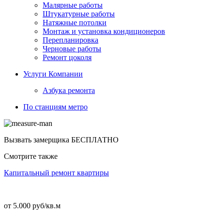
Малярные работы
Штукатурные работы
Натяжные потолки
Монтаж и установка кондиционеров
Перепланировка
Черновые работы
Ремонт цоколя
Услуги Компании
Азбука ремонта
По станциям метро
Вызвать замерщика
БЕСПЛАТНО
Смотрите также
Капитальный ремонт квартиры
от 5.000 руб/кв.м