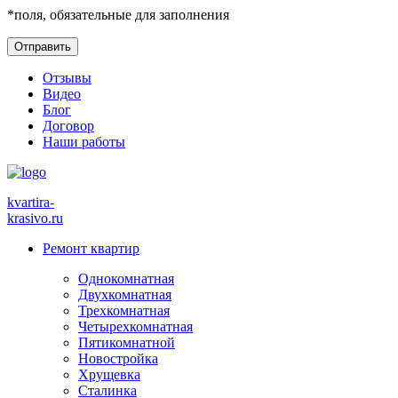
*
поля, обязательные для заполнения
Отзывы
Видео
Блог
Договор
Наши работы
kvartira-
krasivo
.ru
Ремонт квартир
Однокомнатная
Двухкомнатная
Трехкомнатная
Четырехкомнатная
Пятикомнатной
Новостройка
Хрущевка
Сталинка