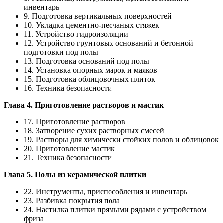
инвентарь
9. Подготовка вертикальных поверхностей
10. Укладка цементно-песчаных стяжек
11. Устройство гидроизоляции
12. Устройство грунтовых оснований и бетонной
подготовки под полы
13. Подготовка оснований под полы
14. Установка опорных марок и маяков
15. Подготовка облицовочных плиток
16. Техника безопасности
Глава 4. Приготовление растворов и мастик
17. Приготовление растворов
18. Затворение сухих растворных смесей
19. Растворы для химически стойких полов и облицовок
20. Приготовление мастик
21. Техника безопасности
Глава 5. Полы из керамической плитки
22. Инструменты, приспособления и инвентарь
23. Разбивка покрытия пола
24. Настилка плитки прямыми рядами с устройством
фриза