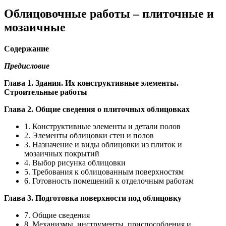
Облицовочные работы – плиточные и
мозаичные
Содержание
Предисловие
Глава 1. Здания. Их конструктивные элементы.
Строительные работы
Глава 2. Общие сведения о плиточных облицовках
1. Конструктивные элементы и детали полов
2. Элементы облицовки стен и полов
3. Назначение и виды облицовки из плиток и
мозаичных покрытий
4. Выбор рисунка облицовки
5. Требования к облицованным поверхностям
6. Готовность помещений к отделочным работам
Глава 3. Подготовка поверхности под облицовку
7. Общие сведения
8. Механизмы, инструменты, приспособления и