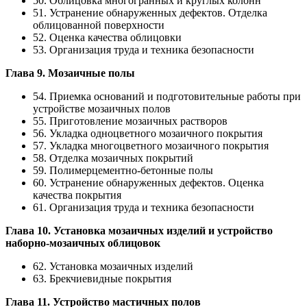
50. Облицовка многогранных и круглых колонн
51. Устранение обнаруженных дефектов. Отделка
облицованной поверхности
52. Оценка качества облицовки
53. Организация труда и техника безопасности
Глава 9. Мозаичные полы
54. Приемка оснований и подготовительные работы при
устройстве мозаичных полов
55. Приготовление мозаичных растворов
56. Укладка одноцветного мозаичного покрытия
57. Укладка многоцветного мозаичного покрытия
58. Отделка мозаичных покрытий
59. Полимерцементно-бетонные полы
60. Устранение обнаруженных дефектов. Оценка
качества покрытия
61. Организация труда и техника безопасности
Глава 10. Установка мозаичных изделий и устройство
наборно-мозаичных облицовок
62. Установка мозаичных изделий
63. Брекчиевидные покрытия
Глава 11. Устройство мастичных полов