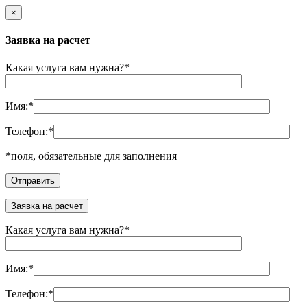
×
Заявка на расчет
Какая услуга вам нужна?
*
Имя:
*
Телефон:
*
*
поля, обязательные для заполнения
Заявка на расчет
Какая услуга вам нужна?
*
Имя:
*
Телефон:
*