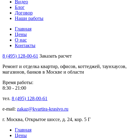
Видео
Блог
Договор
Наши работы
Главная
Цены
О нас
Контакты
8 (495) 128-00-61
Заказать расчет
Ремонт и отделка квартир, офисов, коттеджей, таунхаусов,
магазинов, банков в Москве и области
Время работы:
8:30 - 21:00
тел.
8 (495) 128-00-61
e-mail:
zakaz@kvartira-krasivo.ru
г. Москва, Открытое шоссе, д. 24, кор. 5 Г
Главная
Цены