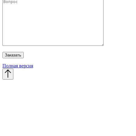
Полная версия