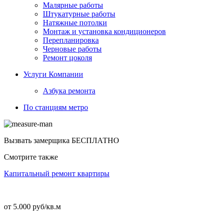
Малярные работы
Штукатурные работы
Натяжные потолки
Монтаж и установка кондиционеров
Перепланировка
Черновые работы
Ремонт цоколя
Услуги Компании
Азбука ремонта
По станциям метро
Вызвать замерщика
БЕСПЛАТНО
Смотрите также
Капитальный ремонт квартиры
от 5.000 руб/кв.м