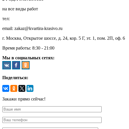
на все виды работ
тел:
8 (495) 128-00-61
email: zakaz@kvartira-krasivo.ru
г. Москва, Открытое шоссе, д. 24, кор. 5 Г, эт. 1, пом. 2П, оф. 6
Время работы:
8:30 - 21:00
Мы в социальных сетях:
Поделиться:
Закажи прямо сейчас!