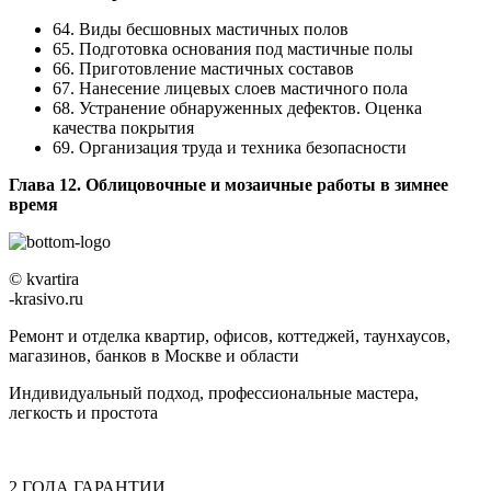
64. Виды бесшовных мастичных полов
65. Подготовка основания под мастичные полы
66. Приготовление мастичных составов
67. Нанесение лицевых слоев мастичного пола
68. Устранение обнаруженных дефектов. Оценка
качества покрытия
69. Организация труда и техника безопасности
Глава 12. Облицовочные и мозаичные работы в зимнее
время
© kvartira
-krasivo.ru
Ремонт и отделка квартир, офисов, коттеджей, таунхаусов,
магазинов, банков в Москве и области
Индивидуальный подход, профессиональные мастера,
легкость и простота
2
ГОДА
ГАРАНТИИ