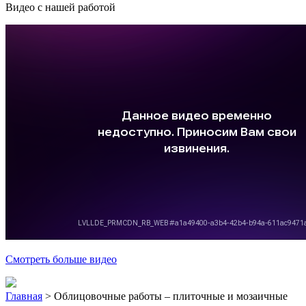
Видео с нашей работой
Смотреть больше видео
Главная
>
Облицовочные работы – плиточные и мозаичные