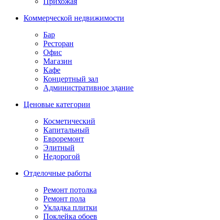
Прихожая
Коммерческой недвижимости
Бар
Ресторан
Офис
Магазин
Кафе
Концертный зал
Административное здание
Ценовые категории
Косметический
Капитальный
Евроремонт
Элитный
Недорогой
Отделочные работы
Ремонт потолка
Ремонт пола
Укладка плитки
Поклейка обоев