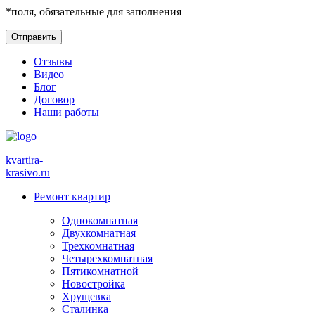
*
поля, обязательные для заполнения
Отзывы
Видео
Блог
Договор
Наши работы
kvartira-
krasivo
.ru
Ремонт квартир
Однокомнатная
Двухкомнатная
Трехкомнатная
Четырехкомнатная
Пятикомнатной
Новостройка
Хрущевка
Сталинка