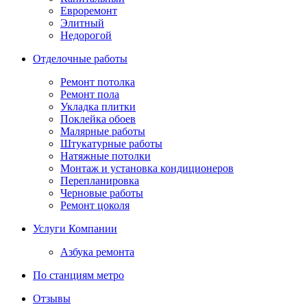
Евроремонт
Элитный
Недорогой
Отделочные работы
Ремонт потолка
Ремонт пола
Укладка плитки
Поклейка обоев
Малярные работы
Штукатурные работы
Натяжные потолки
Монтаж и установка кондиционеров
Перепланировка
Черновые работы
Ремонт цоколя
Услуги Компании
Азбука ремонта
По станциям метро
Отзывы