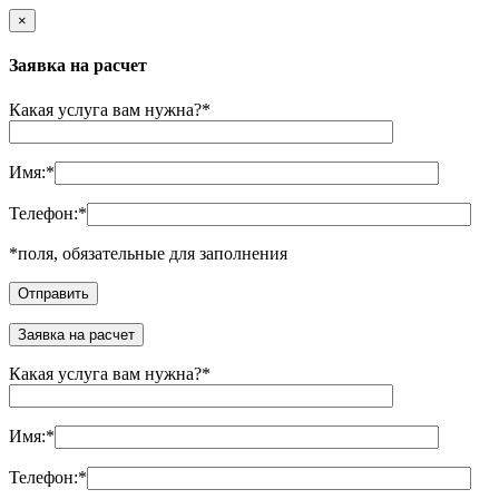
×
Заявка на расчет
Какая услуга вам нужна?
*
Имя:
*
Телефон:
*
*
поля, обязательные для заполнения
Заявка на расчет
Какая услуга вам нужна?
*
Имя:
*
Телефон:
*