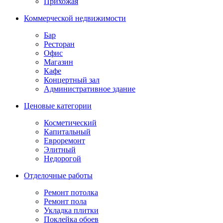
Прихожая
Коммерческой недвижимости
Бар
Ресторан
Офис
Магазин
Кафе
Концертный зал
Административное здание
Ценовые категории
Косметический
Капитальный
Евроремонт
Элитный
Недорогой
Отделочные работы
Ремонт потолка
Ремонт пола
Укладка плитки
Поклейка обоев