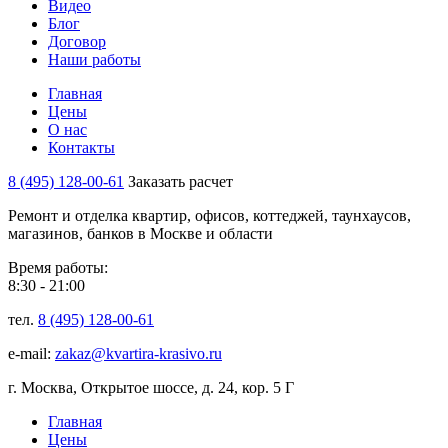
Видео
Блог
Договор
Наши работы
Главная
Цены
О нас
Контакты
8 (495) 128-00-61
Заказать расчет
Ремонт и отделка квартир, офисов, коттеджей, таунхаусов,
магазинов, банков в Москве и области
Время работы:
8:30 - 21:00
тел.
8 (495) 128-00-61
e-mail:
zakaz@kvartira-krasivo.ru
г. Москва, Открытое шоссе, д. 24, кор. 5 Г
Главная
Цены