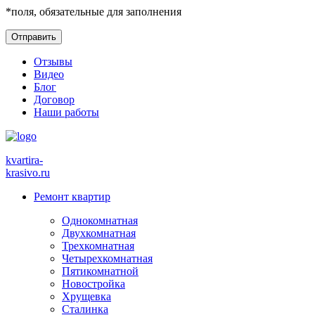
*
поля, обязательные для заполнения
Отзывы
Видео
Блог
Договор
Наши работы
kvartira-
krasivo
.ru
Ремонт квартир
Однокомнатная
Двухкомнатная
Трехкомнатная
Четырехкомнатная
Пятикомнатной
Новостройка
Хрущевка
Сталинка