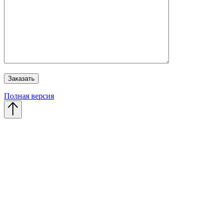
Полная версия