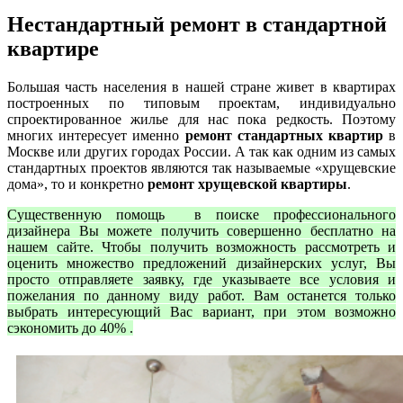
Нестандартный ремонт в стандартной
квартире
Большая часть населения в нашей стране живет в квартирах
построенных по типовым проектам, индивидуально
спроектированное жилье для нас пока редкость. Поэтому
многих интересует именно
ремонт стандартных квартир
в
Москве или других городах России. А так как одним из самых
стандартных проектов являются так называемые «хрущевские
дома», то и конкретно
ремонт хрущевской квартиры
.
Существенную помощь в поиске профессионального
дизайнера Вы можете получить совершенно бесплатно на
нашем сайте. Чтобы получить возможность рассмотреть и
оценить множество предложений дизайнерских услуг, Вы
просто отправляете заявку, где указываете все условия и
пожелания по данному виду работ. Вам останется только
выбрать интересующий Вас вариант, при этом возможно
сэкономить до 40% .