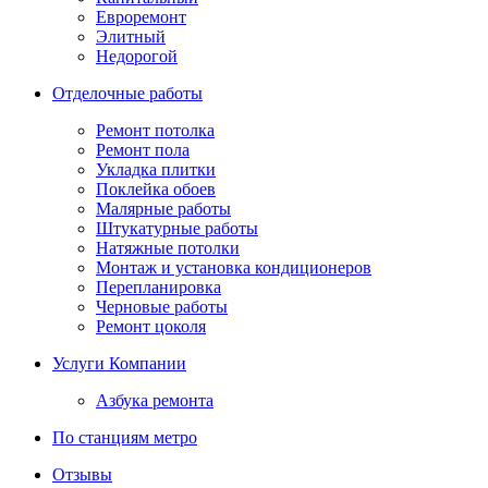
Евроремонт
Элитный
Недорогой
Отделочные работы
Ремонт потолка
Ремонт пола
Укладка плитки
Поклейка обоев
Малярные работы
Штукатурные работы
Натяжные потолки
Монтаж и установка кондиционеров
Перепланировка
Черновые работы
Ремонт цоколя
Услуги Компании
Азбука ремонта
По станциям метро
Отзывы