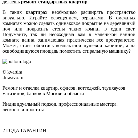
делаешь
ремонт стандартных квартир
.
В таких квартирах необходимо расширять пространство
визуально. Играйте освещением, зеркалами. В смежных
комнатах можно сделать одинаковое покрытие на деревянный
пол или покрасить стены таких комнат в один свет.
Подумайте, так ли необходима вам в маленькой ванной
комнате ванна, занимающая практически все пространство.
Может, стоит обойтись компактной душевой кабиной, а на
освободившуюся площадь поместить стиральную машинку?
© kvartira
-krasivo.ru
Ремонт и отделка квартир, офисов, коттеджей, таунхаусов,
магазинов, банков в Москве и области
Индивидуальный подход, профессиональные мастера,
легкость и простота
2
ГОДА
ГАРАНТИИ