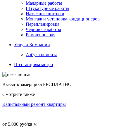
Малярные работы
Штукатурные работы
Натяжные потолки
Монтаж и установка кондиционеров
Перепланировка
Черновые работы
Ремонт цоколя
Услуги Компании
Азбука ремонта
По станциям метро
Вызвать замерщика
БЕСПЛАТНО
Смотрите также
Капитальный ремонт квартиры
от 5.000 руб/кв.м