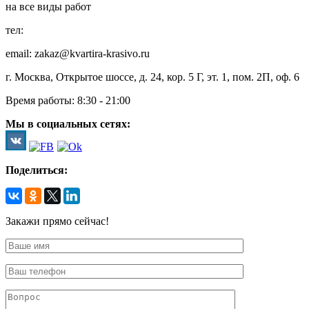
на все виды работ
тел:
8 (495) 128-00-61
email: zakaz@kvartira-krasivo.ru
г. Москва, Открытое шоссе, д. 24, кор. 5 Г, эт. 1, пом. 2П, оф. 6
Время работы:
8:30 - 21:00
Мы в социальных сетях:
Поделиться:
Закажи прямо сейчас!