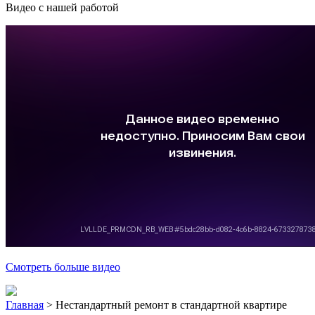
Видео с нашей работой
Смотреть больше видео
Главная
>
Нестандартный ремонт в стандартной квартире