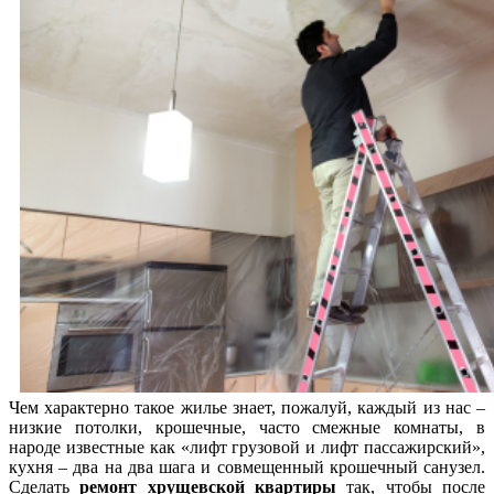
Чем характерно такое жилье знает, пожалуй, каждый из нас –
низкие потолки, крошечные, часто смежные комнаты, в
народе известные как «лифт грузовой и лифт пассажирский»,
кухня – два на два шага и совмещенный крошечный санузел.
Сделать
ремонт хрущевской квартиры
так, чтобы после