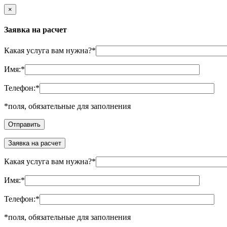
×
Заявка на расчет
Какая услуга вам нужна?
*
Имя:
*
Телефон:
*
*
поля, обязательные для заполнения
Заявка на расчет
Какая услуга вам нужна?
*
Имя:
*
Телефон:
*
*
поля, обязательные для заполнения