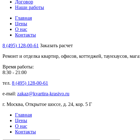
Договор
Наши работы
Главная
Цены
О нас
Контакты
8 (495) 128-00-61
Заказать расчет
Ремонт и отделка квартир, офисов, коттеджей, таунхаусов, маг
Время работы:
8:30 - 21:00
тел.
8 (495) 128-00-61
e-mail:
zakaz@kvartira-krasivo.ru
г. Москва, Открытое шоссе, д. 24, кор. 5 Г
Главная
Цены
О нас
Контакты