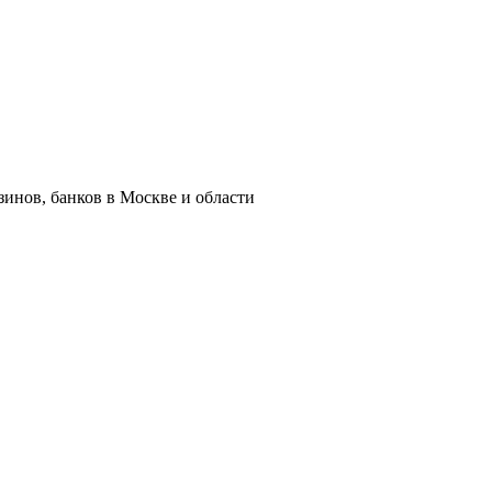
азинов, банков в Москве и области