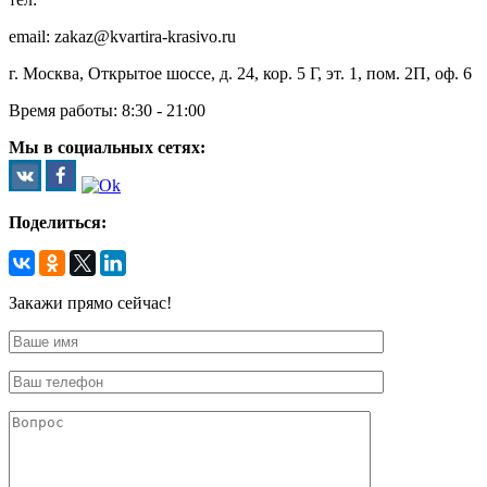
email: zakaz@kvartira-krasivo.ru
г. Москва, Открытое шоссе, д. 24, кор. 5 Г, эт. 1, пом. 2П, оф. 6
Время работы:
8:30 - 21:00
Мы в социальных сетях:
Поделиться:
Закажи прямо сейчас!