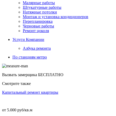
Малярные работы
Штукатурные работы
Натяжные потолки
Монтаж и установка кондиционеров
Перепланировка
Черновые работы
Ремонт цоколя
Услуги Компании
Азбука ремонта
По станциям метро
Вызвать замерщика
БЕСПЛАТНО
Смотрите также
Капитальный ремонт квартиры
от 5.000 руб/кв.м