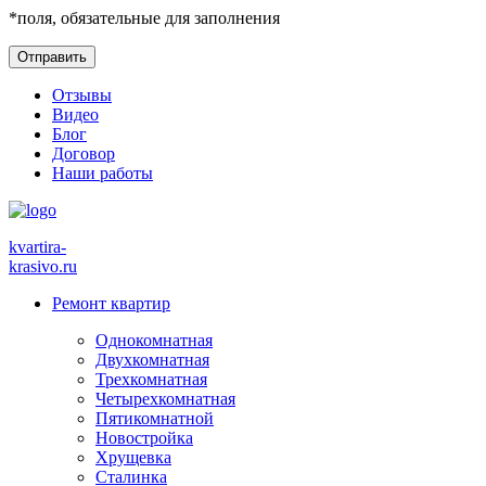
*
поля, обязательные для заполнения
Отзывы
Видео
Блог
Договор
Наши работы
kvartira-
krasivo
.ru
Ремонт квартир
Однокомнатная
Двухкомнатная
Трехкомнатная
Четырехкомнатная
Пятикомнатной
Новостройка
Хрущевка
Сталинка