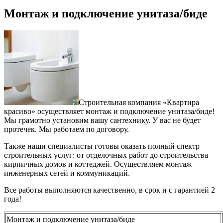
Монтаж и подключение унитаза/биде
Строительная компания «Квартира
красиво» осуществляет монтаж и подключение унитаза/биде!
Мы грамотно установим вашу сантехнику. У вас не будет
протечек. Мы работаем по договору.
Также наши специалисты готовы оказать полный спектр
строительных услуг: от отделочных работ до строительства
кирпичных домов и коттеджей. Осуществляем монтаж
инженерных сетей и коммуникаций.
Все работы выполняются качественно, в срок и с гарантией 2
года!
Монтаж и подключение унитаза/биде