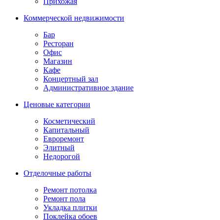
Прихожая
Коммерческой недвижимости
Бар
Ресторан
Офис
Магазин
Кафе
Концертный зал
Административное здание
Ценовые категории
Косметический
Капитальный
Евроремонт
Элитный
Недорогой
Отделочные работы
Ремонт потолка
Ремонт пола
Укладка плитки
Поклейка обоев