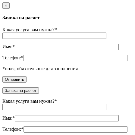
×
Заявка на расчет
Какая услуга вам нужна?
*
Имя:
*
Телефон:
*
*
поля, обязательные для заполнения
Заявка на расчет
Какая услуга вам нужна?
*
Имя:
*
Телефон:
*