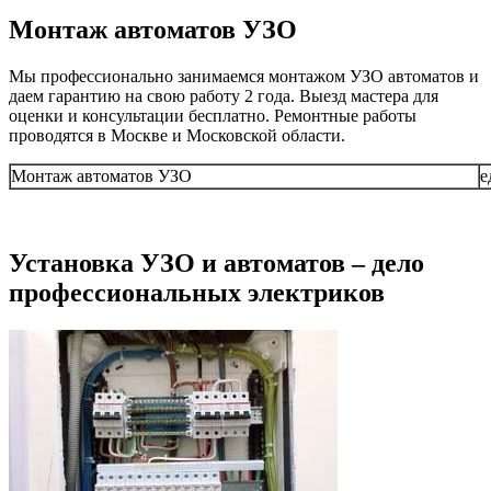
Монтаж автоматов УЗО
Мы профессионально занимаемся монтажом УЗО автоматов и
даем гарантию на свою работу 2 года. Выезд мастера для
оценки и консультации бесплатно. Ремонтные работы
проводятся в Москве и Московской области.
Монтаж автоматов УЗО
е
Установка УЗО и автоматов – дело
профессиональных электриков