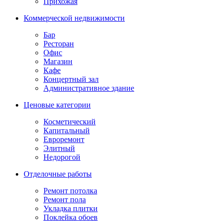
Прихожая
Коммерческой недвижимости
Бар
Ресторан
Офис
Магазин
Кафе
Концертный зал
Административное здание
Ценовые категории
Косметический
Капитальный
Евроремонт
Элитный
Недорогой
Отделочные работы
Ремонт потолка
Ремонт пола
Укладка плитки
Поклейка обоев