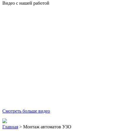
Видео с нашей работой
Смотреть больше видео
Главная
>
Монтаж автоматов УЗО