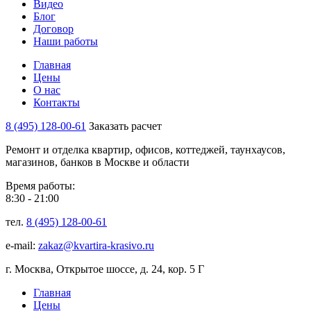
Видео
Блог
Договор
Наши работы
Главная
Цены
О нас
Контакты
8 (495) 128-00-61
Заказать расчет
Ремонт и отделка квартир, офисов, коттеджей, таунхаусов,
магазинов, банков в Москве и области
Время работы:
8:30 - 21:00
тел.
8 (495) 128-00-61
e-mail:
zakaz@kvartira-krasivo.ru
г. Москва, Открытое шоссе, д. 24, кор. 5 Г
Главная
Цены