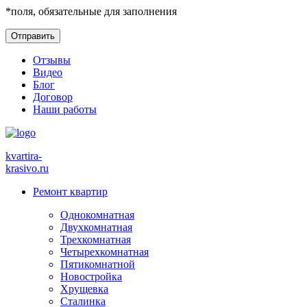
*
поля, обязательные для заполнения
Отзывы
Видео
Блог
Договор
Наши работы
kvartira-
krasivo
.ru
Ремонт квартир
Однокомнатная
Двухкомнатная
Трехкомнатная
Четырехкомнатная
Пятикомнатной
Новостройка
Хрущевка
Сталинка