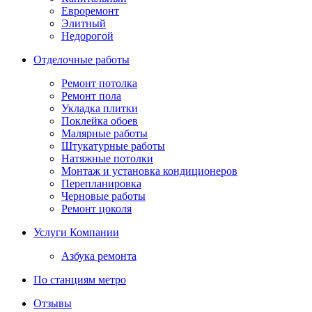
Евроремонт
Элитный
Недорогой
Отделочные работы
Ремонт потолка
Ремонт пола
Укладка плитки
Поклейка обоев
Малярные работы
Штукатурные работы
Натяжные потолки
Монтаж и установка кондиционеров
Перепланировка
Черновые работы
Ремонт цоколя
Услуги Компании
Азбука ремонта
По станциям метро
Отзывы