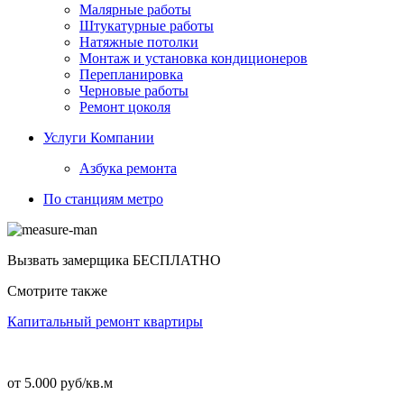
Малярные работы
Штукатурные работы
Натяжные потолки
Монтаж и установка кондиционеров
Перепланировка
Черновые работы
Ремонт цоколя
Услуги Компании
Азбука ремонта
По станциям метро
Вызвать замерщика
БЕСПЛАТНО
Смотрите также
Капитальный ремонт квартиры
от 5.000 руб/кв.м