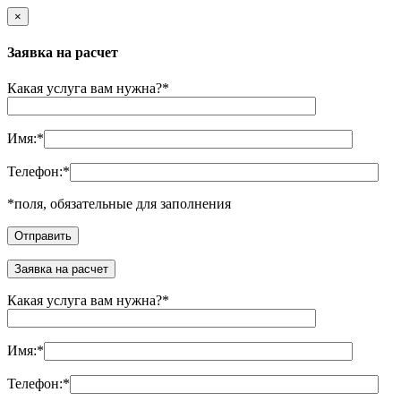
×
Заявка на расчет
Какая услуга вам нужна?
*
Имя:
*
Телефон:
*
*
поля, обязательные для заполнения
Заявка на расчет
Какая услуга вам нужна?
*
Имя:
*
Телефон:
*