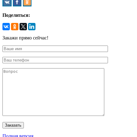
Поделиться:
Закажи прямо сейчас!
Полная версия