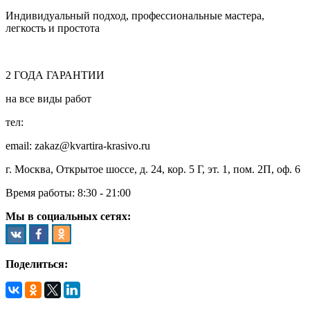
Индивидуальный подход, профессиональные мастера,
легкость и простота
2
ГОДА
ГАРАНТИИ
на все виды работ
тел:
8 (495) 128-00-61
email: zakaz@kvartira-krasivo.ru
г. Москва, Открытое шоссе, д. 24, кор. 5 Г, эт. 1, пом. 2П, оф. 6
Время работы:
8:30 - 21:00
Мы в социальных сетях:
Поделиться: