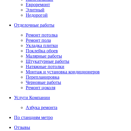
Евроремонт
Элитный
Недорогой
Отделочные работы
Ремонт потолка
Ремонт пола
Укладка плитки
Поклейка обоев
Малярные работы
Штукатурные работы
Натяжные потолки
Монтаж и установка кондиционеров
Перепланировка
Черновые работы
Ремонт цоколя
Услуги Компании
Азбука ремонта
По станциям метро
Отзывы