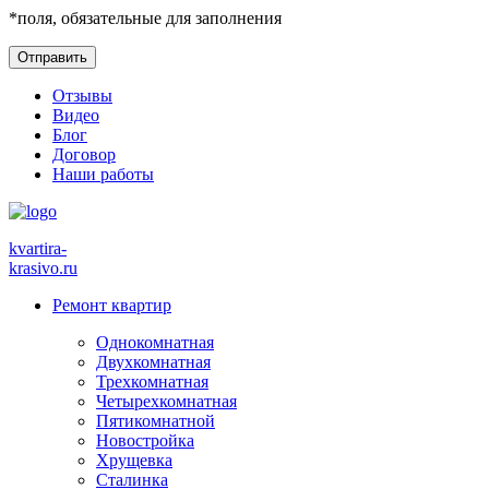
*
поля, обязательные для заполнения
Отзывы
Видео
Блог
Договор
Наши работы
kvartira-
krasivo
.ru
Ремонт квартир
Однокомнатная
Двухкомнатная
Трехкомнатная
Четырехкомнатная
Пятикомнатной
Новостройка
Хрущевка
Сталинка