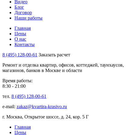
Видео
Блог
Договор
Наши работы
Главная
Цены
О нас
Контакты
8 (495) 128-00-61
Заказать расчет
Ремонт и отделка квартир, офисов, коттеджей, таунхаусов,
магазинов, банков в Москве и области
Время работы:
8:30 - 21:00
тел.
8 (495) 128-00-61
e-mail:
zakaz@kvartira-krasivo.ru
г. Москва, Открытое шоссе, д. 24, кор. 5 Г
Главная
Цены