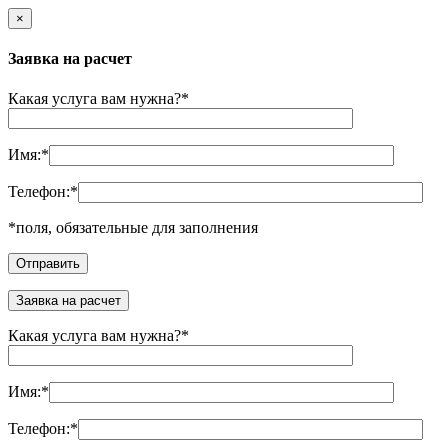
×
Заявка на расчет
Какая услуга вам нужна?
*
Имя:
*
Телефон:
*
*
поля, обязательные для заполнения
Заявка на расчет
Какая услуга вам нужна?
*
Имя:
*
Телефон:
*