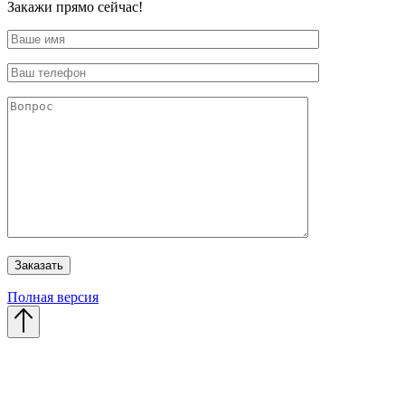
Закажи прямо сейчас!
Полная версия