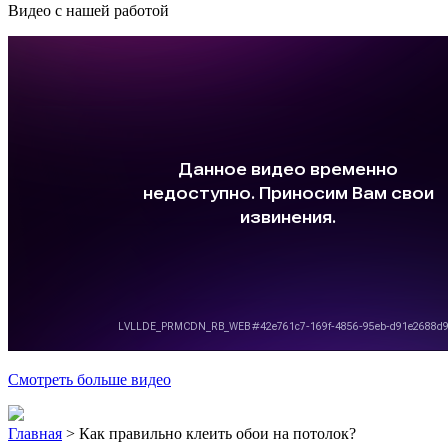
Видео с нашей работой
Смотреть больше видео
Главная
>
Как правильно клеить обои на потолок?