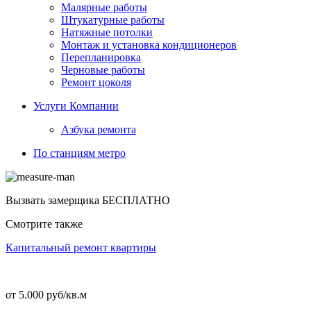
Малярные работы
Штукатурные работы
Натяжные потолки
Монтаж и установка кондиционеров
Перепланировка
Черновые работы
Ремонт цоколя
Услуги Компании
Азбука ремонта
По станциям метро
Вызвать замерщика
БЕСПЛАТНО
Смотрите также
Капитальный ремонт квартиры
от 5.000 руб/кв.м