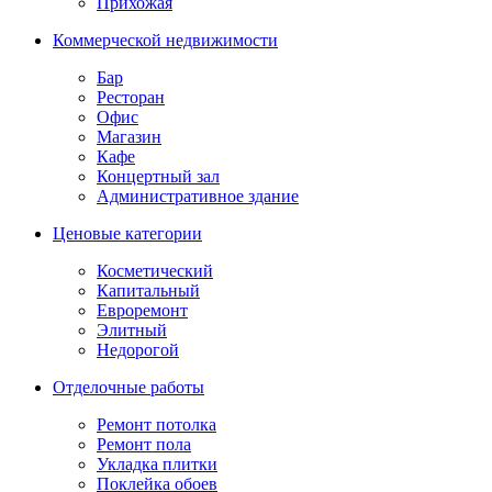
Прихожая
Коммерческой недвижимости
Бар
Ресторан
Офис
Магазин
Кафе
Концертный зал
Административное здание
Ценовые категории
Косметический
Капитальный
Евроремонт
Элитный
Недорогой
Отделочные работы
Ремонт потолка
Ремонт пола
Укладка плитки
Поклейка обоев