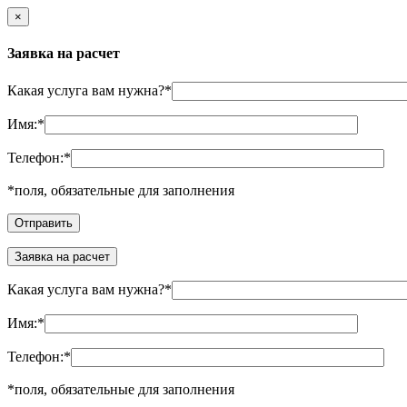
×
Заявка на расчет
Какая услуга вам нужна?
*
Имя:
*
Телефон:
*
*
поля, обязательные для заполнения
Заявка на расчет
Какая услуга вам нужна?
*
Имя:
*
Телефон:
*
*
поля, обязательные для заполнения