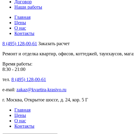
Договор
Наши работы
Главная
Цены
О нас
Контакты
8 (495) 128-00-61
Заказать расчет
Ремонт и отделка квартир, офисов, коттеджей, таунхаусов, маг
Время работы:
8:30 - 21:00
тел.
8 (495) 128-00-61
e-mail:
zakaz@kvartira-krasivo.ru
г. Москва, Открытое шоссе, д. 24, кор. 5 Г
Главная
Цены
О нас
Контакты