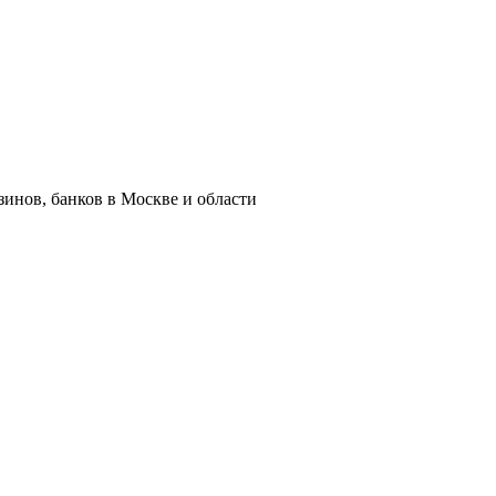
азинов, банков в Москве и области