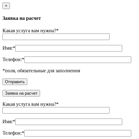
×
Заявка на расчет
Какая услуга вам нужна?
*
Имя:
*
Телефон:
*
*
поля, обязательные для заполнения
Заявка на расчет
Какая услуга вам нужна?
*
Имя:
*
Телефон:
*