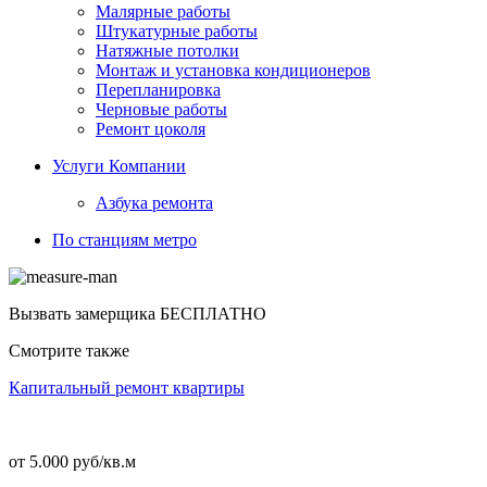
Малярные работы
Штукатурные работы
Натяжные потолки
Монтаж и установка кондиционеров
Перепланировка
Черновые работы
Ремонт цоколя
Услуги Компании
Азбука ремонта
По станциям метро
Вызвать замерщика
БЕСПЛАТНО
Смотрите также
Капитальный ремонт квартиры
от 5.000 руб/кв.м