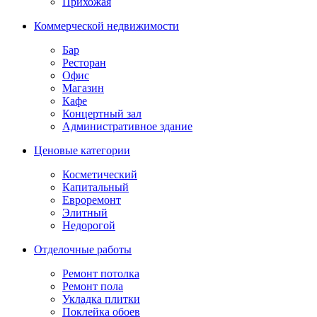
Прихожая
Коммерческой недвижимости
Бар
Ресторан
Офис
Магазин
Кафе
Концертный зал
Административное здание
Ценовые категории
Косметический
Капитальный
Евроремонт
Элитный
Недорогой
Отделочные работы
Ремонт потолка
Ремонт пола
Укладка плитки
Поклейка обоев