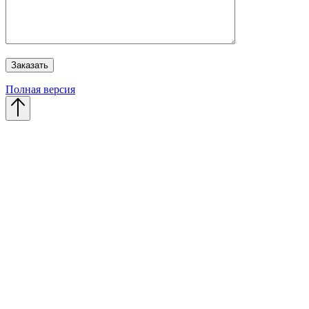
Полная версия