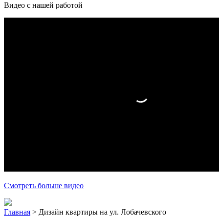
Видео с нашей работой
Смотреть больше видео
Главная
>
Дизайн квартиры на ул. Лобачевского