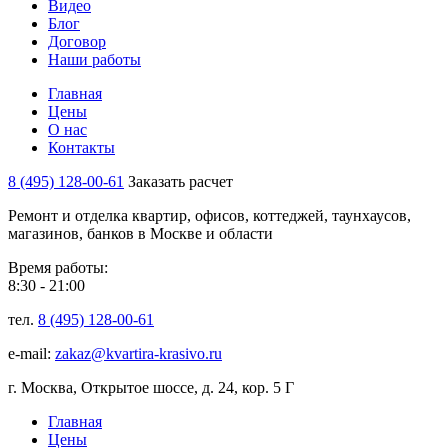
Видео
Блог
Договор
Наши работы
Главная
Цены
О нас
Контакты
8 (495) 128-00-61
Заказать расчет
Ремонт и отделка квартир, офисов, коттеджей, таунхаусов,
магазинов, банков в Москве и области
Время работы:
8:30 - 21:00
тел.
8 (495) 128-00-61
e-mail:
zakaz@kvartira-krasivo.ru
г. Москва, Открытое шоссе, д. 24, кор. 5 Г
Главная
Цены