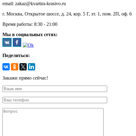
email: zakaz@kvartira-krasivo.ru
г. Москва, Открытое шоссе, д. 24, кор. 5 Г, эт. 1, пом. 2П, оф. 6
Время работы:
8:30 - 21:00
Мы в социальных сетях:
Поделиться:
Закажи прямо сейчас!