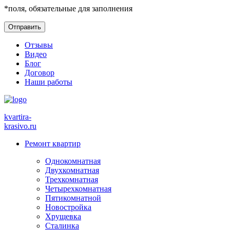
*
поля, обязательные для заполнения
Отзывы
Видео
Блог
Договор
Наши работы
kvartira-
krasivo
.ru
Ремонт квартир
Однокомнатная
Двухкомнатная
Трехкомнатная
Четырехкомнатная
Пятикомнатной
Новостройка
Хрущевка
Сталинка