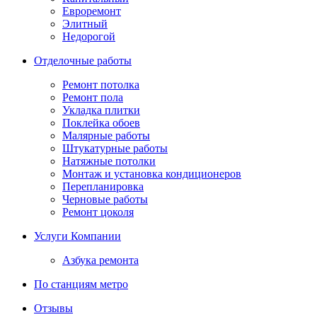
Евроремонт
Элитный
Недорогой
Отделочные работы
Ремонт потолка
Ремонт пола
Укладка плитки
Поклейка обоев
Малярные работы
Штукатурные работы
Натяжные потолки
Монтаж и установка кондиционеров
Перепланировка
Черновые работы
Ремонт цоколя
Услуги Компании
Азбука ремонта
По станциям метро
Отзывы