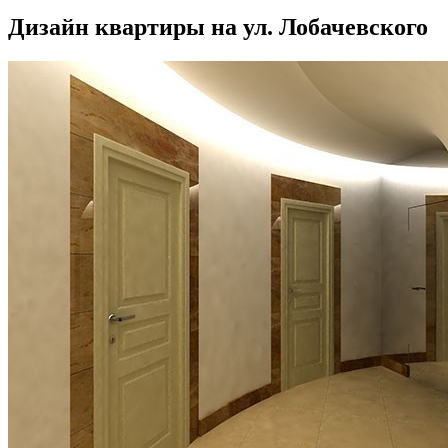
Дизайн квартиры на ул. Лобачевского