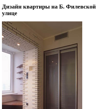
Дизайн квартиры на Б. Филевской
улице