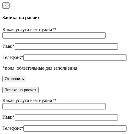
×
Заявка на расчет
Какая услуга вам нужна?
*
Имя:
*
Телефон:
*
*
поля, обязательные для заполнения
Заявка на расчет
Какая услуга вам нужна?
*
Имя:
*
Телефон:
*