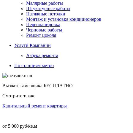
Малярные работы
Штукатурные работы
Натяжные потолки
Монтаж и установка кондиционеров
Перепланировка
Черновые работы
Ремонт цоколя
Услуги Компании
Азбука ремонта
По станциям метро
Вызвать замерщика
БЕСПЛАТНО
Смотрите также
Капитальный ремонт квартиры
от 5.000 руб/кв.м