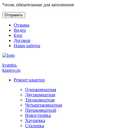
*
поля, обязательные для заполнения
Отзывы
Видео
Блог
Договор
Наши работы
kvartira-
krasivo
.ru
Ремонт квартир
Однокомнатная
Двухкомнатная
Трехкомнатная
Четырехкомнатная
Пятикомнатной
Новостройка
Хрущевка
Сталинка