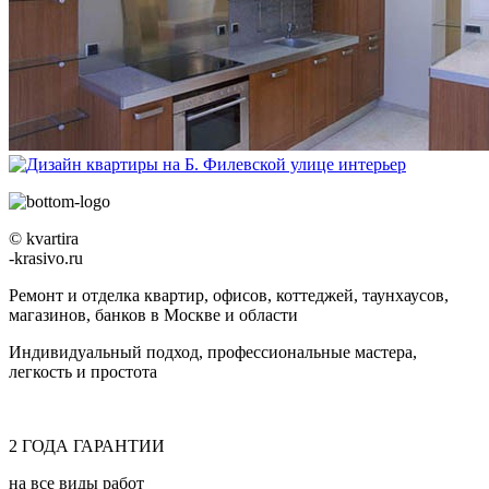
© kvartira
-krasivo.ru
Ремонт и отделка квартир, офисов, коттеджей, таунхаусов,
магазинов, банков в Москве и области
Индивидуальный подход, профессиональные мастера,
легкость и простота
2
ГОДА
ГАРАНТИИ
на все виды работ