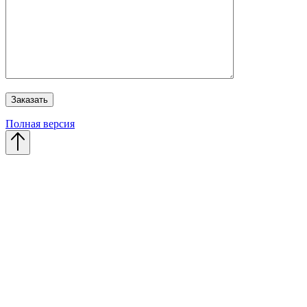
Полная версия