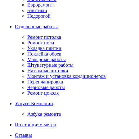
Евроремонт
Элитный
Недорогой
Отделочные работы
Ремонт потолка
Ремонт пола
Укладка плитки
Поклейка обоев
Малярные работы
Штукатурные работы
Натяжные потолки
Монтаж и установка кондиционеров
Перепланировка
Черновые работы
Ремонт цоколя
Услуги Компании
Азбука ремонта
По станциям метро
Отзывы