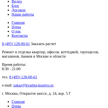
Видео
Блог
Договор
Наши работы
Главная
Цены
О нас
Контакты
8 (495) 128-00-61
Заказать расчет
Ремонт и отделка квартир, офисов, коттеджей, таунхаусов,
магазинов, банков в Москве и области
Время работы:
8:30 - 21:00
тел.
8 (495) 128-00-61
e-mail:
zakaz@kvartira-krasivo.ru
г. Москва, Открытое шоссе, д. 24, кор. 5 Г
Главная
Цены