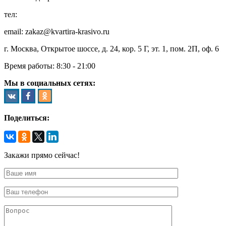
тел:
8 (495) 128-00-61
email: zakaz@kvartira-krasivo.ru
г. Москва, Открытое шоссе, д. 24, кор. 5 Г, эт. 1, пом. 2П, оф. 6
Время работы:
8:30 - 21:00
Мы в социальных сетях:
Поделиться:
Закажи прямо сейчас!