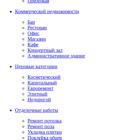
Прихожая
Коммерческой недвижимости
Бар
Ресторан
Офис
Магазин
Кафе
Концертный зал
Административное здание
Ценовые категории
Косметический
Капитальный
Евроремонт
Элитный
Недорогой
Отделочные работы
Ремонт потолка
Ремонт пола
Укладка плитки
Поклейка обоев