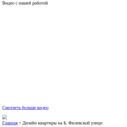
Видео с нашей работой
Смотреть больше видео
Главная
>
Дизайн квартиры на Б. Филевской улице