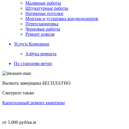
Малярные работы
Штукатурные работы
Натяжные потолки
Монтаж и установка кондиционеров
Перепланировка
Черновые работы
Ремонт цоколя
Услуги Компании
Азбука ремонта
По станциям метро
Вызвать замерщика
БЕСПЛАТНО
Смотрите также
Капитальный ремонт квартиры
от 5.000 руб/кв.м