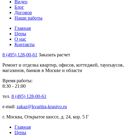
Видео
Блог
Договор
Наши работы
Главная
Цены
О нас
Контакты
8 (495) 128-00-61
Заказать расчет
Ремонт и отделка квартир, офисов, коттеджей, таунхаусов,
магазинов, банков в Москве и области
Время работы:
8:30 - 21:00
тел.
8 (495) 128-00-61
e-mail:
zakaz@kvartira-krasivo.ru
г. Москва, Открытое шоссе, д. 24, кор. 5 Г
Главная
Цены