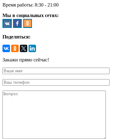
Время работы:
8:30 - 21:00
Мы в социальных сетях:
Поделиться:
Закажи прямо сейчас!