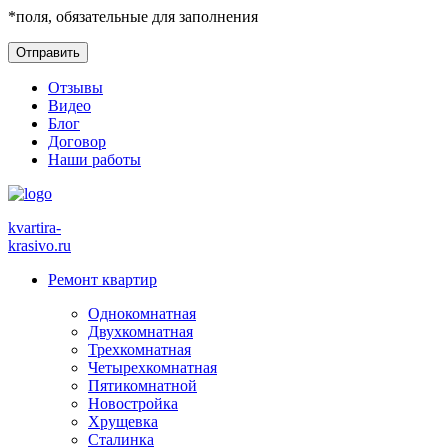
*
поля, обязательные для заполнения
Отзывы
Видео
Блог
Договор
Наши работы
kvartira-
krasivo
.ru
Ремонт квартир
Однокомнатная
Двухкомнатная
Трехкомнатная
Четырехкомнатная
Пятикомнатной
Новостройка
Хрущевка
Сталинка