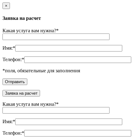
×
Заявка на расчет
Какая услуга вам нужна?
*
Имя:
*
Телефон:
*
*
поля, обязательные для заполнения
Заявка на расчет
Какая услуга вам нужна?
*
Имя:
*
Телефон:
*