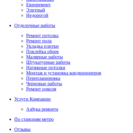
Евроремонт
Элитный
Недорогой
Отделочные работы
Ремонт потолка
Ремонт пола
Укладка плитки
Поклейка обоев
Малярные работы
Штукатурные работы
Натяжные потолки
Монтаж и установка кондиционеров
Перепланировка
Черновые работы
Ремонт цоколя
Услуги Компании
Азбука ремонта
По станциям метро
Отзывы