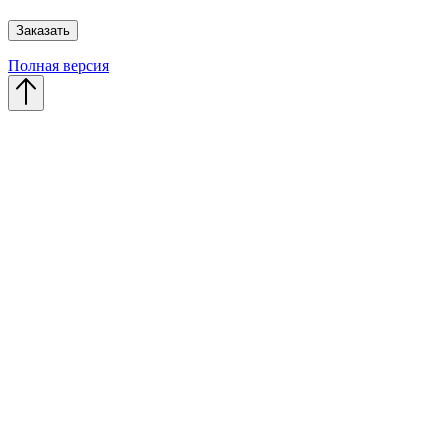
Полная версия