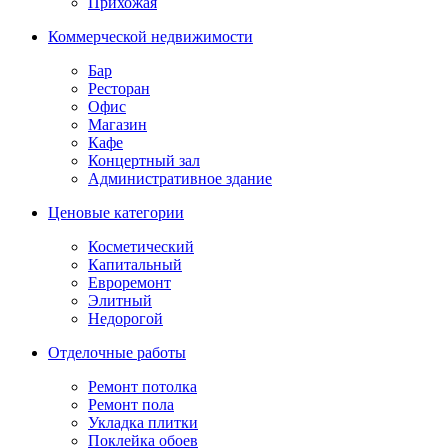
Прихожая
Коммерческой недвижимости
Бар
Ресторан
Офис
Магазин
Кафе
Концертный зал
Административное здание
Ценовые категории
Косметический
Капитальный
Евроремонт
Элитный
Недорогой
Отделочные работы
Ремонт потолка
Ремонт пола
Укладка плитки
Поклейка обоев