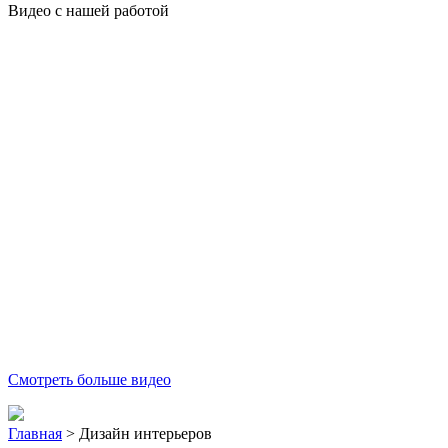
Видео с нашей работой
Смотреть больше видео
Главная
>
Дизайн интерьеров