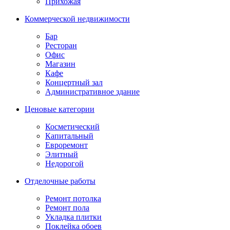
Прихожая
Коммерческой недвижимости
Бар
Ресторан
Офис
Магазин
Кафе
Концертный зал
Административное здание
Ценовые категории
Косметический
Капитальный
Евроремонт
Элитный
Недорогой
Отделочные работы
Ремонт потолка
Ремонт пола
Укладка плитки
Поклейка обоев