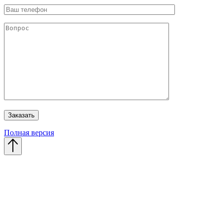
Полная версия