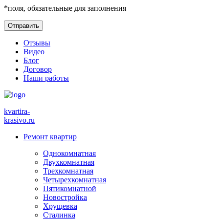
*
поля, обязательные для заполнения
Отзывы
Видео
Блог
Договор
Наши работы
kvartira-
krasivo
.ru
Ремонт квартир
Однокомнатная
Двухкомнатная
Трехкомнатная
Четырехкомнатная
Пятикомнатной
Новостройка
Хрущевка
Сталинка