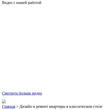
Видео с нашей работой
Смотреть больше видео
Главная
>
Дизайн и ремонт квартиры в классическом стиле