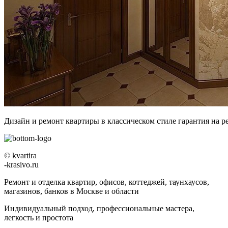
Дизайн и ремонт квартиры в классическом стиле гарантия на р
© kvartira
-krasivo.ru
Ремонт и отделка квартир, офисов, коттеджей, таунхаусов,
магазинов, банков в Москве и области
Индивидуальный подход, профессиональные мастера,
легкость и простота