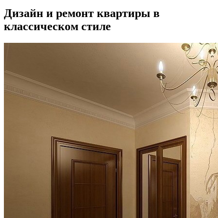
Дизайн и ремонт квартиры в
классическом стиле