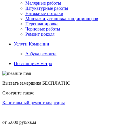
Малярные работы
Штукатурные работы
Натяжные потолки
Монтаж и установка кондиционеров
Перепланировка
Черновые работы
Ремонт цоколя
Услуги Компании
Азбука ремонта
По станциям метро
Вызвать замерщика
БЕСПЛАТНО
Смотрите также
Капитальный ремонт квартиры
от 5.000 руб/кв.м