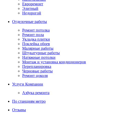
Евроремонт
Элитный
Недорогой
Отделочные работы
Ремонт потолка
Ремонт пола
Укладка плитки
Поклейка обоев
Малярные работы
Штукатурные работы
Натяжные потолки
Монтаж и установка кондиционеров
Перепланировка
Черновые работы
Ремонт цоколя
Услуги Компании
Азбука ремонта
По станциям метро
Отзывы