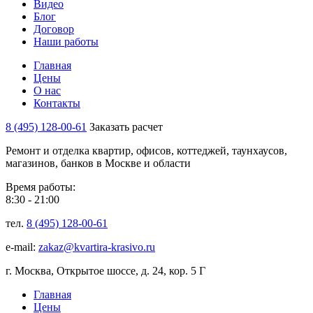
Видео
Блог
Договор
Наши работы
Главная
Цены
О нас
Контакты
8 (495) 128-00-61
Заказать расчет
Ремонт и отделка квартир, офисов, коттеджей, таунхаусов,
магазинов, банков в Москве и области
Время работы:
8:30 - 21:00
тел.
8 (495) 128-00-61
e-mail:
zakaz@kvartira-krasivo.ru
г. Москва, Открытое шоссе, д. 24, кор. 5 Г
Главная
Цены