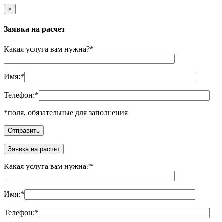
×
Заявка на расчет
Какая услуга вам нужна?
*
Имя:
*
Телефон:
*
*
поля, обязательные для заполнения
Заявка на расчет
Какая услуга вам нужна?
*
Имя:
*
Телефон:
*