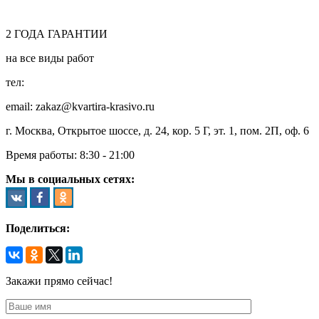
2
ГОДА
ГАРАНТИИ
на все виды работ
тел:
8 (495) 128-00-61
email: zakaz@kvartira-krasivo.ru
г. Москва, Открытое шоссе, д. 24, кор. 5 Г, эт. 1, пом. 2П, оф. 6
Время работы:
8:30 - 21:00
Мы в социальных сетях:
Поделиться:
Закажи прямо сейчас!