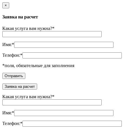
×
Заявка на расчет
Какая услуга вам нужна?
*
Имя:
*
Телефон:
*
*
поля, обязательные для заполнения
Заявка на расчет
Какая услуга вам нужна?
*
Имя:
*
Телефон:
*