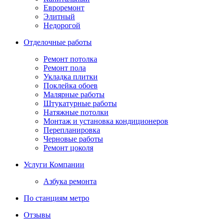
Евроремонт
Элитный
Недорогой
Отделочные работы
Ремонт потолка
Ремонт пола
Укладка плитки
Поклейка обоев
Малярные работы
Штукатурные работы
Натяжные потолки
Монтаж и установка кондиционеров
Перепланировка
Черновые работы
Ремонт цоколя
Услуги Компании
Азбука ремонта
По станциям метро
Отзывы