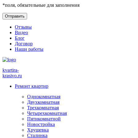
*
поля, обязательные для заполнения
Отзывы
Видео
Блог
Договор
Наши работы
kvartira-
krasivo
.ru
Ремонт квартир
Однокомнатная
Двухкомнатная
Трехкомнатная
Четырехкомнатная
Пятикомнатной
Новостройка
Хрущевка
Сталинка