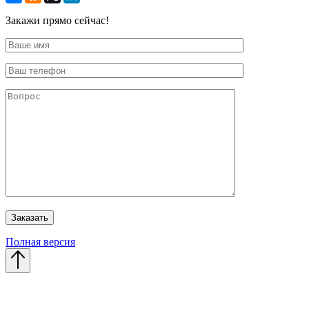
Закажи прямо сейчас!
Полная версия