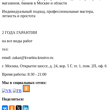
магазинов, банков в Москве и области
Индивидуальный подход, профессиональные мастера,
легкость и простота
2
ГОДА
ГАРАНТИИ
на все виды работ
тел:
8 (495) 128-00-61
email: zakaz@kvartira-krasivo.ru
г. Москва, Открытое шоссе, д. 24, кор. 5 Г, эт. 1, пом. 2П, оф. 6
Время работы:
8:30 - 21:00
Мы в социальных сетях:
Поделиться: