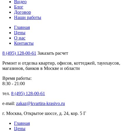
Видео
Блог
Договор
Наши работы
Главная
Цены
О нас
Контакты
8 (495) 128-00-61
Заказать расчет
Ремонт и отделка квартир, офисов, коттеджей, таунхаусов,
магазинов, банков в Москве и области
Время работы:
8:30 - 21:00
тел.
8 (495) 128-00-61
e-mail:
zakaz@kvartira-krasivo.ru
г. Москва, Открытое шоссе, д. 24, кор. 5 Г
Главная
Цены