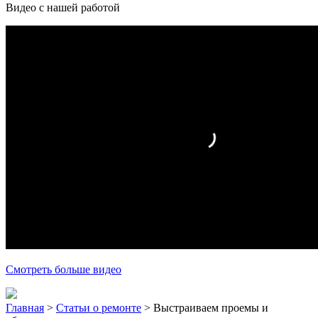
Видео с нашей работой
Смотреть больше видео
Главная
>
Статьи о ремонте
>
Выстраиваем проемы и