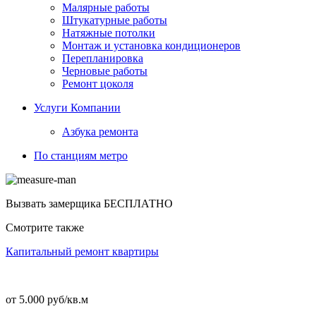
Малярные работы
Штукатурные работы
Натяжные потолки
Монтаж и установка кондиционеров
Перепланировка
Черновые работы
Ремонт цоколя
Услуги Компании
Азбука ремонта
По станциям метро
Вызвать замерщика
БЕСПЛАТНО
Смотрите также
Капитальный ремонт квартиры
от 5.000 руб/кв.м