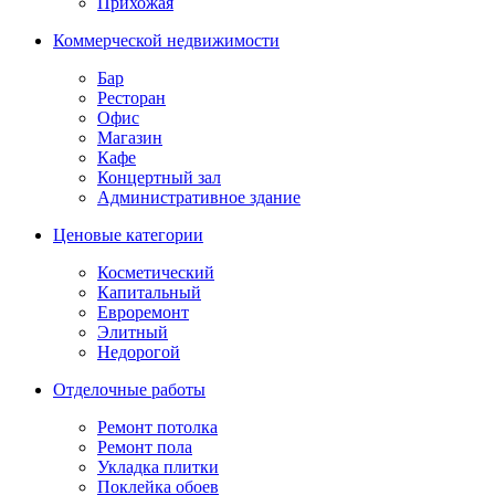
Прихожая
Коммерческой недвижимости
Бар
Ресторан
Офис
Магазин
Кафе
Концертный зал
Административное здание
Ценовые категории
Косметический
Капитальный
Евроремонт
Элитный
Недорогой
Отделочные работы
Ремонт потолка
Ремонт пола
Укладка плитки
Поклейка обоев