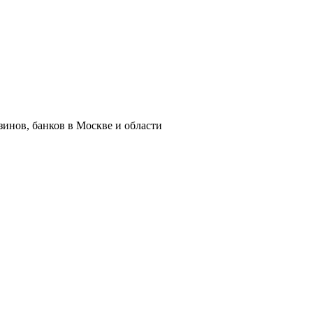
азинов, банков в Москве и области