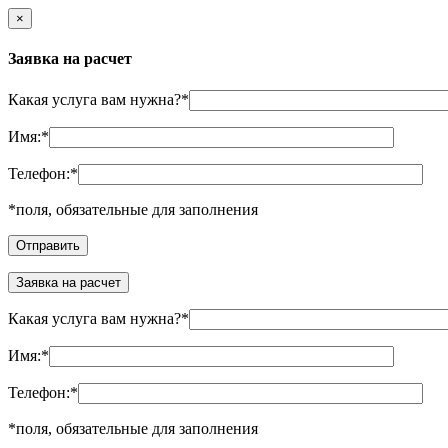
×
Заявка на расчет
Какая услуга вам нужна?
*
Имя:
*
Телефон:
*
*
поля, обязательные для заполнения
Заявка на расчет
Какая услуга вам нужна?
*
Имя:
*
Телефон:
*
*
поля, обязательные для заполнения