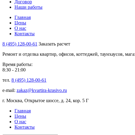
Договор
Наши работы
Главная
Цены
О нас
Контакты
8 (495) 128-00-61
Заказать расчет
Ремонт и отделка квартир, офисов, коттеджей, таунхаусов, маг
Время работы:
8:30 - 21:00
тел.
8 (495) 128-00-61
e-mail:
zakaz@kvartira-krasivo.ru
г. Москва, Открытое шоссе, д. 24, кор. 5 Г
Главная
Цены
О нас
Контакты