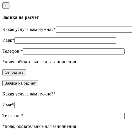
×
Заявка на расчет
Какая услуга вам нужна?
*
Имя:
*
Телефон:
*
*
поля, обязательные для заполнения
Заявка на расчет
Какая услуга вам нужна?
*
Имя:
*
Телефон:
*
*
поля, обязательные для заполнения