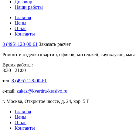
Договор
Наши работы
Главная
Цены
О нас
Контакты
8 (495) 128-00-61
Заказать расчет
Ремонт и отделка квартир, офисов, коттеджей, таунхаусов, маг
Время работы:
8:30 - 21:00
тел.
8 (495) 128-00-61
e-mail:
zakaz@kvartira-krasivo.ru
г. Москва, Открытое шоссе, д. 24, кор. 5 Г
Главная
Цены
О нас
Контакты