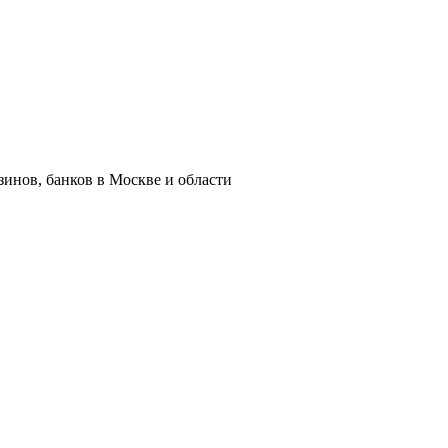
азинов, банков в Москве и области