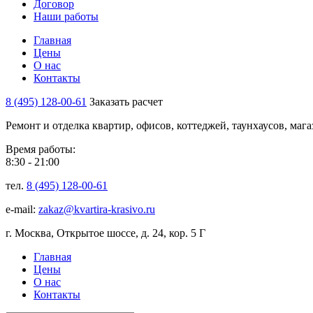
Договор
Наши работы
Главная
Цены
О нас
Контакты
8 (495) 128-00-61
Заказать расчет
Ремонт и отделка квартир, офисов, коттеджей, таунхаусов, маг
Время работы:
8:30 - 21:00
тел.
8 (495) 128-00-61
e-mail:
zakaz@kvartira-krasivo.ru
г. Москва, Открытое шоссе, д. 24, кор. 5 Г
Главная
Цены
О нас
Контакты