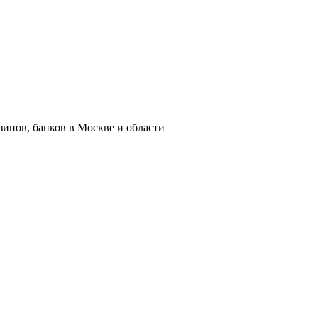
азинов, банков в Москве и области