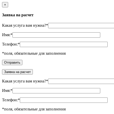
×
Заявка на расчет
Какая услуга вам нужна?
*
Имя:
*
Телефон:
*
*
поля, обязательные для заполнения
Заявка на расчет
Какая услуга вам нужна?
*
Имя:
*
Телефон:
*
*
поля, обязательные для заполнения