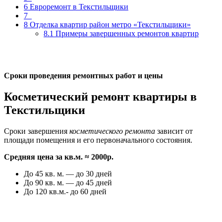
6
Евроремонт в Текстильщики
7
8
Отделка квартир район метро «Текстильщики»
8.1
Примеры завершенных ремонтов квартир
Сроки проведения ремонтных работ и цены
Косметический ремонт квартиры в
Текстильщики
Сроки завершения
косметического ремонта
зависит от
площади помещения и его первоначального состояния.
Средняя цена за кв.м. ≈ 2000р.
До 45 кв. м. — до 30 дней
До 90 кв. м. — до 45 дней
До 120 кв.м.- до 60 дней