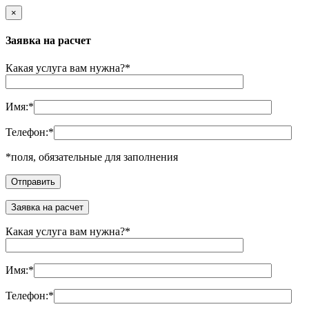
×
Заявка на расчет
Какая услуга вам нужна?
*
Имя:
*
Телефон:
*
*
поля, обязательные для заполнения
Заявка на расчет
Какая услуга вам нужна?
*
Имя:
*
Телефон:
*