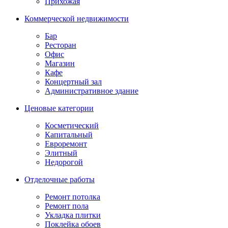
Прихожая
Коммерческой недвижимости
Бар
Ресторан
Офис
Магазин
Кафе
Концертный зал
Административное здание
Ценовые категории
Косметический
Капитальный
Евроремонт
Элитный
Недорогой
Отделочные работы
Ремонт потолка
Ремонт пола
Укладка плитки
Поклейка обоев