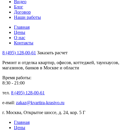
Видео
Блог
Договор
Наши работы
Главная
Цены
О нас
Контакты
8 (495) 128-00-61
Заказать расчет
Ремонт и отделка квартир, офисов, коттеджей, таунхаусов,
магазинов, банков в Москве и области
Время работы:
8:30 - 21:00
тел.
8 (495) 128-00-61
e-mail:
zakaz@kvartira-krasivo.ru
г. Москва, Открытое шоссе, д. 24, кор. 5 Г
Главная
Цены