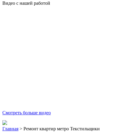
Видео с нашей работой
Смотреть больше видео
Главная
>
Ремонт квартир метро Текстильщики