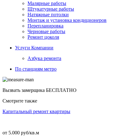
Малярные работы
Штукатурные работы
Натяжные потолки
Монтаж и установка кондиционеров
Перепланировка
Черновые работы
Ремонт цоколя
Услуги Компании
Азбука ремонта
По станциям метро
Вызвать замерщика
БЕСПЛАТНО
Смотрите также
Капитальный ремонт квартиры
от 5.000 руб/кв.м