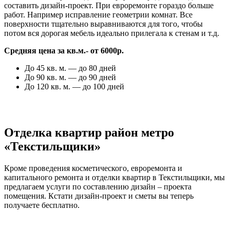
составить дизайн-проект. При евроремонте гораздо больше
работ. Например исправление геометрии комнат. Все
поверхности тщательно выравниваются для того, чтобы
потом вся дорогая мебель идеально прилегала к стенам и т.д.
Средняя цена за кв.м.- от 6000р.
До 45 кв. м. — до 80 дней
До 90 кв. м. — до 90 дней
До 120 кв. м. — до 100 дней
Отделка квартир район метро
«Текстильщики»
Кроме проведения косметического, евроремонта и
капитального ремонта и отделки квартир в Текстильщики, мы
предлагаем услуги по составлению дизайн – проекта
помещения. Кстати дизайн-проект и сметы вы теперь
получаете бесплатно.