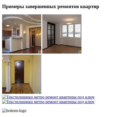
Примеры завершенных ремонтов квартир