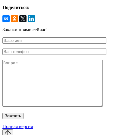
Поделиться:
Закажи прямо сейчас!
Полная версия