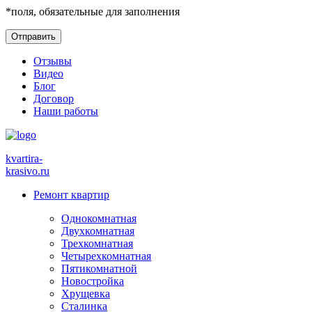
*
поля, обязательные для заполнения
Отзывы
Видео
Блог
Договор
Наши работы
kvartira-
krasivo
.ru
Ремонт квартир
Однокомнатная
Двухкомнатная
Трехкомнатная
Четырехкомнатная
Пятикомнатной
Новостройка
Хрущевка
Сталинка