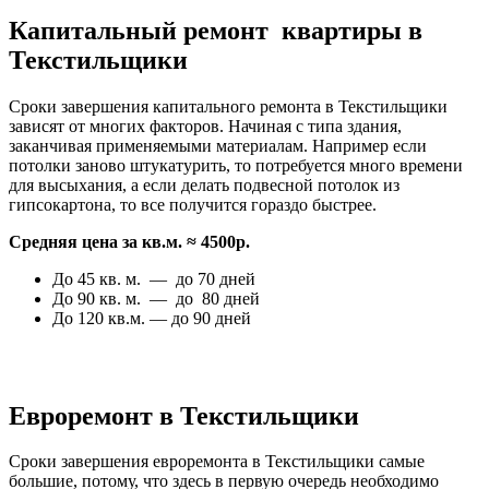
Капитальный ремонт квартиры в
Текстильщики
Сроки завершения капитального ремонта в Текстильщики
зависят от многих факторов. Начиная с типа здания,
заканчивая применяемыми материалам. Например если
потолки заново штукатурить, то потребуется много времени
для высыхания, а если делать подвесной потолок из
гипсокартона, то все получится гораздо быстрее.
Средняя цена за кв.м. ≈ 4500р.
До 45 кв. м. — до 70 дней
До 90 кв. м. — до 80 дней
До 120 кв.м. — до 90 дней
Евроремонт в Текстильщики
Сроки завершения евроремонта в Текстильщики самые
большие, потому, что здесь в первую очередь необходимо