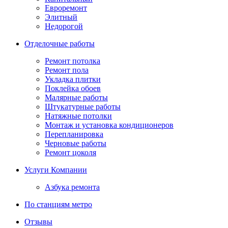
Евроремонт
Элитный
Недорогой
Отделочные работы
Ремонт потолка
Ремонт пола
Укладка плитки
Поклейка обоев
Малярные работы
Штукатурные работы
Натяжные потолки
Монтаж и установка кондиционеров
Перепланировка
Черновые работы
Ремонт цоколя
Услуги Компании
Азбука ремонта
По станциям метро
Отзывы