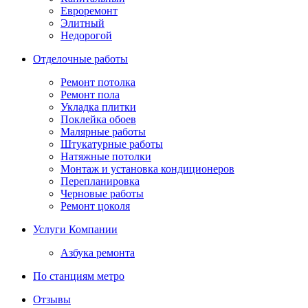
Евроремонт
Элитный
Недорогой
Отделочные работы
Ремонт потолка
Ремонт пола
Укладка плитки
Поклейка обоев
Малярные работы
Штукатурные работы
Натяжные потолки
Монтаж и установка кондиционеров
Перепланировка
Черновые работы
Ремонт цоколя
Услуги Компании
Азбука ремонта
По станциям метро
Отзывы