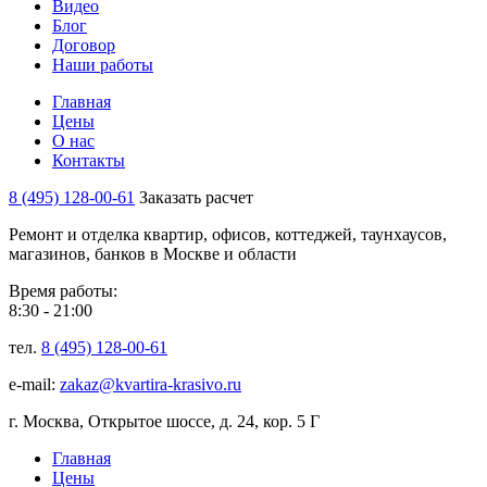
Видео
Блог
Договор
Наши работы
Главная
Цены
О нас
Контакты
8 (495) 128-00-61
Заказать расчет
Ремонт и отделка квартир, офисов, коттеджей, таунхаусов,
магазинов, банков в Москве и области
Время работы:
8:30 - 21:00
тел.
8 (495) 128-00-61
e-mail:
zakaz@kvartira-krasivo.ru
г. Москва, Открытое шоссе, д. 24, кор. 5 Г
Главная
Цены