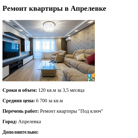
Ремонт квартиры в Апрелевке
Сроки и объем:
120 кв.м за 3,5 месяца
Средняя цена:
6 700 за кв.м
Перечень работ:
Ремонт квартиры "Под ключ"
Город:
Апрелевка
Дополнительно: