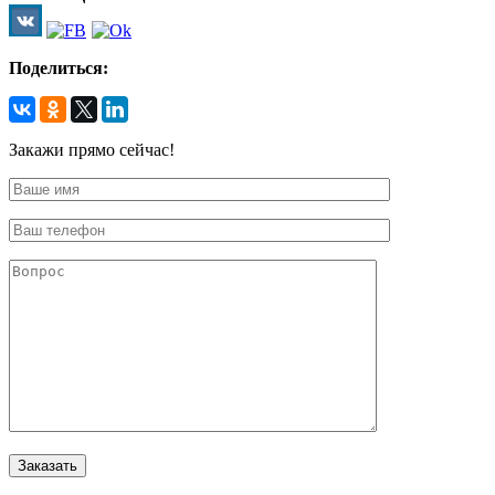
Поделиться:
Закажи прямо сейчас!