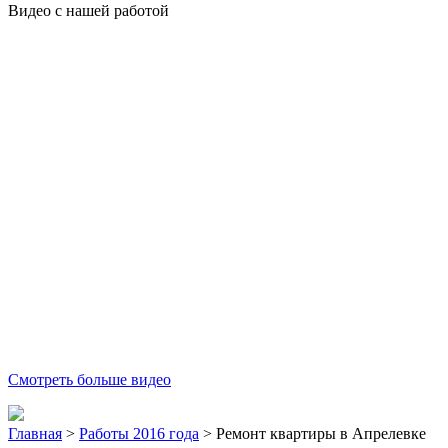
Видео с нашей работой
Смотреть больше видео
Главная
>
Работы 2016 года
>
Ремонт квартиры в Апрелевке