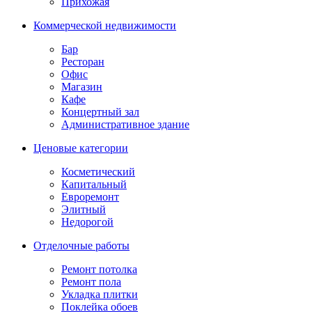
Прихожая
Коммерческой недвижимости
Бар
Ресторан
Офис
Магазин
Кафе
Концертный зал
Административное здание
Ценовые категории
Косметический
Капитальный
Евроремонт
Элитный
Недорогой
Отделочные работы
Ремонт потолка
Ремонт пола
Укладка плитки
Поклейка обоев