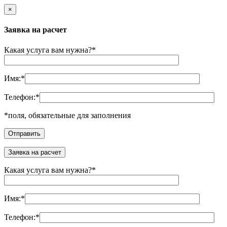
×
Заявка на расчет
Какая услуга вам нужна?
*
Имя:
*
Телефон:
*
*
поля, обязательные для заполнения
Заявка на расчет
Какая услуга вам нужна?
*
Имя:
*
Телефон:
*