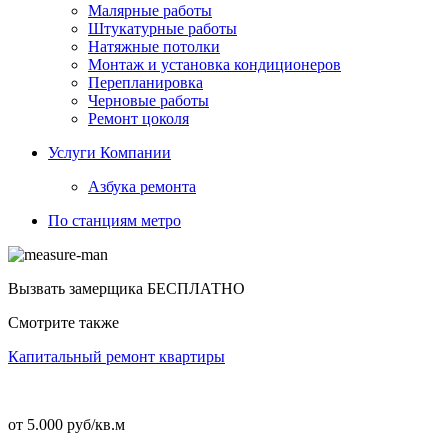
Малярные работы
Штукатурные работы
Натяжные потолки
Монтаж и установка кондиционеров
Перепланировка
Черновые работы
Ремонт цоколя
Услуги Компании
Азбука ремонта
По станциям метро
Вызвать замерщика
БЕСПЛАТНО
Смотрите также
Капитальный ремонт квартиры
от 5.000 руб/кв.м