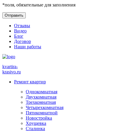
*
поля, обязательные для заполнения
Отзывы
Видео
Блог
Договор
Наши работы
kvartira-
krasivo
.ru
Ремонт квартир
Однокомнатная
Двухкомнатная
Трехкомнатная
Четырехкомнатная
Пятикомнатной
Новостройка
Хрущевка
Сталинка